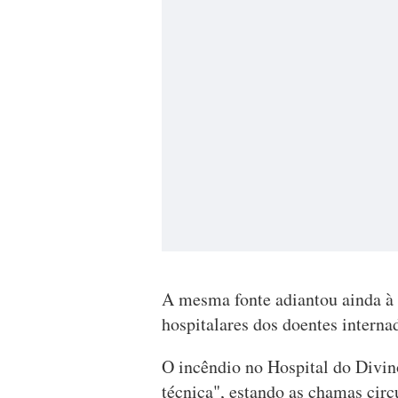
A mesma fonte adiantou ainda à 
hospitalares dos doentes interna
O incêndio no Hospital do Divin
técnica", estando as chamas circu