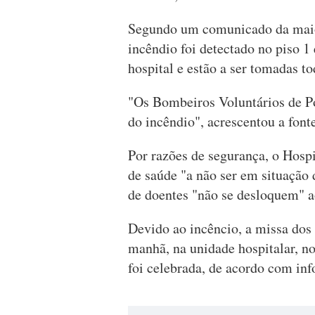
Segundo um comunicado da maior
incêndio foi detectado no piso 1
hospital e estão a ser tomadas t
"Os Bombeiros Voluntários de Po
do incêndio", acrescentou a fonte
Por razões de segurança, o Hospi
de saúde "a não ser em situação 
de doentes "não se desloquem" a
Devido ao incêncio, a missa dos 
manhã, na unidade hospitalar, no
foi celebrada, de acordo com in