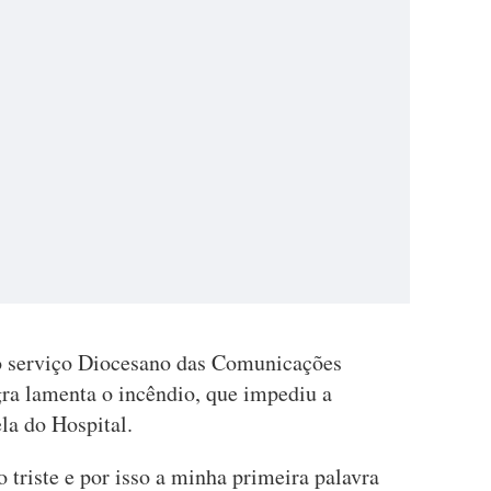
lo serviço Diocesano das Comunicações
gra lamenta o incêndio, que impediu a
la do Hospital.
triste e por isso a minha primeira palavra