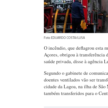
Foto EDUARDO COSTA/LUSA
O incêndio, que deflagrou esta 
Açores, obrigou à transferência 
saúde privada, disse à agência Lu
Segundo o gabinete de comunicaç
doentes ventilados vão ser trans
cidade da Lagoa, na ilha de São 
também transferidos para o Cent