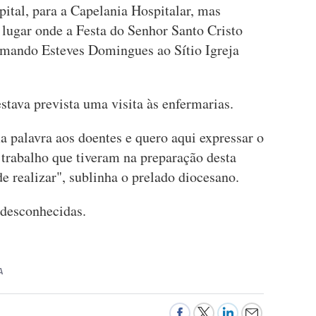
ital, para a Capelania Hospitalar, mas
 lugar onde a Festa do Senhor Santo Cristo
Armando Esteves Domingues ao Sítio Igreja
stava prevista uma visita às enfermarias.
 palavra aos doentes e quero aqui expressar o
trabalho que tiveram na preparação desta
de realizar", sublinha o prelado diocesano.
 desconhecidas.
A