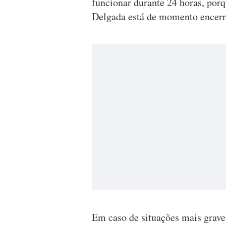
funcionar durante 24 horas, porq
Delgada está de momento encerra
Em caso de situações mais grave