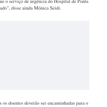
ue o serviço de urgência do Hospital de Ponta
do", disse ainda Mónica Seidi.
s os doentes deverão ser encaminhadas para o