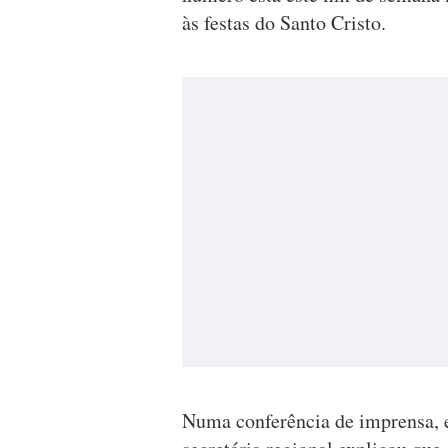
às festas do Santo Cristo.
Numa conferência de imprensa, e