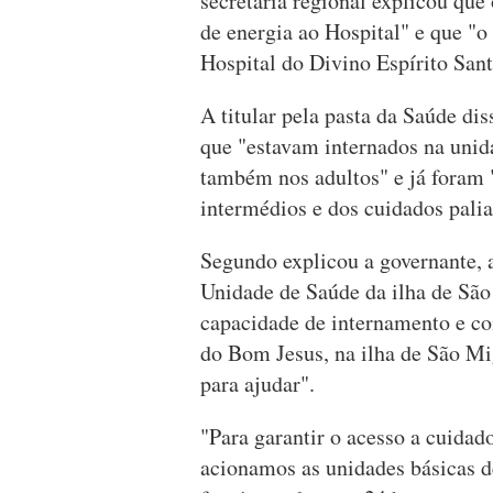
secretária regional explicou qu
de energia ao Hospital" e que "
Hospital do Divino Espírito Sant
A titular pela pasta da Saúde dis
que "estavam internados na unid
também nos adultos" e já foram 
intermédios e dos cuidados palia
Segundo explicou a governante, 
Unidade de Saúde da ilha de Sã
capacidade de internamento e co
do Bom Jesus, na ilha de São Mi
para ajudar".
"Para garantir o acesso a cuidad
acionamos as unidades básicas d