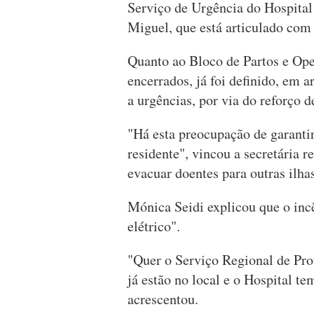
Serviço de Urgência do Hospital
Miguel, que está articulado com
Quanto ao Bloco de Partos e Op
encerrados, já foi definido, em 
a urgências, por via do reforço 
"Há esta preocupação de garantir
residente", vincou a secretária 
evacuar doentes para outras ilhas
Mónica Seidi explicou que o in
elétrico".
"Quer o Serviço Regional de Pro
já estão no local e o Hospital tem
acrescentou.