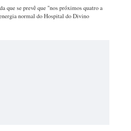
nda que se prevê que "nos próximos quatro a
 a energia normal do Hospital do Divino