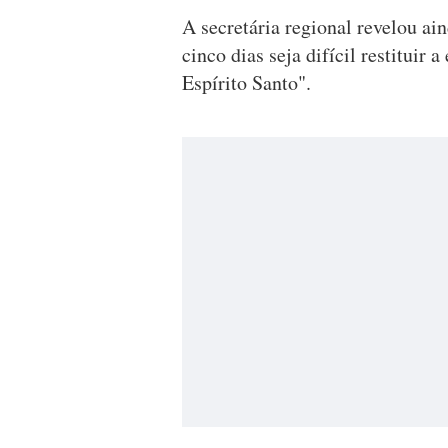
A secretária regional revelou ai
cinco dias seja difícil restituir
Espírito Santo".