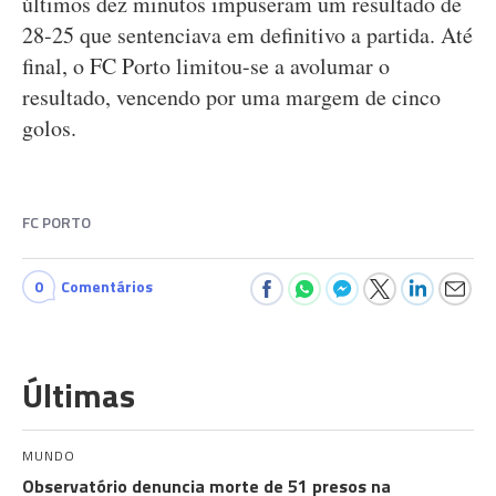
últimos dez minutos impuseram um resultado de
28-25 que sentenciava em definitivo a partida. Até
final, o FC Porto limitou-se a avolumar o
resultado, vencendo por uma margem de cinco
golos.
FC PORTO
0
Comentários
Últimas
MUNDO
Observatório denuncia morte de 51 presos na