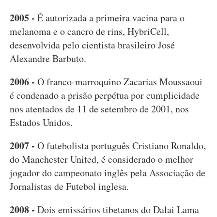
2005 -
É autorizada a primeira vacina para o
melanoma e o cancro de rins, HybriCell,
desenvolvida pelo cientista brasileiro José
Alexandre Barbuto.
2006 -
O franco-marroquino Zacarias Moussaoui
é condenado a prisão perpétua por cumplicidade
nos atentados de 11 de setembro de 2001, nos
Estados Unidos.
2007 -
O futebolista português Cristiano Ronaldo,
do Manchester United, é considerado o melhor
jogador do campeonato inglês pela Associação de
Jornalistas de Futebol inglesa.
2008 -
Dois emissários tibetanos do Dalai Lama