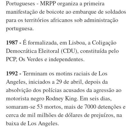
Portugueses - MRPP organiza a primeira
manifestação de boicote ao embarque de soldados
para os territórios africanos sob administração
portuguesa.
1987 -
É formalizada, em Lisboa, a Coligação
Democrática Eleitoral (CDU), constituída pelo
PCP, Os Verdes e independentes.
1992 -
Terminam os motins raciais de Los
Angeles, iniciados a 29 de abril, depois da
absolvição dos polícias acusados da agressão ao
motorista negro Rodney King. Em seis dias,
somaram-se 53 mortos, mais de 7000 detenções e
cerca de mil milhões de dólares de prejuízos, na
baixa de Los Angeles.