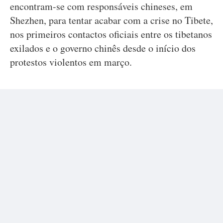
encontram-se com responsáveis chineses, em
Shezhen, para tentar acabar com a crise no Tibete,
nos primeiros contactos oficiais entre os tibetanos
exilados e o governo chinês desde o início dos
protestos violentos em março.