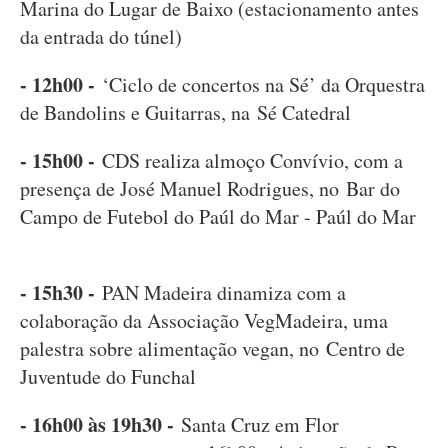
Marina do Lugar de Baixo (estacionamento antes
da entrada do túnel)
- 12h00 -
‘Ciclo de concertos na Sé’ da Orquestra
de Bandolins e Guitarras, na Sé Catedral
- 15h00 -
CDS realiza almoço Convívio, com a
presença de José Manuel Rodrigues, no Bar do
Campo de Futebol do Paúl do Mar - Paúl do Mar
- 15h30 -
PAN Madeira dinamiza com a
colaboração da Associação VegMadeira, uma
palestra sobre alimentação vegan, no Centro de
Juventude do Funchal
- 16h00 às 19h30 -
Santa Cruz em Flor