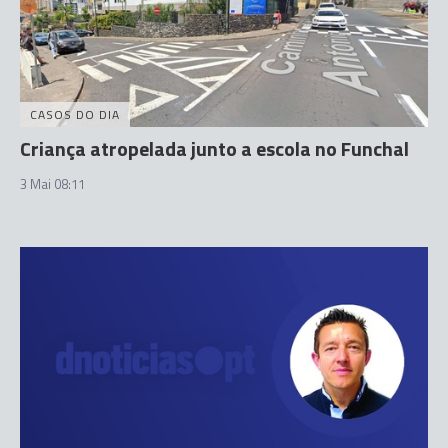
CASOS DO DIA
Criança atropelada junto a escola no Funchal
3 Mai 08:11