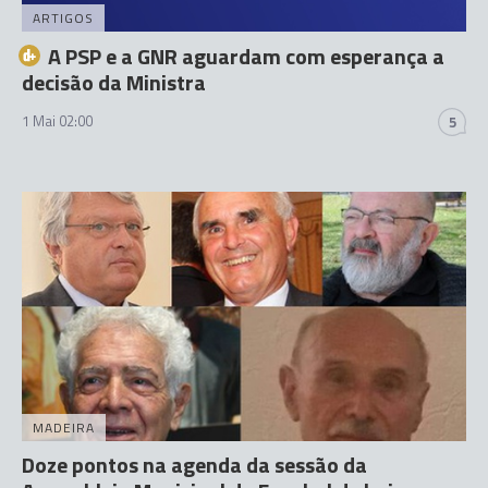
ARTIGOS
A PSP e a GNR aguardam com esperança a
decisão da Ministra
1 Mai 02:00
5
MADEIRA
Doze pontos na agenda da sessão da