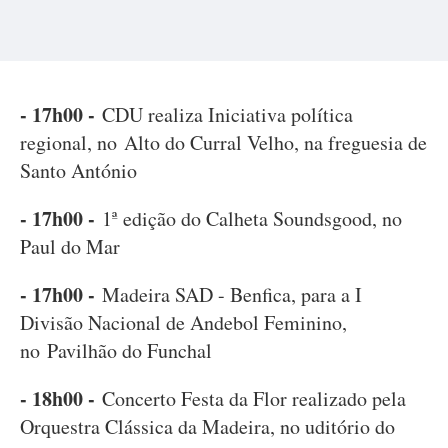
- 17h00 -
CDU realiza Iniciativa política
regional, no Alto do Curral Velho, na freguesia de
Santo António
- 17h00 -
1ª edição do Calheta Soundsgood, no
Paul do Mar
- 17h00 -
Madeira SAD - Benfica, para a I
Divisão Nacional de Andebol Feminino,
no Pavilhão do Funchal
- 18h00 -
Concerto Festa da Flor realizado pela
Orquestra Clássica da Madeira, no uditório do