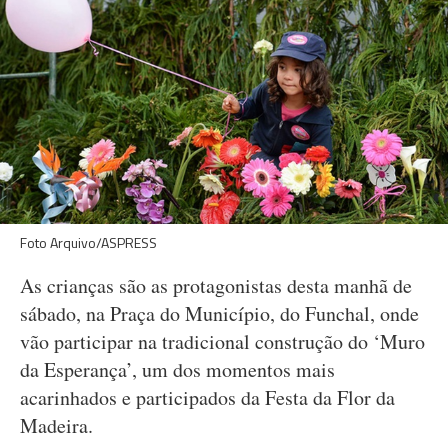
Foto Arquivo/ASPRESS
As crianças são as protagonistas desta manhã de
sábado, na Praça do Município, do Funchal, onde
vão participar na tradicional construção do ‘Muro
da Esperança’, um dos momentos mais
acarinhados e participados da Festa da Flor da
Madeira.