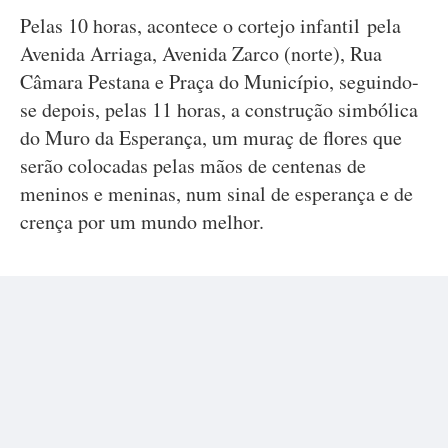
Pelas 10 horas, acontece o cortejo infantil pela
Avenida Arriaga, Avenida Zarco (norte), Rua
Câmara Pestana e Praça do Município, seguindo-
se depois, pelas 11 horas, a construção simbólica
do Muro da Esperança, um muraç de flores que
serão colocadas pelas mãos de centenas de
meninos e meninas, num sinal de esperança e de
crença por um mundo melhor.