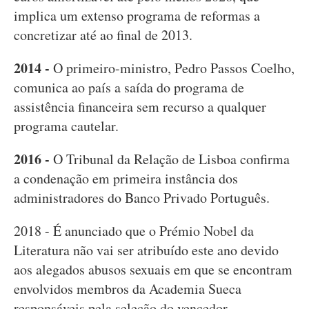
implica um extenso programa de reformas a
concretizar até ao final de 2013.
2014 -
O primeiro-ministro, Pedro Passos Coelho,
comunica ao país a saída do programa de
assistência financeira sem recurso a qualquer
programa cautelar.
2016 -
O Tribunal da Relação de Lisboa confirma
a condenação em primeira instância dos
administradores do Banco Privado Português.
2018 - É anunciado que o Prémio Nobel da
Literatura não vai ser atribuído este ano devido
aos alegados abusos sexuais em que se encontram
envolvidos membros da Academia Sueca
responsáveis pela seleção do vencedor.