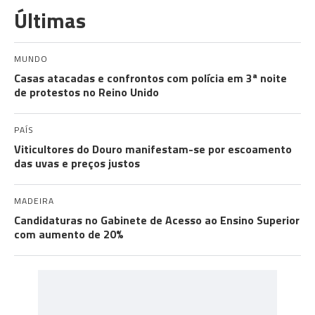
Últimas
MUNDO
Casas atacadas e confrontos com polícia em 3ª noite
de protestos no Reino Unido
PAÍS
Viticultores do Douro manifestam-se por escoamento
das uvas e preços justos
MADEIRA
Candidaturas no Gabinete de Acesso ao Ensino Superior
com aumento de 20%