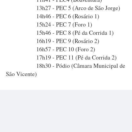
13h27 - PEC 5 (Arco de São Jorge)
14h46 - PEC 6 (Rosário 1)
15h24 - PEC 7 (Foro 1)
15h46 - PEC 8 (Pé da Corrida 1)
16h19 - PEC 9 (Rosário 2)
16h57 - PEC 10 (Foro 2)
17h19 - PEC 11 (Pé da Corrida 2)
18h30 - Pódio (Câmara Municipal de
São Vicente)