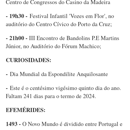
Centro de Congressos do Casino da Madeira
- 19h30 -
Festival Infantil 'Vozes em Flor', no
auditório do Centro Cívico do Porto da Cruz;
- 21h00 -
III Encontro de Bandolins P.E Martins
Júnior, no Auditório do Fórum Machico;
CURIOSIDADES:
-
Dia Mundial da Espondilite Anquilosante
-
Este é o centésimo vigésimo quinto dia do ano.
Faltam 241 dias para o termo de 2024.
EFEMÉRIDES:
1493 -
O Novo Mundo é dividido entre Portugal e