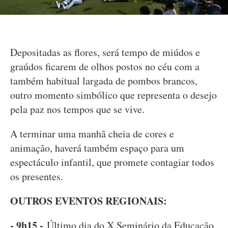
Depositadas as flores, será tempo de miúdos e
graúdos ficarem de olhos postos no céu com a
também habitual largada de pombos brancos,
outro momento simbólico que representa o desejo
pela paz nos tempos que se vive.
A terminar uma manhã cheia de cores e
animação, haverá também espaço para um
espectáculo infantil, que promete contagiar todos
os presentes.
OUTROS EVENTOS REGIONAIS:
- 9h15 -
Último dia do X Seminário da Educação