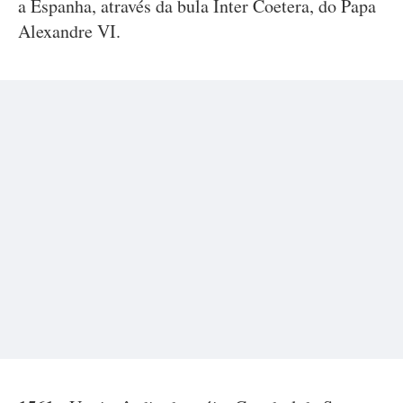
a Espanha, através da bula Inter Coetera, do Papa
Alexandre VI.