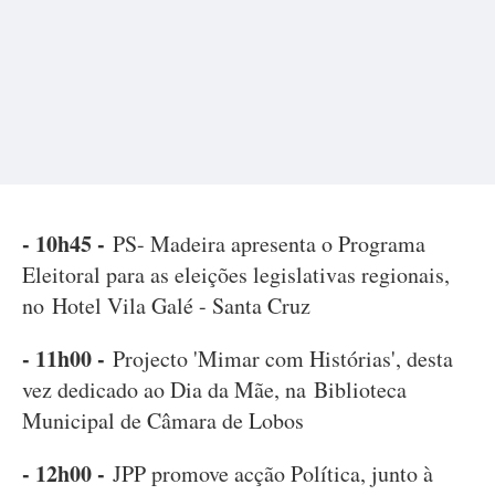
- 10h45 -
PS- Madeira apresenta o Programa
Eleitoral para as eleições legislativas regionais,
no Hotel Vila Galé - Santa Cruz
- 11h00 -
Projecto 'Mimar com Histórias', desta
vez dedicado ao Dia da Mãe, na Biblioteca
Municipal de Câmara de Lobos
- 12h00 -
JPP promove acção Política, junto à