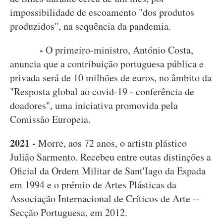
impossibilidade de escoamento "dos produtos
produzidos", na sequência da pandemia.
-
O primeiro-ministro, António Costa,
anuncia que a contribuição portuguesa pública e
privada será de 10 milhões de euros, no âmbito da
"Resposta global ao covid-19 - conferência de
doadores", uma iniciativa promovida pela
Comissão Europeia.
2021 -
Morre, aos 72 anos, o artista plástico
Julião Sarmento. Recebeu entre outas distinções a
Oficial da Ordem Militar de Sant'Iago da Espada
em 1994 e o prémio de Artes Plásticas da
Associação Internacional de Críticos de Arte --
Secção Portuguesa, em 2012.