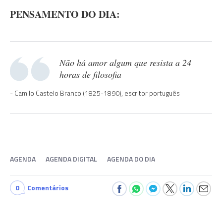
PENSAMENTO DO DIA:
Não há amor algum que resista a 24
horas de filosofia
Camilo Castelo Branco (1825-1890), escritor português
AGENDA
AGENDA DIGITAL
AGENDA DO DIA
0
Comentários