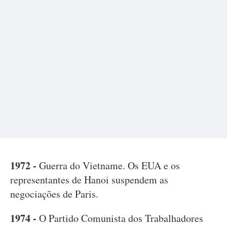
1972 -
Guerra do Vietname. Os EUA e os
representantes de Hanoi suspendem as
negociações de Paris.
1974 -
O Partido Comunista dos Trabalhadores