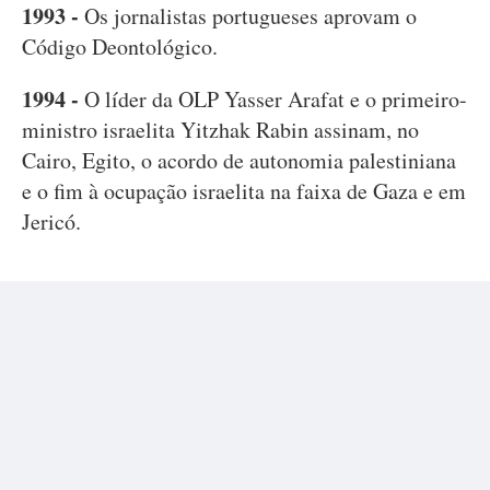
1993 -
Os jornalistas portugueses aprovam o
Código Deontológico.
1994 -
O líder da OLP Yasser Arafat e o primeiro-
ministro israelita Yitzhak Rabin assinam, no
Cairo, Egito, o acordo de autonomia palestiniana
e o fim à ocupação israelita na faixa de Gaza e em
Jericó.