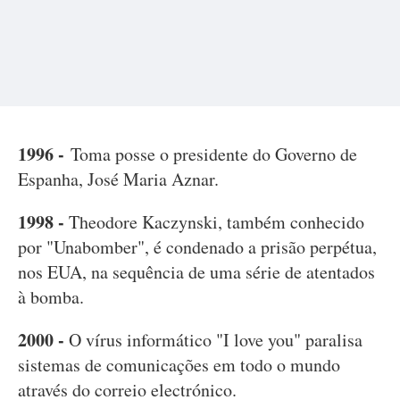
1996 -
Toma posse o presidente do Governo de
Espanha, José Maria Aznar.
1998 -
Theodore Kaczynski, também conhecido
por "Unabomber", é condenado a prisão perpétua,
nos EUA, na sequência de uma série de atentados
à bomba.
2000 -
O vírus informático "I love you" paralisa
sistemas de comunicações em todo o mundo
através do correio electrónico.