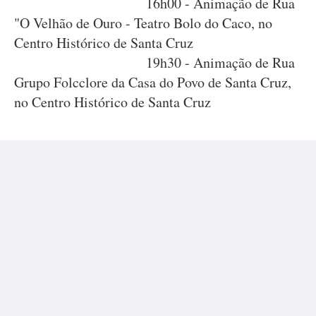
16h00 - Animação de Rua
"O Velhão de Ouro - Teatro Bolo do Caco, no
Centro Histórico de Santa Cruz
19h30 - Animação de Rua
Grupo Folcclore da Casa do Povo de Santa Cruz,
no Centro Histórico de Santa Cruz