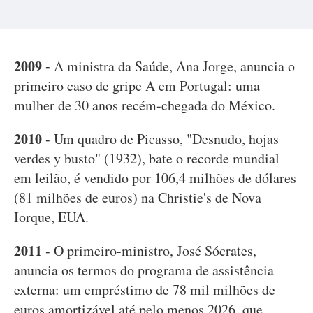
2009 -
A ministra da Saúde, Ana Jorge, anuncia o
primeiro caso de gripe A em Portugal: uma
mulher de 30 anos recém-chegada do México.
2010 -
Um quadro de Picasso, "Desnudo, hojas
verdes y busto" (1932), bate o recorde mundial
em leilão, é vendido por 106,4 milhões de dólares
(81 milhões de euros) na Christie's de Nova
Iorque, EUA.
2011 -
O primeiro-ministro, José Sócrates,
anuncia os termos do programa de assistência
externa: um empréstimo de 78 mil milhões de
euros amortizável até pelo menos 2026, que