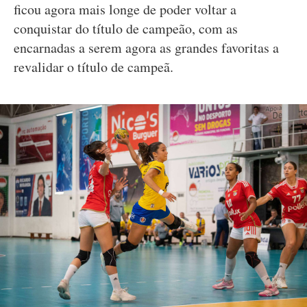
ficou agora mais longe de poder voltar a
conquistar do título de campeão, com as
encarnadas a serem agora as grandes favoritas a
revalidar o título de campeã.