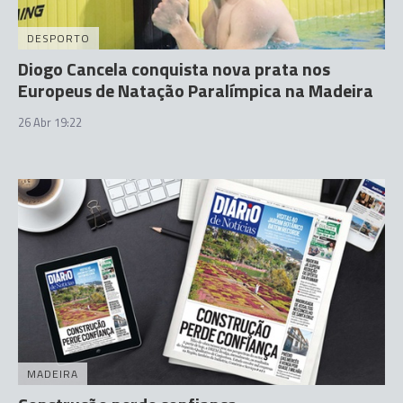
DESPORTO
Diogo Cancela conquista nova prata nos
Europeus de Natação Paralímpica na Madeira
26 Abr 19:22
MADEIRA