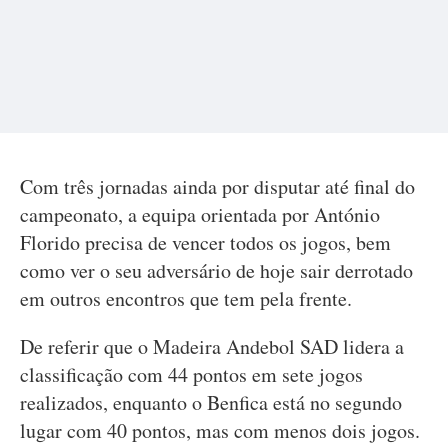
Com três jornadas ainda por disputar até final do
campeonato, a equipa orientada por António
Florido precisa de vencer todos os jogos, bem
como ver o seu adversário de hoje sair derrotado
em outros encontros que tem pela frente.
De referir que o Madeira Andebol SAD lidera a
classificação com 44 pontos em sete jogos
realizados, enquanto o Benfica está no segundo
lugar com 40 pontos, mas com menos dois jogos.