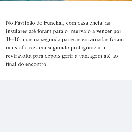
No Pavilhão do Funchal, com casa cheia, as
insulares até foram para o intervalo a vencer por
18-16, mas na segunda parte as encarnadas foram
mais eficazes conseguindo protagonizar a
reviravolta para depois gerir a vantagem até ao
final do encontro.