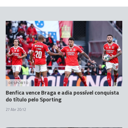
DESPORTO
Benfica vence Braga e adia possível conquista
do título pelo Sporting
27 Abr 20:12