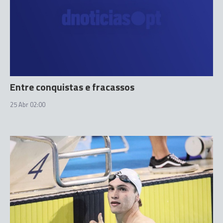
Entre conquistas e fracassos
25 Abr 02:00