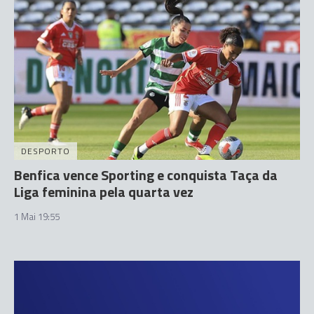
DESPORTO
Benfica vence Sporting e conquista Taça da
Liga feminina pela quarta vez
1 Mai 19:55