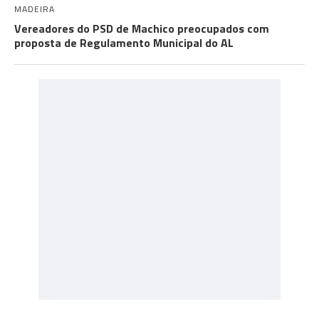
MADEIRA
Vereadores do PSD de Machico preocupados com
proposta de Regulamento Municipal do AL