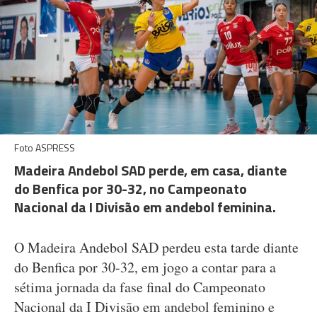
Foto ASPRESS
Madeira Andebol SAD perde, em casa, diante
do Benfica por 30-32, no Campeonato
Nacional da I Divisão em andebol feminina.
O Madeira Andebol SAD perdeu esta tarde diante
do Benfica por 30-32, em jogo a contar para a
sétima jornada da fase final do Campeonato
Nacional da I Divisão em andebol feminino e