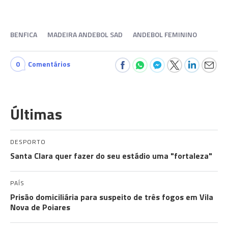
BENFICA
MADEIRA ANDEBOL SAD
ANDEBOL FEMININO
0
Comentários
Últimas
DESPORTO
Santa Clara quer fazer do seu estádio uma "fortaleza"
PAÍS
Prisão domiciliária para suspeito de três fogos em Vila
Nova de Poiares