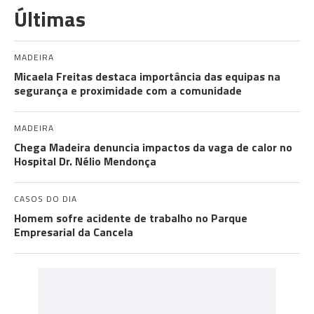
Últimas
MADEIRA
Micaela Freitas destaca importância das equipas na
segurança e proximidade com a comunidade
MADEIRA
Chega Madeira denuncia impactos da vaga de calor no
Hospital Dr. Nélio Mendonça
CASOS DO DIA
Homem sofre acidente de trabalho no Parque
Empresarial da Cancela