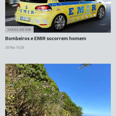
CASOS DO DIA
Bombeiros e EMIR socorrem homem
28 Mai 10:28