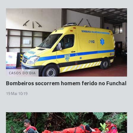
CASOS DO DIA
Bombeiros socorrem homem ferido no Funchal
19 Mai 10:19