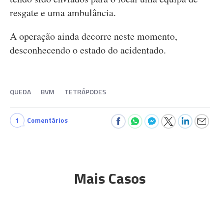
resgate e uma ambulância.
A operação ainda decorre neste momento,
desconhecendo o estado do acidentado.
QUEDA
BVM
TETRÁPODES
1
Comentários
Mais Casos