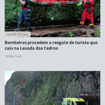
CASOS DO DIA
Bombeiros procedem a resgate de turista que
caiu na Levada dos Cedros
16 Mai 14:46