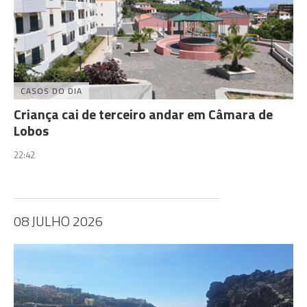
CASOS DO DIA
Criança cai de terceiro andar em Câmara de
Lobos
22:42
08 JULHO 2026