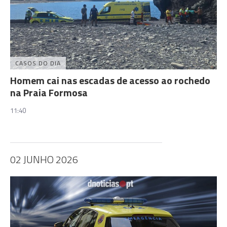
CASOS DO DIA
Homem cai nas escadas de acesso ao rochedo
na Praia Formosa
11:40
02 JUNHO 2026