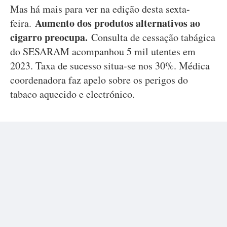
Mas há mais para ver na edição desta sexta-
Aumento dos produtos alternativos ao
feira.
cigarro preocupa.
Consulta de cessação tabágica
do SESARAM acompanhou 5 mil utentes em
2023. Taxa de sucesso situa-se nos 30%. Médica
coordenadora faz apelo sobre os perigos do
tabaco aquecido e electrónico.