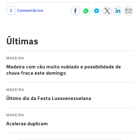
2
Comentários
Últimas
MADEIRA
Madeira com céu muito nublado e possibilidade de
chuva fraca este domingo
MADEIRA
Último dia da Festa Lusovenezuelana
MADEIRA
Aceleras duplicam