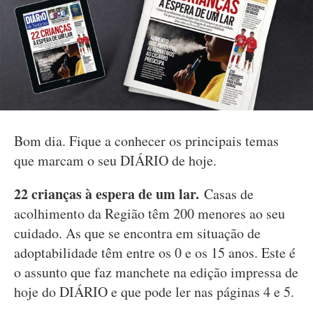
Bom dia. Fique a conhecer os principais temas
que marcam o seu DIÁRIO de hoje.
22 crianças à espera de um lar.
Casas de
acolhimento da Região têm 200 menores ao seu
cuidado. As que se encontra em situação de
adoptabilidade têm entre os 0 e os 15 anos. Este é
o assunto que faz manchete na edição impressa de
hoje do DIÁRIO e que pode ler nas páginas 4 e 5.