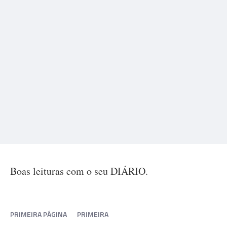
Boas leituras com o seu DIÁRIO.
PRIMEIRA PÁGINA
PRIMEIRA