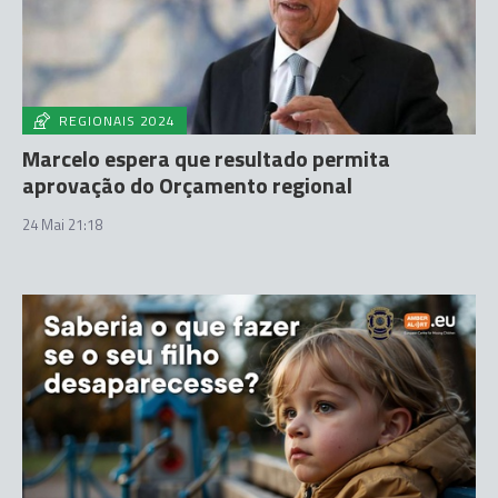
REGIONAIS 2024
Marcelo espera que resultado permita
aprovação do Orçamento regional
24 Mai 21:18