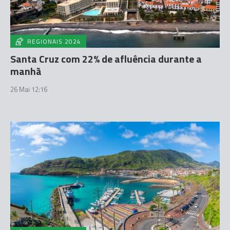
REGIONAIS 2024
Santa Cruz com 22% de afluência durante a
manhã
26 Mai 12:16