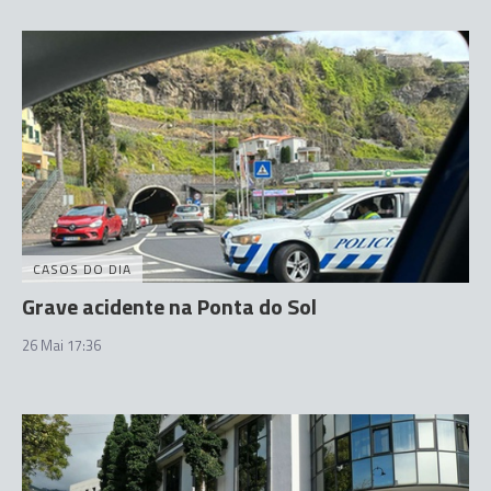
CASOS DO DIA
Grave acidente na Ponta do Sol
26 Mai 17:36