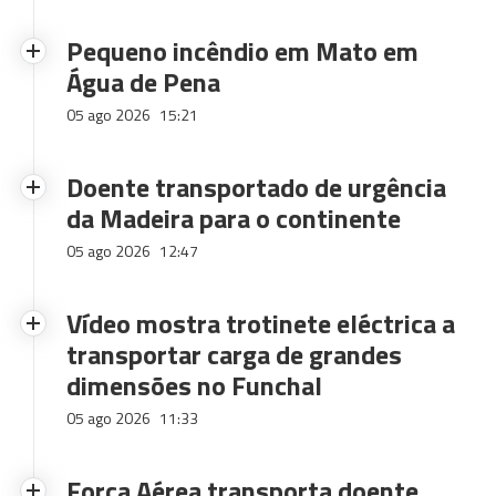
Pequeno incêndio em Mato em
Água de Pena
05 ago 2026
15:21
Doente transportado de urgência
da Madeira para o continente
05 ago 2026
12:47
Vídeo mostra trotinete eléctrica a
transportar carga de grandes
dimensões no Funchal
05 ago 2026
11:33
Força Aérea transporta doente