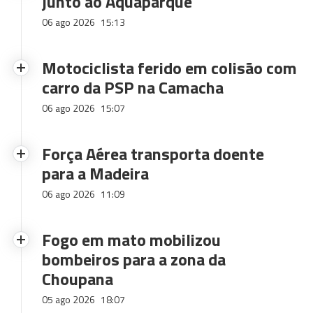
junto ao Aquaparque
06 ago 2026
15:13
Motociclista ferido em colisão com
carro da PSP na Camacha
06 ago 2026
15:07
Força Aérea transporta doente
para a Madeira
06 ago 2026
11:09
Fogo em mato mobilizou
bombeiros para a zona da
Choupana
05 ago 2026
18:07