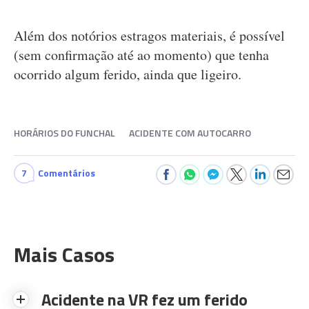
Além dos notórios estragos materiais, é possível
(sem confirmação até ao momento) que tenha
ocorrido algum ferido, ainda que ligeiro.
HORÁRIOS DO FUNCHAL
ACIDENTE COM AUTOCARRO
7
Comentários
Mais Casos
Acidente na VR fez um ferido