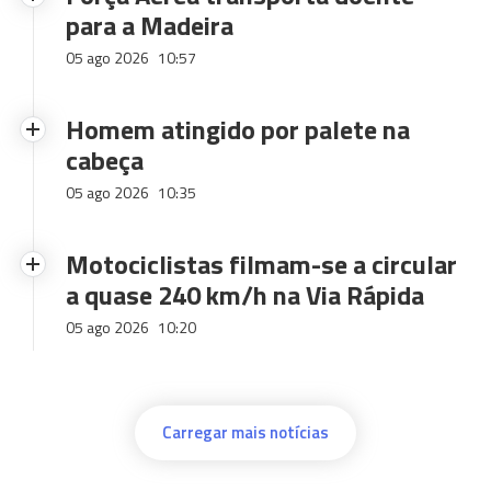
para a Madeira
05 ago 2026
10:57
Homem atingido por palete na
cabeça
05 ago 2026
10:35
Motociclistas filmam-se a circular
a quase 240 km/h na Via Rápida
05 ago 2026
10:20
Carregar mais notícias