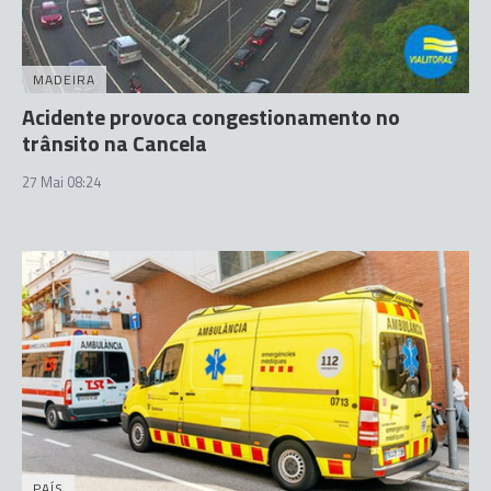
MADEIRA
Acidente provoca congestionamento no
trânsito na Cancela
27 Mai 08:24
PAÍS