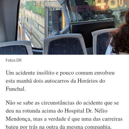
Fotos DR
Um acidente insólito e pouco comum envolveu
esta manhã dois autocarros da Horários do
Funchal.
Não se sabe as circunstâncias do acidente que se
deu na rotunda acima do Hospital Dr. Nélio
Mendonça, mas a verdade é que uma das carreiras
bateu por trás na outra da mesma companhia.