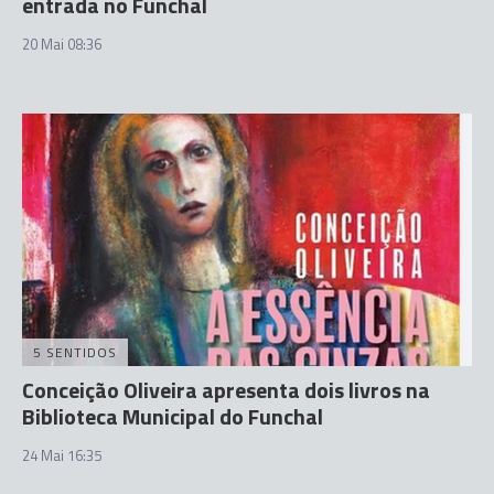
entrada no Funchal
20 Mai 08:36
5 SENTIDOS
Conceição Oliveira apresenta dois livros na
Biblioteca Municipal do Funchal
24 Mai 16:35