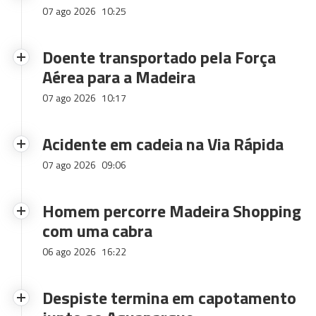
07 ago 2026
10:25
Doente transportado pela Força
Aérea para a Madeira
07 ago 2026
10:17
Acidente em cadeia na Via Rápida
07 ago 2026
09:06
Homem percorre Madeira Shopping
com uma cabra
06 ago 2026
16:22
Despiste termina em capotamento