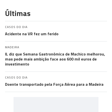
Últimas
CASOS DO DIA
Acidente na VR fez um ferido
MADEIRA
IL diz que Semana Gastronómica de Machico melhorou,
mas pede mais ambição face aos 600 mil euros de
investimento
CASOS DO DIA
Doente transportado pela Força Aérea para a Madeira