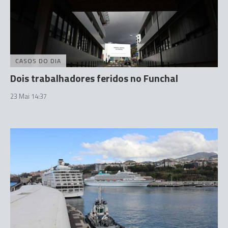
CASOS DO DIA
Dois trabalhadores feridos no Funchal
23 Mai 14:37