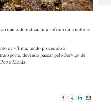
 ao que tudo indica, terá sofrido uma entorse
nto da vítima, tendo procedido à
 transporte, devendo passar pelo Serviço de
 Porto Moniz.