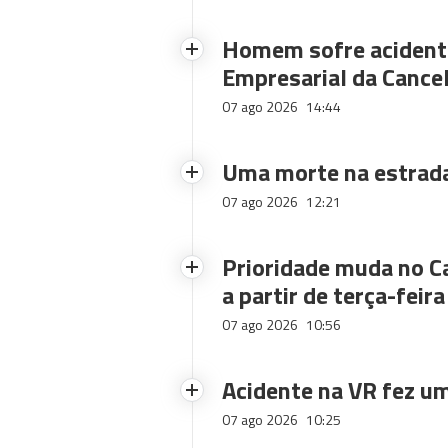
Homem sofre acidente
Empresarial da Cance
07 ago 2026
14:44
Uma morte na estrad
07 ago 2026
12:21
Prioridade muda no C
a partir de terça-feira
07 ago 2026
10:56
Acidente na VR fez um
07 ago 2026
10:25