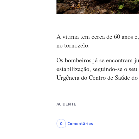
A vítima tem cerca de 60 anos e,
no tornozelo.
Os bombeiros já se encontram ju
estabilização, seguindo-se o seu
Urgência do Centro de Saúde do
ACIDENTE
0
Comentários