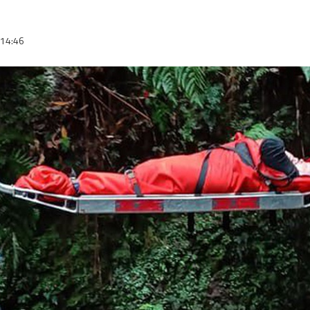
14:46