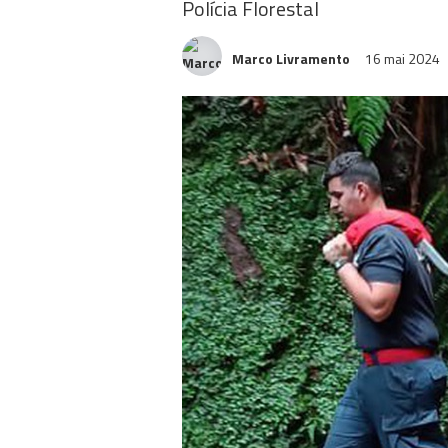
Polícia Florestal
Marco Livramento
16 mai 2024