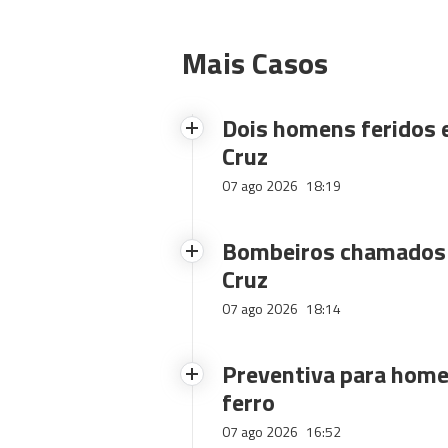
Mais Casos
Dois homens feridos
Cruz
07 ago 2026
18:19
Bombeiros chamados 
Cruz
07 ago 2026
18:14
Preventiva para home
ferro
07 ago 2026
16:52