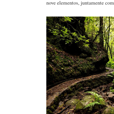
nove elementos, juntamente com 