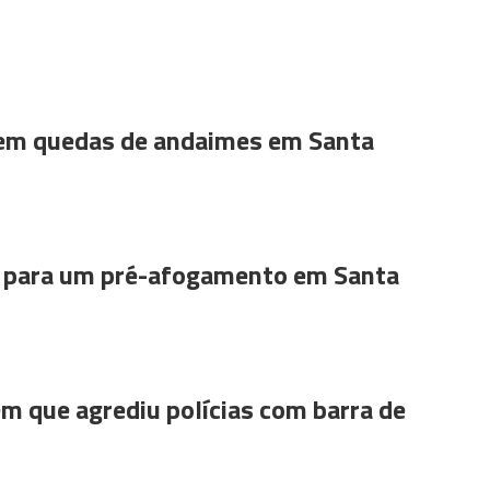
 em quedas de andaimes em Santa
para um pré-afogamento em Santa
m que agrediu polícias com barra de