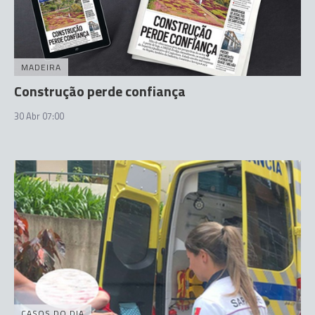
MADEIRA
Construção perde confiança
30 Abr 07:00
CASOS DO DIA