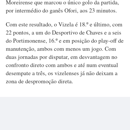
Moreirense que marcou o único golo da partida,
por intermédio do ganês Ofori, aos 23 minutos.
Com este resultado, o Vizela é 18.º e último, com
22 pontos, a um do Desportivo de Chaves e a seis
do Portimonense, 16.º e em posição do play-off de
manutenção, ambos com menos um jogo. Com
duas jornadas por disputar, em desvantagem no
confronto direto com ambos e até num eventual
desempate a três, os vizelenses já não deixam a
zona de despromoção direta.