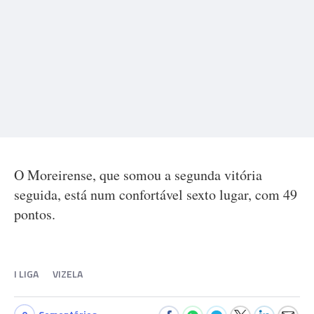
O Moreirense, que somou a segunda vitória
seguida, está num confortável sexto lugar, com 49
pontos.
I LIGA
VIZELA