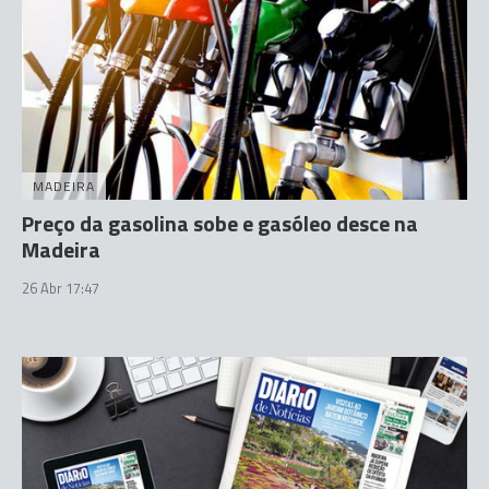
MADEIRA
Preço da gasolina sobe e gasóleo desce na
Madeira
26 Abr 17:47