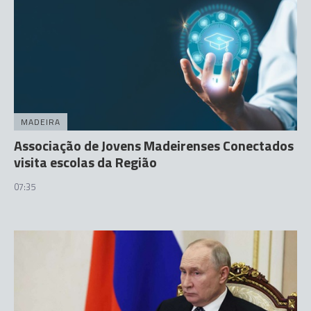
MADEIRA
Associação de Jovens Madeirenses Conectados
visita escolas da Região
07:35