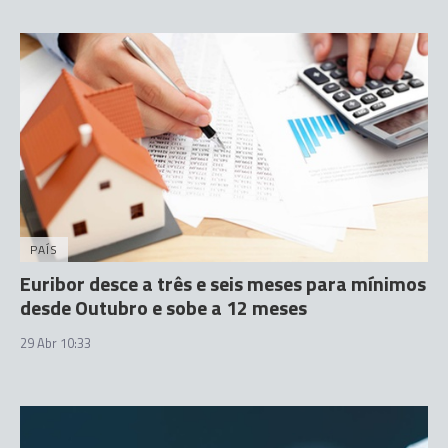
PAÍS
Euribor desce a três e seis meses para mínimos
desde Outubro e sobe a 12 meses
29 Abr 10:33