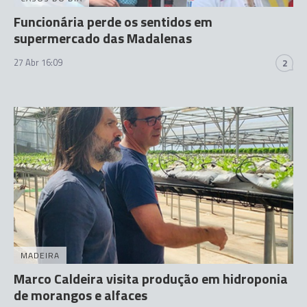
Funcionária perde os sentidos em
supermercado das Madalenas
27 Abr 16:09
2
MADEIRA
Marco Caldeira visita produção em hidroponia
de morangos e alfaces