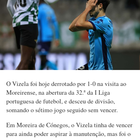
O Vizela foi hoje derrotado por 1-0 na visita ao
Moreirense, na abertura da 32.ª da I Liga
portuguesa de futebol, e desceu de divisão,
somando o sétimo jogo seguido sem vencer.
Em Moreira de Cónegos, o Vizela tinha de vencer
para ainda poder aspirar à manutenção, mas foi o