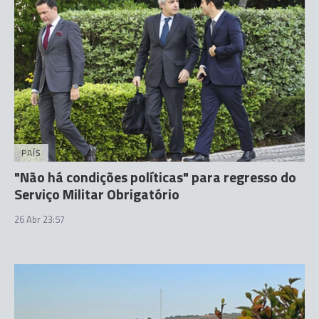
PAÍS
"Não há condições políticas" para regresso do
Serviço Militar Obrigatório
26 Abr 23:57