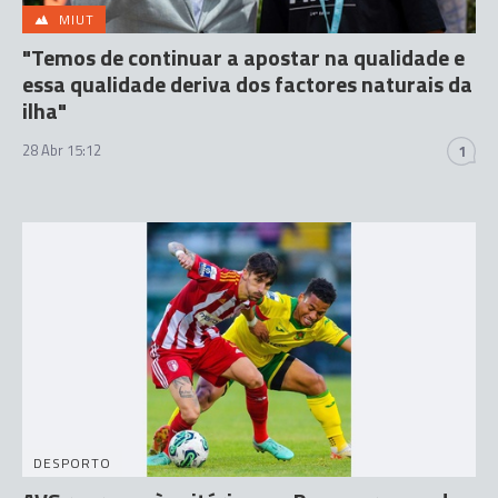
MIUT
"Temos de continuar a apostar na qualidade e
essa qualidade deriva dos factores naturais da
ilha"
28 Abr 15:12
1
DESPORTO