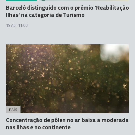
Barceló distinguido com o prémio 'Reabilitação
Ilhas' na categoria de Turismo
19 Abr 11:00
PAÍS
Concentração de pólen no ar baixa a moderada
nas Ilhas e no continente