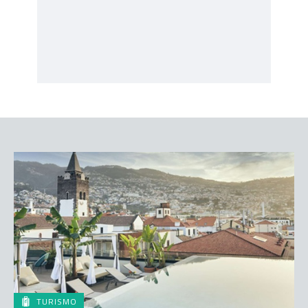
TURISMO