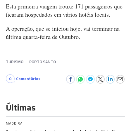
Esta primeira viagem trouxe 171 passageiros que
ficaram hospedados em vários hotéis locais.
A operação, que se iniciou hoje, vai terminar na
última quarta-feira de Outubro.
TURISMO
PORTO SANTO
0
Comentários
Últimas
MADEIRA