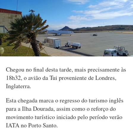
Chegou no final desta tarde, mais precisamente às
18h32, o avião da Tui proveniente de Londres,
Inglaterra.
Esta chegada marca o regresso do turismo inglês
para a Ilha Dourada, assim como o reforço do
movimento turístico iniciado pelo período verão
IATA no Porto Santo.