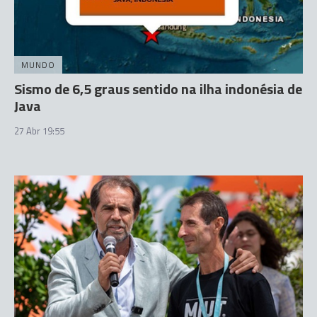
MUNDO
Sismo de 6,5 graus sentido na ilha indonésia de
Java
27 Abr 19:55