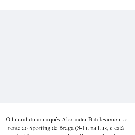
O lateral dinamarquês Alexander Bah lesionou-se
frente ao Sporting de Braga (3-1), na Luz, e está