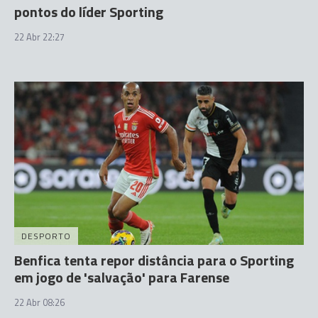
pontos do líder Sporting
22 Abr 22:27
DESPORTO
Benfica tenta repor distância para o Sporting
em jogo de 'salvação' para Farense
22 Abr 08:26