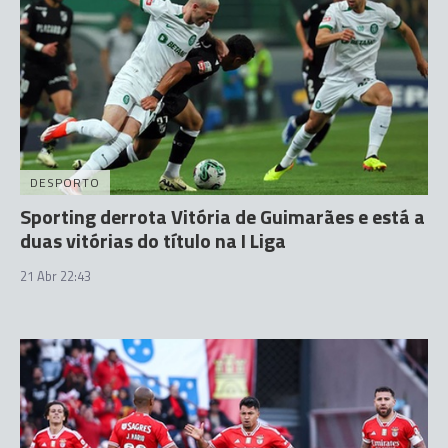
DESPORTO
Sporting derrota Vitória de Guimarães e está a
duas vitórias do título na I Liga
21 Abr 22:43