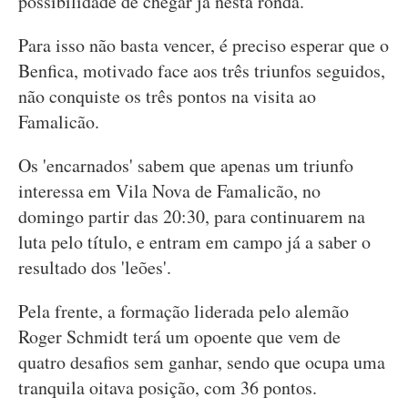
possibilidade de chegar já nesta ronda.
Para isso não basta vencer, é preciso esperar que o
Benfica, motivado face aos três triunfos seguidos,
não conquiste os três pontos na visita ao
Famalicão.
Os 'encarnados' sabem que apenas um triunfo
interessa em Vila Nova de Famalicão, no
domingo partir das 20:30, para continuarem na
luta pelo título, e entram em campo já a saber o
resultado dos 'leões'.
Pela frente, a formação liderada pelo alemão
Roger Schmidt terá um opoente que vem de
quatro desafios sem ganhar, sendo que ocupa uma
tranquila oitava posição, com 36 pontos.