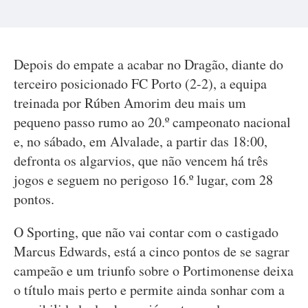
Depois do empate a acabar no Dragão, diante do
terceiro posicionado FC Porto (2-2), a equipa
treinada por Rúben Amorim deu mais um
pequeno passo rumo ao 20.º campeonato nacional
e, no sábado, em Alvalade, a partir das 18:00,
defronta os algarvios, que não vencem há três
jogos e seguem no perigoso 16.º lugar, com 28
pontos.
O Sporting, que não vai contar com o castigado
Marcus Edwards, está a cinco pontos de se sagrar
campeão e um triunfo sobre o Portimonense deixa
o título mais perto e permite ainda sonhar com a