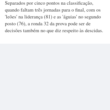
Separados por cinco pontos na classificação,
quando faltam três jornadas para o final, com os
'leões' na liderança (81) e as 'águias' no segundo
posto (76), a ronda 32 da prova pode ser de
decisões também no que diz respeito às descidas.