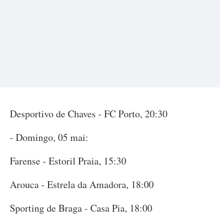
Desportivo de Chaves - FC Porto, 20:30
- Domingo, 05 mai:
Farense - Estoril Praia, 15:30
Arouca - Estrela da Amadora, 18:00
Sporting de Braga - Casa Pia, 18:00