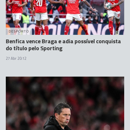
DESPORTO
Benfica vence Braga e adia possível conquista
do título pelo Sporting
27 Abr 20:12