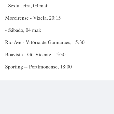
- Sexta-feira, 03 mai:
Moreirense - Vizela, 20:15
- Sábado, 04 mai:
Rio Ave - Vitória de Guimarães, 15:30
Boavista - Gil Vicente, 15:30
Sporting -- Portimonense, 18:00