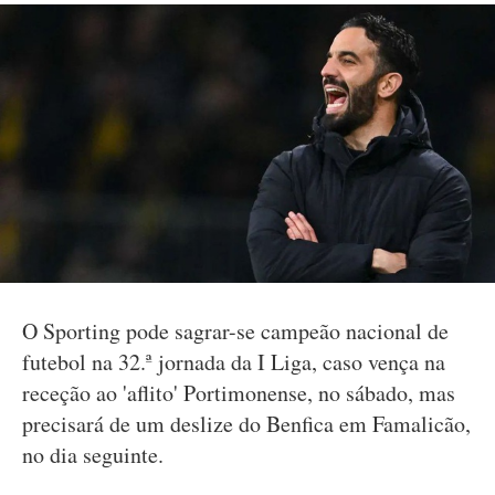
O Sporting pode sagrar-se campeão nacional de
futebol na 32.ª jornada da I Liga, caso vença na
receção ao 'aflito' Portimonense, no sábado, mas
precisará de um deslize do Benfica em Famalicão,
no dia seguinte.