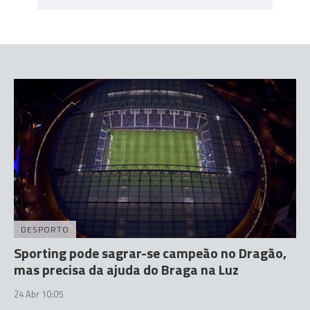
DESPORTO
Sporting pode sagrar-se campeão no Dragão,
mas precisa da ajuda do Braga na Luz
24 Abr 10:05