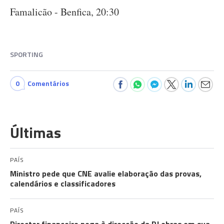
Famalicão - Benfica, 20:30
SPORTING
0
Comentários
Últimas
PAÍS
Ministro pede que CNE avalie elaboração das provas,
calendários e classificadores
PAÍS