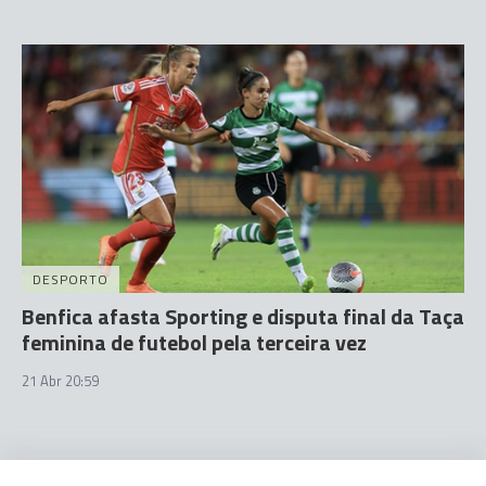
DESPORTO
Benfica afasta Sporting e disputa final da Taça
feminina de futebol pela terceira vez
21 Abr 20:59