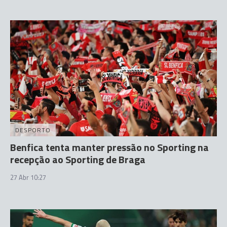
DESPORTO
Benfica tenta manter pressão no Sporting na
recepção ao Sporting de Braga
27 Abr 10:27