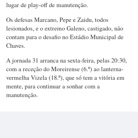
lugar de play-off de manutenção.
Os defesas Marcano, Pepe e Zaidu, todos
lesionados, e o extremo Galeno, castigado, não
contam para o desafio no Estádio Municipal de
Chaves.
A jornada 31 arranca na sexta-feira, pelas 20:30,
com a receção do Moreirense (6.º) ao lanterna-
vermelha Vizela (18.º), que só tem a vitória em
mente, para continuar a sonhar com a
manutenção.