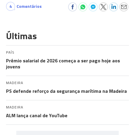
4
Comentários
Últimas
PAÍS
Prémio salarial de 2026 começa a ser pago hoje aos
jovens
MADEIRA
PS defende reforço da segurança marítima na Madeira
MADEIRA
ALM lança canal de YouTube