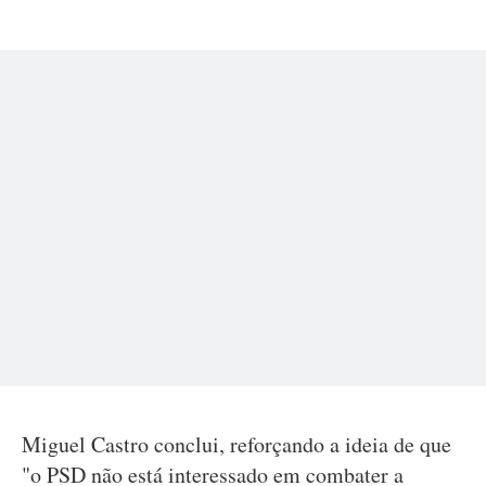
Miguel Castro conclui, reforçando a ideia de que
"o PSD não está interessado em combater a