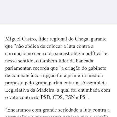
Miguel Castro, líder regional do Chega, garante
que "não abdica de colocar a luta contra a
corrupção no centro da sua estratégia política" e,
nesse sentido, o também líder da bancada
parlamentar, recorda que "a criação do gabinete
de combate à corrupção foi a primeira medida
proposta pelo grupo parlamentar na Assembleia
Legislativa da Madeira, a qual foi chumbada com
o voto contra do PSD, CDS, PSN e PS".
"Encaramos com grande seriedade a luta contra a
corrupção e é exactamente por isso que a criação