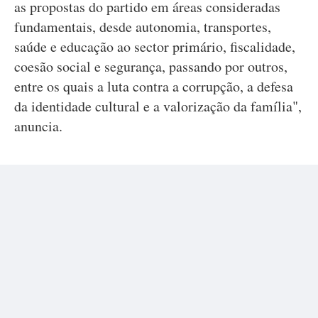
as propostas do partido em áreas consideradas
fundamentais, desde autonomia, transportes,
saúde e educação ao sector primário, fiscalidade,
coesão social e segurança, passando por outros,
entre os quais a luta contra a corrupção, a defesa
da identidade cultural e a valorização da família",
anuncia.