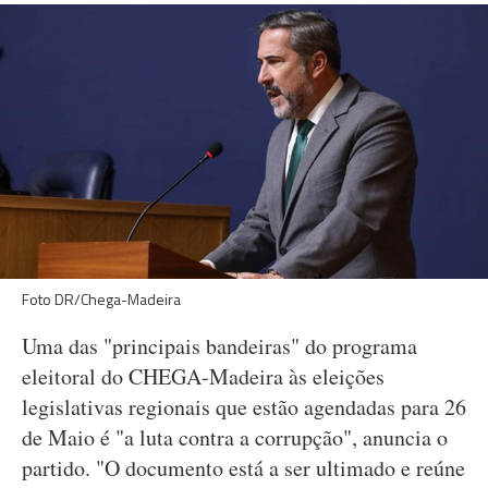
Foto DR/Chega-Madeira
Uma das "principais bandeiras" do programa
eleitoral do CHEGA-Madeira às eleições
legislativas regionais que estão agendadas para 26
de Maio é "a luta contra a corrupção", anuncia o
partido. "O documento está a ser ultimado e reúne