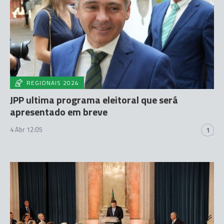
REGIONAIS 2024
JPP ultima programa eleitoral que será
apresentado em breve
4 Abr 12:05
1