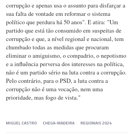
corrupção e apenas usa o assunto para disfarçar a
sua falta de vontade em reformar o sistema
político que perdura há 50 anos". E atira: "Um
partido que está tão consumido em suspeitas de
corrupção e que, a nível regional e nacional, tem
chumbado todas as medidas que procuram
eliminar o amiguismo, o compadrio, o nepotismo
e a influência perversa dos interesses na política,
não é um partido sério na luta contra a corrupção.
Pelo contrário, para o PSD, a luta contra a
corrupção não é uma vocação, nem uma
prioridade, mas fogo de vista."
MIGUEL CASTRO
CHEGA-MADEIRA
REGIONAIS 2024