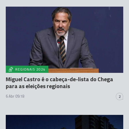
REGIONAIS 2024
Miguel Castro é o cabeça-de-lista do Chega
para as eleições regionais
6 Abr 09:18
2