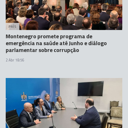
PAÍS
Montenegro promete programa de
emergência na saúde até Junho e diálogo
parlamentar sobre corrupção
2 Abr 18:56