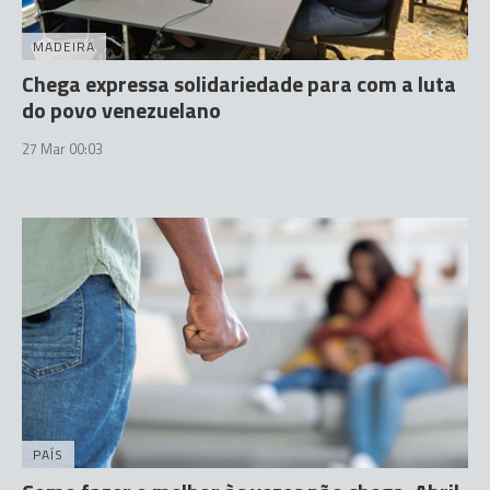
MADEIRA
Chega expressa solidariedade para com a luta
do povo venezuelano
27 Mar 00:03
PAÍS