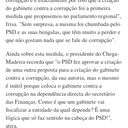
do gabinete contra a corrupção foi a primeira
medida que propusemos no parlamento regional",
frisa. "Sem surpresa, a mesma foi chumbada pelo
PSD e as suas bengalas, que têm muito a perder e
que não gostam nada que se fale de corrupção".
Ainda sobre esta medida, o presidente do Chega-
Madeira recorda que "o PSD fez aprovar a criação
de uma outra proposta para a criação do gabinete
contra a corrupção, da sua autoria, mas o mesmo
é inútil porque coloca o gabinete contra a
corrupção na dependência directa do secretário
das Finanças. Como é que um gabinete vai
fiscalizar a entidade da qual depende? É uma
lógica que só faz sentido na cabeça do PSD!",
atira.