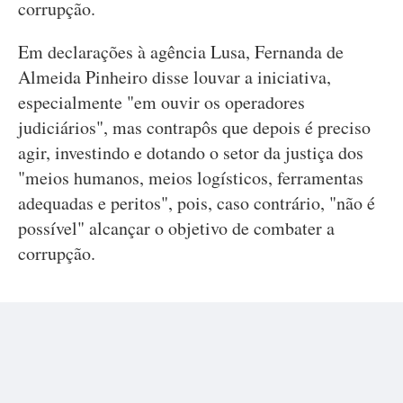
corrupção.
Em declarações à agência Lusa, Fernanda de
Almeida Pinheiro disse louvar a iniciativa,
especialmente "em ouvir os operadores
judiciários", mas contrapôs que depois é preciso
agir, investindo e dotando o setor da justiça dos
"meios humanos, meios logísticos, ferramentas
adequadas e peritos", pois, caso contrário, "não é
possível" alcançar o objetivo de combater a
corrupção.