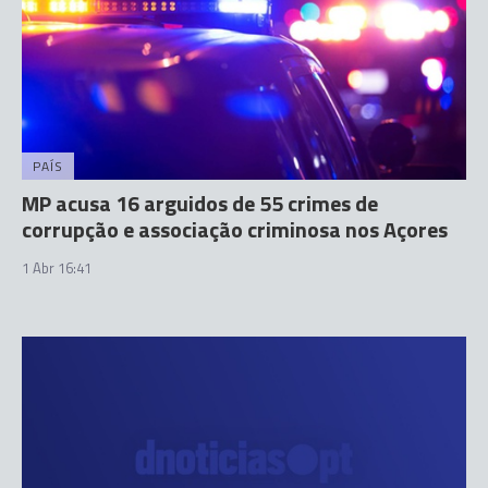
PAÍS
MP acusa 16 arguidos de 55 crimes de
corrupção e associação criminosa nos Açores
1 Abr 16:41