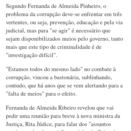
Segundo Fernanda de Almeida Pinheiro, o
problema da corrupção deve-se enfrentar em três
vertentes, ou seja, prevenção, educação e pela via
judicial, mas para "se agir" é necessário que
sejam disponibilizados meios pelo governo, tanto
mais que este tipo de criminalidade é de
"investigação difícil".
"Estamos todos do mesmo lado" no combate à
corrupção, vincou a bastonária, sublinhando,
contudo, que há anos que se vem alertando para a
"falta de meios" para o efeito.
Fernanda de Almeida Ribeiro revelou que vai
pedir uma reunião para breve à nova ministra da
Justiça, Rita Júdice, para falar dos "assuntos