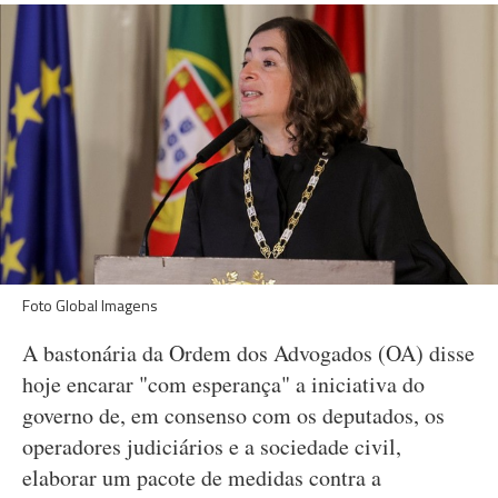
Foto Global Imagens
A bastonária da Ordem dos Advogados (OA) disse
hoje encarar "com esperança" a iniciativa do
governo de, em consenso com os deputados, os
operadores judiciários e a sociedade civil,
elaborar um pacote de medidas contra a