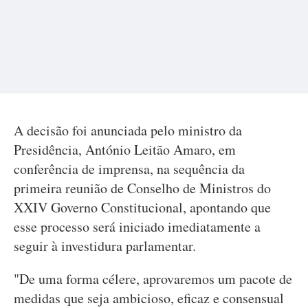
A decisão foi anunciada pelo ministro da
Presidência, António Leitão Amaro, em
conferência de imprensa, na sequência da
primeira reunião de Conselho de Ministros do
XXIV Governo Constitucional, apontando que
esse processo será iniciado imediatamente a
seguir à investidura parlamentar.
"De uma forma célere, aprovaremos um pacote de
medidas que seja ambicioso, eficaz e consensual