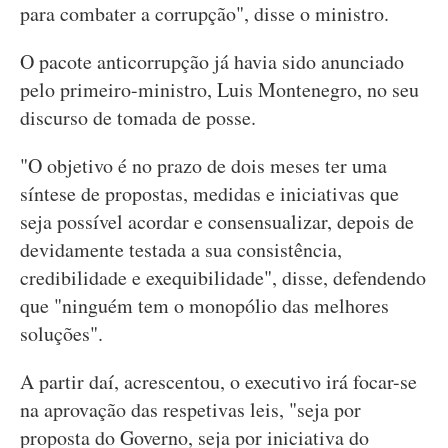
para combater a corrupção", disse o ministro.
O pacote anticorrupção já havia sido anunciado
pelo primeiro-ministro, Luis Montenegro, no seu
discurso de tomada de posse.
"O objetivo é no prazo de dois meses ter uma
síntese de propostas, medidas e iniciativas que
seja possível acordar e consensualizar, depois de
devidamente testada a sua consistência,
credibilidade e exequibilidade", disse, defendendo
que "ninguém tem o monopólio das melhores
soluções".
A partir daí, acrescentou, o executivo irá focar-se
na aprovação das respetivas leis, "seja por
proposta do Governo, seja por iniciativa do