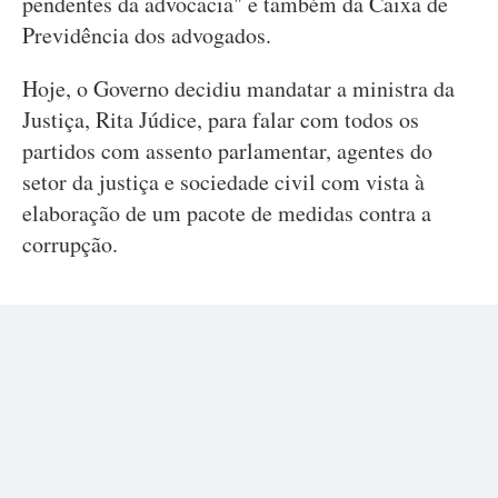
pendentes da advocacia" e também da Caixa de
Previdência dos advogados.
Hoje, o Governo decidiu mandatar a ministra da
Justiça, Rita Júdice, para falar com todos os
partidos com assento parlamentar, agentes do
setor da justiça e sociedade civil com vista à
elaboração de um pacote de medidas contra a
corrupção.