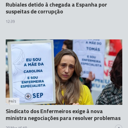
Rubiales detido à chegada a Espanha por
suspeitas de corrupção
12:39
PAÍS
Sindicato dos Enfermeiros exige à nova
ministra negociações para resolver problemas