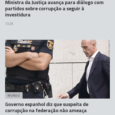
Ministra da Justiça avança para diálogo com
partidos sobre corrupção a seguir à
investidura
13:26
MUNDO
Governo espanhol diz que suspeita de
corrupção na federação não ameaça