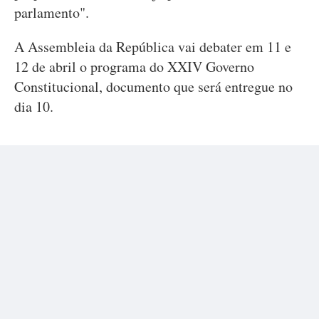
parlamento".
A Assembleia da República vai debater em 11 e
12 de abril o programa do XXIV Governo
Constitucional, documento que será entregue no
dia 10.