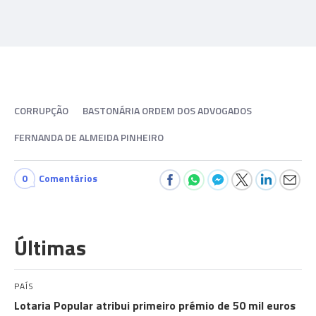
CORRUPÇÃO
BASTONÁRIA ORDEM DOS ADVOGADOS
FERNANDA DE ALMEIDA PINHEIRO
0
Comentários
Últimas
PAÍS
Lotaria Popular atribui primeiro prémio de 50 mil euros