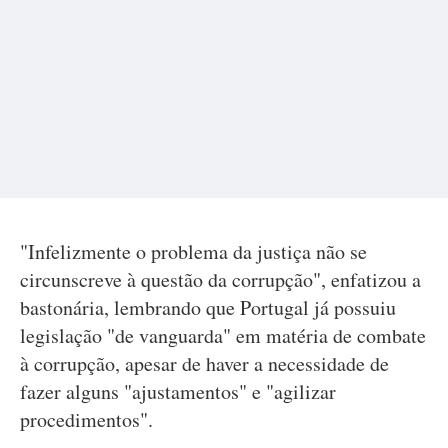
"Infelizmente o problema da justiça não se
circunscreve à questão da corrupção", enfatizou a
bastonária, lembrando que Portugal já possuiu
legislação "de vanguarda" em matéria de combate
à corrupção, apesar de haver a necessidade de
fazer alguns "ajustamentos" e "agilizar
procedimentos".