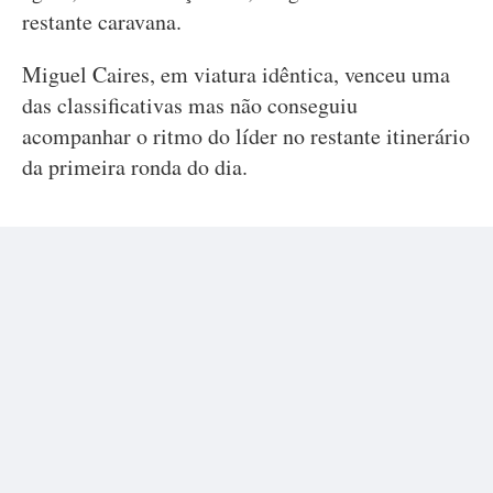
restante caravana.
Miguel Caires, em viatura idêntica, venceu uma
das classificativas mas não conseguiu
acompanhar o ritmo do líder no restante itinerário
da primeira ronda do dia.