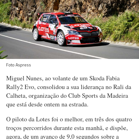
Foto Aspress
Miguel Nunes, ao volante de um Skoda Fabia
Rally2 Evo, consolidou a sua liderança no Rali da
Calheta, organização do Club Sports da Madeira
que está desde ontem na estrada.
O piloto da Lotes foi o melhor, em três dos quatro
troços percorridos durante esta manhã, e dispõe,
agora, de um avanço de 9,0 segundos sobre a