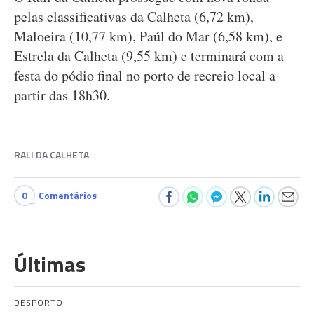
pelas classificativas da Calheta (6,72 km),
Maloeira (10,77 km), Paúl do Mar (6,58 km), e
Estrela da Calheta (9,55 km) e terminará com a
festa do pódio final no porto de recreio local a
partir das 18h30.
RALI DA CALHETA
0
Comentários
Últimas
DESPORTO