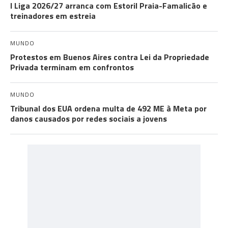
I Liga 2026/27 arranca com Estoril Praia-Famalicão e
treinadores em estreia
MUNDO
Protestos em Buenos Aires contra Lei da Propriedade
Privada terminam em confrontos
MUNDO
Tribunal dos EUA ordena multa de 492 ME à Meta por
danos causados por redes sociais a jovens