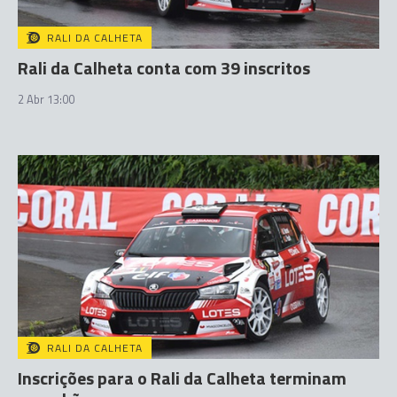
RALI DA CALHETA
Rali da Calheta conta com 39 inscritos
2 Abr 13:00
RALI DA CALHETA
Inscrições para o Rali da Calheta terminam