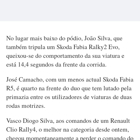
No lugar mais baixo do pódio, João Silva, que
também tripula um Skoda Fabia Ralky2 Evo,
queixou-se do comportamento da sua viatura e
está 14,4 segundos da frente da corrida.
José Camacho, com um menos actual Skoda Fabia
R5, é quarto na frente do duo que tem lutado pela
primazia entre os utilizadores de viaturas de duas
rodas motrizes.
Vasco Diogo Silva, aos comandos de um Renault
Clio Rally4, o melhor na categoria desde ontem,
chegou momentaneamente a perder o comando do