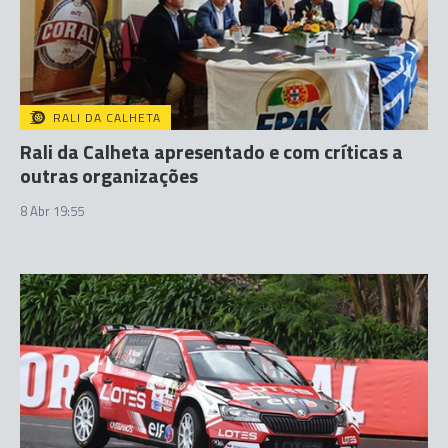
RALI DA CALHETA
Rali da Calheta apresentado e com críticas a
outras organizações
8 Abr 19:55