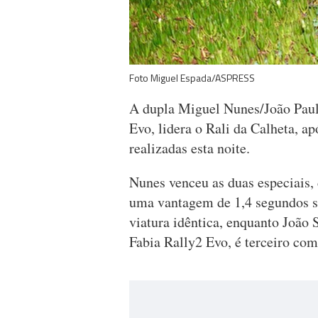
Foto Miguel Espada/ASPRESS
A dupla Miguel Nunes/João Paul
Evo, lidera o Rali da Calheta, ap
realizadas esta noite.
Nunes venceu as duas especiais,
uma vantagem de 1,4 segundos s
viatura idêntica, enquanto João
Fabia Rally2 Evo, é terceiro com