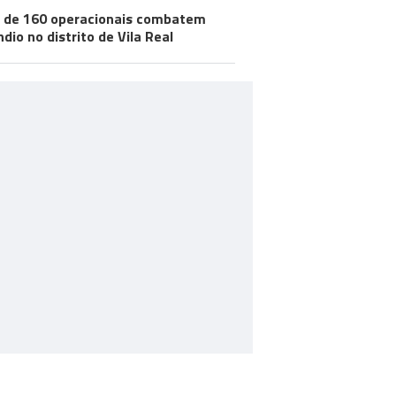
 de 160 operacionais combatem
ndio no distrito de Vila Real