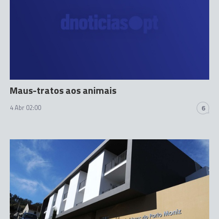
Maus-tratos aos animais
4 Abr 02:00
6