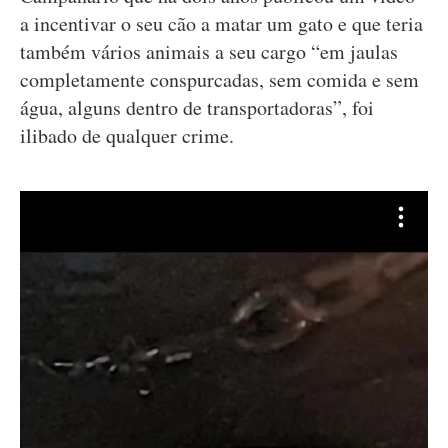
a incentivar o seu cão a matar um gato e que teria
também vários animais a seu cargo “em jaulas
completamente conspurcadas, sem comida e sem
água, alguns dentro de transportadoras”, foi
ilibado de qualquer crime.