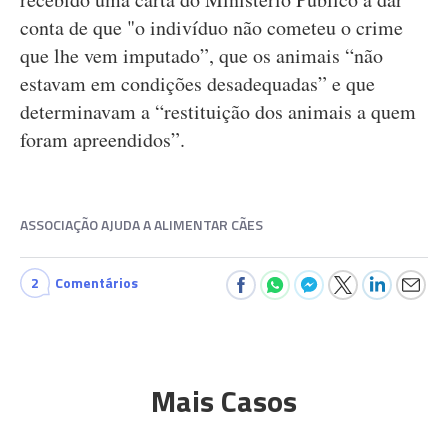
conta de que "o indivíduo não cometeu o crime
que lhe vem imputado”, que os animais “não
estavam em condições desadequadas” e que
determinavam a “restituição dos animais a quem
foram apreendidos”.
ASSOCIAÇÃO AJUDA A ALIMENTAR CÃES
2
Comentários
Mais Casos