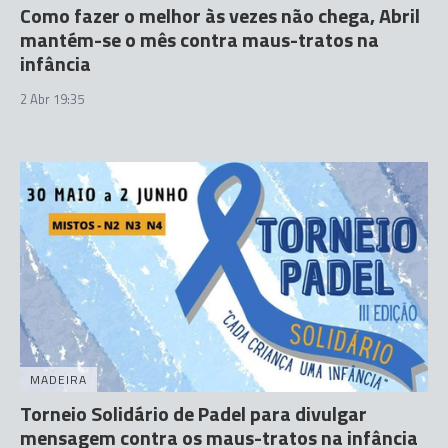
Como fazer o melhor às vezes não chega, Abril
mantém-se o mês contra maus-tratos na
infância
2 Abr 19:35
MADEIRA
Torneio Solidário de Padel para divulgar
mensagem contra os maus-tratos na infância