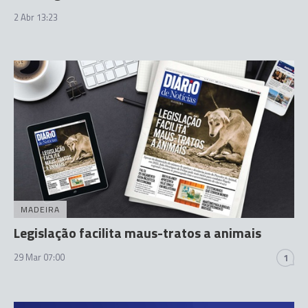
2 Abr 13:23
MADEIRA
Legislação facilita maus-tratos a animais
29 Mar 07:00
1