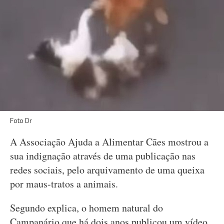
Foto Dr
A Associação Ajuda a Alimentar Cães mostrou a
sua indignação através de uma publicação nas
redes sociais, pelo arquivamento de uma queixa
por maus-tratos a animais.
Segundo explica, o homem natural do
Campanário que há dois anos publicou um vídeo