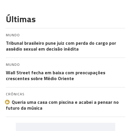
Últimas
MUNDO
Tribunal brasileiro pune juiz com perda do cargo por
assédio sexual em decisão inédita
MUNDO
Wall Street fecha em baixa com preocupações
crescentes sobre Médio Oriente
CRÓNICAS
Queria uma casa com piscina e acabei a pensar no
futuro da música