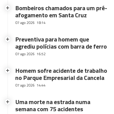
Bombeiros chamados para um pré-
afogamento em Santa Cruz
07 ago 2026
18:14
Preventiva para homem que
agrediu polícias com barra de ferro
07 ago 2026
16:52
Homem sofre acidente de trabalho
no Parque Empresarial da Cancela
07 ago 2026
14:44
Uma morte na estrada numa
semana com 75 acidentes