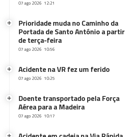
07 ago 2026
12:21
Prioridade muda no Caminho da
Portada de Santo António a partir
de terça-feira
07 ago 2026
10:56
Acidente na VR fez um ferido
07 ago 2026
10:25
Doente transportado pela Força
Aérea para a Madeira
07 ago 2026
10:17
Acidente em cadeia na Via Rápida