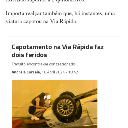
Importa realçar também que, há instantes, uma
viatura capotou na Via Rápida.
Capotamento na Via Rápida faz
dois feridos
Trânsito encontra-se congestionado
Andreia Correia
, 10 Abril 2024 - 18:42