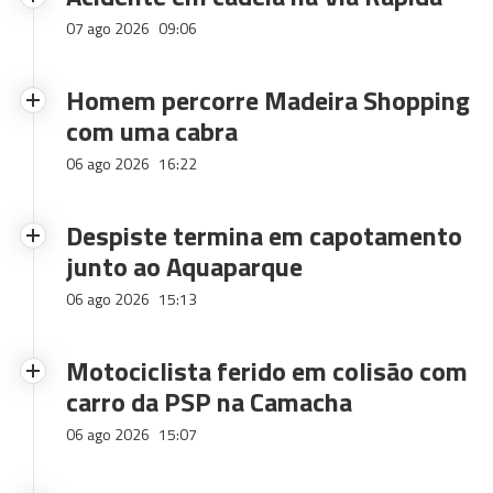
07 ago 2026
09:06
Homem percorre Madeira Shopping
com uma cabra
06 ago 2026
16:22
Despiste termina em capotamento
junto ao Aquaparque
06 ago 2026
15:13
Motociclista ferido em colisão com
carro da PSP na Camacha
06 ago 2026
15:07