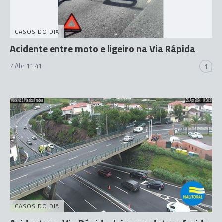
CASOS DO DIA
Acidente entre moto e ligeiro na Via Rápida
7 Abr 11:41
1
CASOS DO DIA