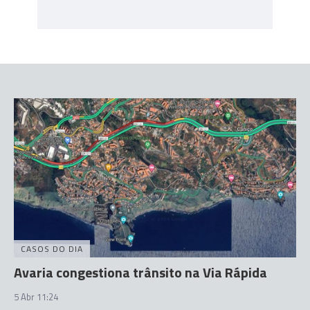
CASOS DO DIA
Avaria congestiona trânsito na Via Rápida
5 Abr 11:24