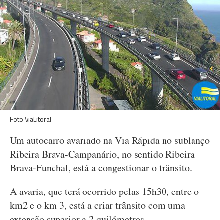
Foto ViaLitoral
Um autocarro avariado na Via Rápida no sublanço
Ribeira Brava-Campanário, no sentido Ribeira
Brava-Funchal, está a congestionar o trânsito.
A avaria, que terá ocorrido pelas 15h30, entre o
km2 e o km 3, está a criar trânsito com uma
extensão superior a 2 quilómetros.