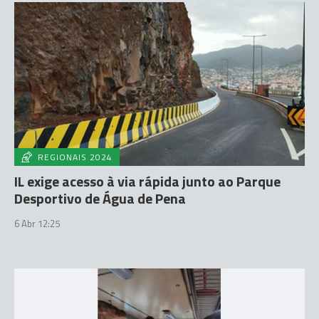
REGIONAIS 2024
IL exige acesso à via rápida junto ao Parque
Desportivo de Água de Pena
6 Abr 12:25