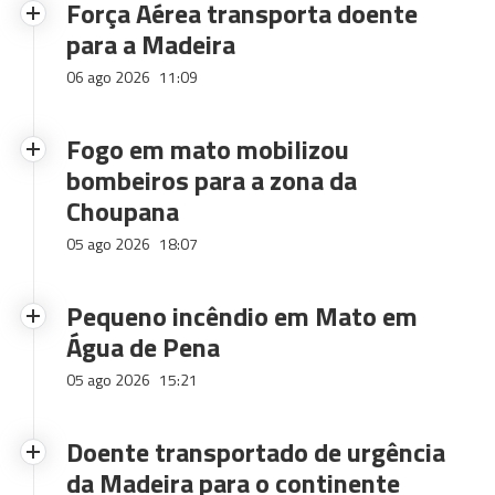
Força Aérea transporta doente
para a Madeira
06 ago 2026
11:09
Fogo em mato mobilizou
bombeiros para a zona da
Choupana
05 ago 2026
18:07
Pequeno incêndio em Mato em
Água de Pena
05 ago 2026
15:21
Doente transportado de urgência
da Madeira para o continente