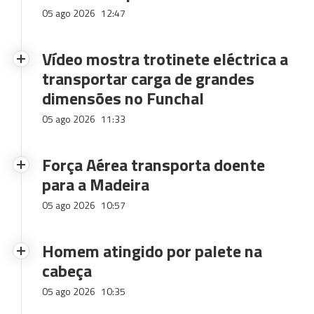
05 ago 2026
12:47
Vídeo mostra trotinete eléctrica a
transportar carga de grandes
dimensões no Funchal
05 ago 2026
11:33
Força Aérea transporta doente
para a Madeira
05 ago 2026
10:57
Homem atingido por palete na
cabeça
05 ago 2026
10:35