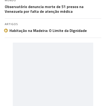
MUNDO
Observatório denuncia morte de 51 presos na
Venezuela por falta de atenção médica
ARTIGOS
Habitação na Madeira: O Limite da Dignidade