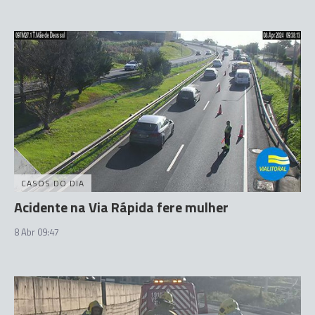
CASOS DO DIA
Acidente na Via Rápida fere mulher
8 Abr 09:47