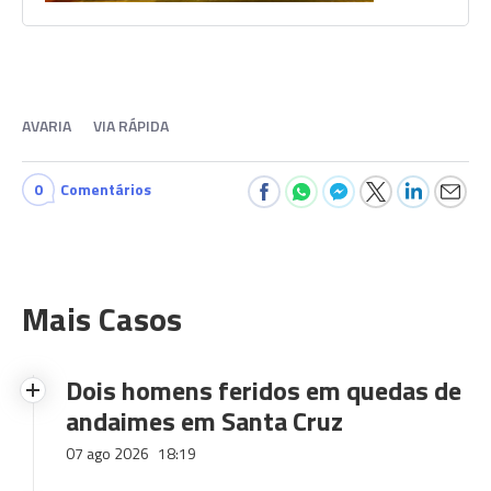
AVARIA
VIA RÁPIDA
0
Comentários
Mais Casos
Dois homens feridos em quedas de
andaimes em Santa Cruz
07 ago 2026
18:19