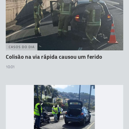
CASOS DO DIA
Colisão na via rápida causou um ferido
10:01