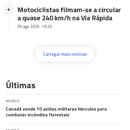
Motociclistas filmam-se a circular
a quase 240 km/h na Via Rápida
05 ago 2026
10:20
Carregar mais notícias
Últimas
MUNDO
Canadá vende 10 aviões militares Hercules para
combater incêndios florestais