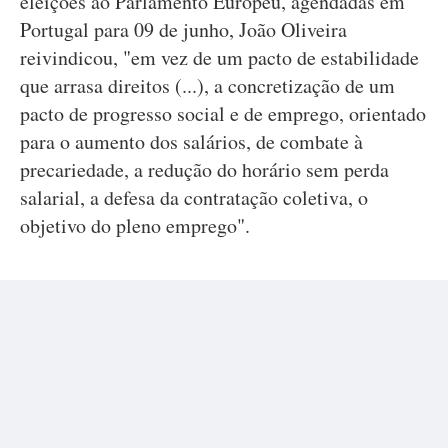
eleições ao Parlamento Europeu, agendadas em
Portugal para 09 de junho, João Oliveira
reivindicou, "em vez de um pacto de estabilidade
que arrasa direitos (...), a concretização de um
pacto de progresso social e de emprego, orientado
para o aumento dos salários, de combate à
precariedade, a redução do horário sem perda
salarial, a defesa da contratação coletiva, o
objetivo do pleno emprego".