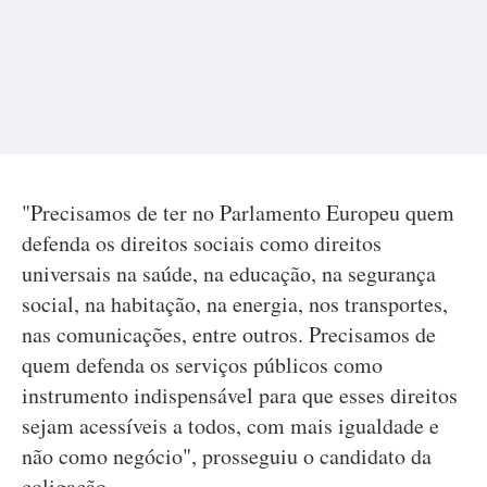
"Precisamos de ter no Parlamento Europeu quem
defenda os direitos sociais como direitos
universais na saúde, na educação, na segurança
social, na habitação, na energia, nos transportes,
nas comunicações, entre outros. Precisamos de
quem defenda os serviços públicos como
instrumento indispensável para que esses direitos
sejam acessíveis a todos, com mais igualdade e
não como negócio", prosseguiu o candidato da
coligação.