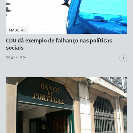
MADEIRA
CDU dá exemplo de falhanço nas políticas
sociais
29 Abr 12:25
1