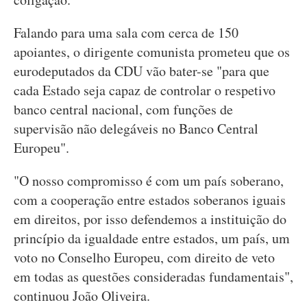
Falando para uma sala com cerca de 150
apoiantes, o dirigente comunista prometeu que os
eurodeputados da CDU vão bater-se "para que
cada Estado seja capaz de controlar o respetivo
banco central nacional, com funções de
supervisão não delegáveis no Banco Central
Europeu".
"O nosso compromisso é com um país soberano,
com a cooperação entre estados soberanos iguais
em direitos, por isso defendemos a instituição do
princípio da igualdade entre estados, um país, um
voto no Conselho Europeu, com direito de veto
em todas as questões consideradas fundamentais",
continuou João Oliveira.