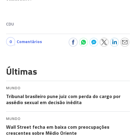
CDU
0
Comentários
Últimas
MUNDO
Tribunal brasileiro pune juiz com perda do cargo por
assédio sexual em decisão inédita
MUNDO
Wall Street fecha em baixa com preocupações
crescentes sobre Médio Oriente