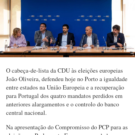
O cabeça-de-lista da CDU às eleições europeias
João Oliveira, defendeu hoje no Porto a igualdade
entre estados na União Europeia e a recuperação
para Portugal dos quatro mandatos perdidos em
anteriores alargamentos e o controlo do banco
central nacional.
Na apresentação do Compromisso do PCP para as