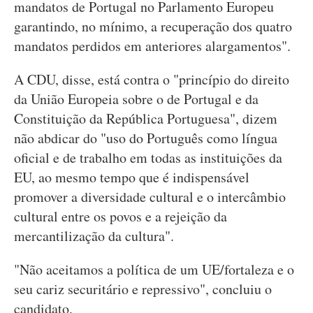
mandatos de Portugal no Parlamento Europeu
garantindo, no mínimo, a recuperação dos quatro
mandatos perdidos em anteriores alargamentos".
A CDU, disse, está contra o "princípio do direito
da União Europeia sobre o de Portugal e da
Constituição da República Portuguesa", dizem
não abdicar do "uso do Português como língua
oficial e de trabalho em todas as instituições da
EU, ao mesmo tempo que é indispensável
promover a diversidade cultural e o intercâmbio
cultural entre os povos e a rejeição da
mercantilização da cultura".
"Não aceitamos a política de um UE/fortaleza e o
seu cariz securitário e repressivo", concluiu o
candidato.