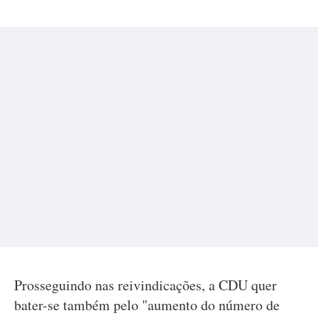
Prosseguindo nas reivindicações, a CDU quer
bater-se também pelo "aumento do número de