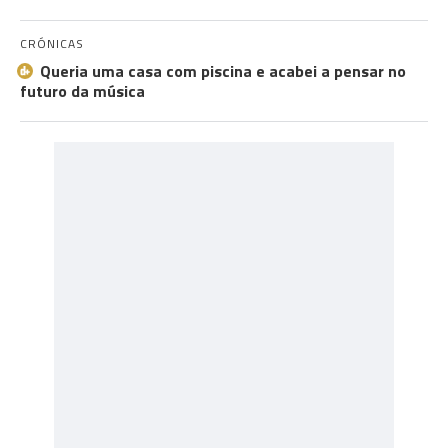
CRÓNICAS
Queria uma casa com piscina e acabei a pensar no
futuro da música