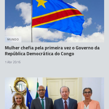
MUNDO
Mulher chefia pela primeira vez o Governo da
República Democrática do Congo
1 Abr 20:16