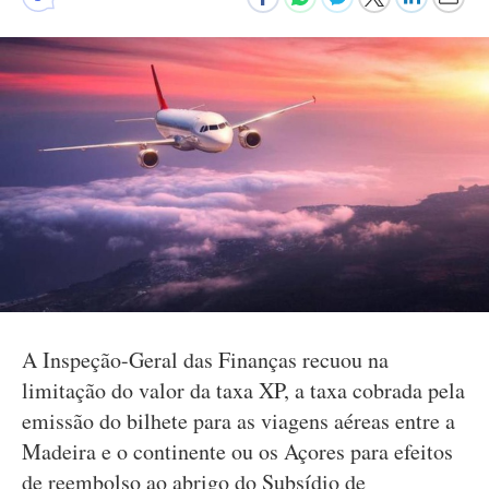
A Inspeção-Geral das Finanças recuou na
limitação do valor da taxa XP, a taxa cobrada pela
emissão do bilhete para as viagens aéreas entre a
Madeira e o continente ou os Açores para efeitos
de reembolso ao abrigo do Subsídio de