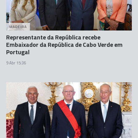
MADEIRA
Representante da República recebe
Embaixador da República de Cabo Verde em
Portugal
9 Abr 15:36