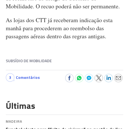
Mobilidade. O recuo poderá não ser permanente.
As lojas dos CTT já receberam indicação esta
manhã para procederem ao reembolso das
passagens aéreas dentro das regras antigas.
SUBSÍDIO DE MOBILIDADE
3
Comentários
Últimas
MADEIRA