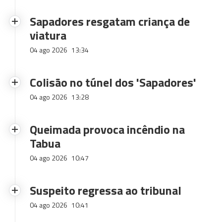
Sapadores resgatam criança de
viatura
04 ago 2026
13:34
Colisão no túnel dos 'Sapadores'
04 ago 2026
13:28
Queimada provoca incêndio na
Tabua
04 ago 2026
10:47
Suspeito regressa ao tribunal
04 ago 2026
10:41