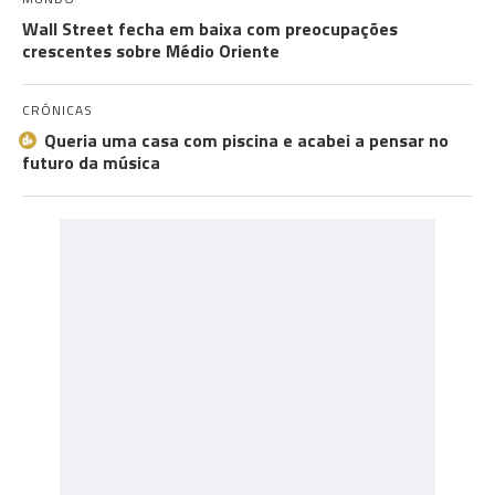
Wall Street fecha em baixa com preocupações
crescentes sobre Médio Oriente
CRÓNICAS
Queria uma casa com piscina e acabei a pensar no
futuro da música