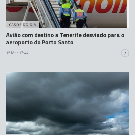
CASOS DO DIA
Avião com destino a Tenerife desviado para o
aeroporto do Porto Santo
15 Mar 12:44
7