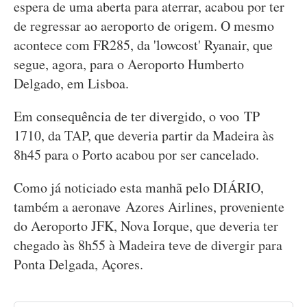
espera de uma aberta para aterrar, acabou por ter
de regressar ao aeroporto de origem. O mesmo
acontece com FR285, da 'lowcost' Ryanair, que
segue, agora, para o Aeroporto Humberto
Delgado, em Lisboa.
Em consequência de ter divergido, o voo TP
1710, da TAP, que deveria partir da Madeira às
8h45 para o Porto acabou por ser cancelado.
Como já noticiado esta manhã pelo DIÁRIO,
também a aeronave Azores Airlines, proveniente
do Aeroporto JFK, Nova Iorque, que deveria ter
chegado às 8h55 à Madeira teve de divergir para
Ponta Delgada, Açores.