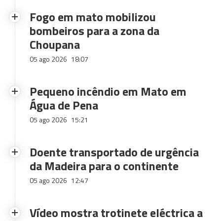
Fogo em mato mobilizou
bombeiros para a zona da
Choupana
05 ago 2026
18:07
Pequeno incêndio em Mato em
Água de Pena
05 ago 2026
15:21
Doente transportado de urgência
da Madeira para o continente
05 ago 2026
12:47
Vídeo mostra trotinete eléctrica a