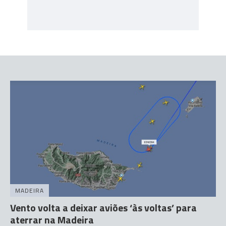
MADEIRA
Vento volta a deixar aviões ‘às voltas’ para
aterrar na Madeira