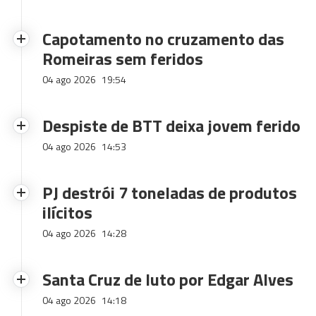
Capotamento no cruzamento das
Romeiras sem feridos
04 ago 2026
19:54
Despiste de BTT deixa jovem ferido
04 ago 2026
14:53
PJ destrói 7 toneladas de produtos
ilícitos
04 ago 2026
14:28
Santa Cruz de luto por Edgar Alves
04 ago 2026
14:18