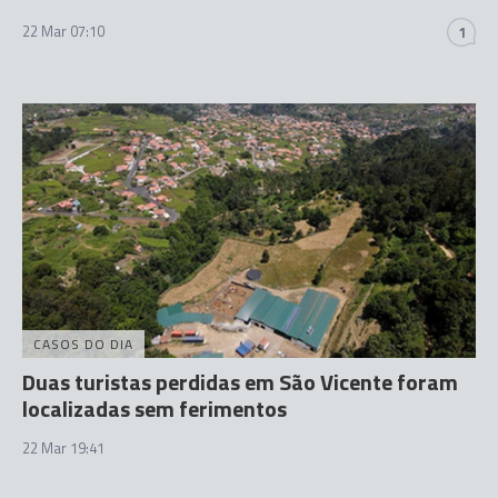
22 Mar 07:10
1
CASOS DO DIA
Duas turistas perdidas em São Vicente foram
localizadas sem ferimentos
22 Mar 19:41