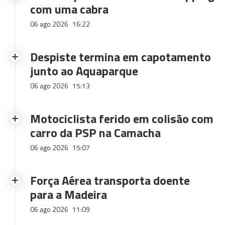
com uma cabra
06 ago 2026
16:22
Despiste termina em capotamento
junto ao Aquaparque
06 ago 2026
15:13
Motociclista ferido em colisão com
carro da PSP na Camacha
06 ago 2026
15:07
Força Aérea transporta doente
para a Madeira
06 ago 2026
11:09