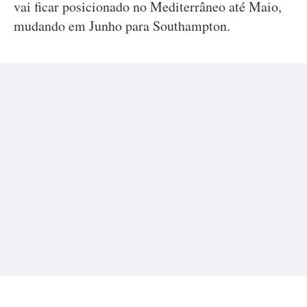
vai ficar posicionado no Mediterrâneo até Maio,
mudando em Junho para Southampton.