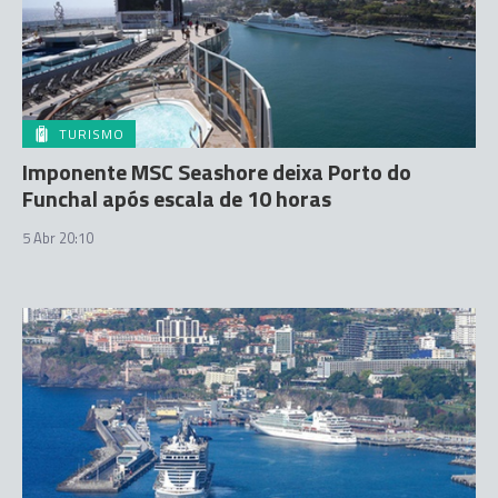
TURISMO
Imponente MSC Seashore deixa Porto do
Funchal após escala de 10 horas
5 Abr 20:10