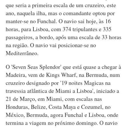
que seria a primeira escala de um cruzeiro, este
ano, naquela ilha, mas o comandante optou por
manter-se no Funchal. O navio sai hoje, às 16
horas, para Lisboa, com 374 tripulantes e 335
passageiros, a bordo, após uma escala de 33 horas
na região. O navio vai posicionar-se no
Mediterrâneo.
O 'Seven Seas Splendor' que está quase a chegar à
Madeira, vem de Kings Wharf, na Bermuda, num
cruzeiro designado por '19 noites Magicas na
travessia atlântica de Miami a Lisboa', iniciado a
21 de Março, em Miami, com escalas nas
Honduras, Belize, Costa Maya e Cozumel, no
México, Bermuda, agora Funchal e Lisboa, onde
termina a viagem no próximo domingo. O navio