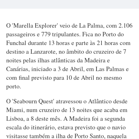
O 'Marella Explorer' veio de La Palma, com 2.106
passageiros e 779 tripulantes. Fica no Porto do
Funchal durante 13 horas e parte às 21 horas com
destino a Lanzarote, no âmbito do cruzeiro de 7
noites pelas ilhas atlânticas da Madeira e
Canárias, iniciado a 3 de Abril, em Las Palmas e
com final previsto para 10 de Abril no mesmo
porto.
O 'Seabourn Quest' atravessou o Atlântico desde
Miami, num cruzeiro de 13 noites que acaba em
Lisboa, a 8 deste mês. A Madeira foi a segunda
escala do itinerário, estava previsto que o navio
visitasse também a ilha de Porto Santo, naquela