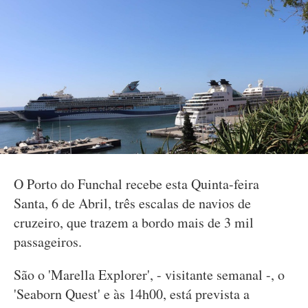
O Porto do Funchal recebe esta Quinta-feira
Santa, 6 de Abril, três escalas de navios de
cruzeiro, que trazem a bordo mais de 3 mil
passageiros.
São o 'Marella Explorer', - visitante semanal -, o
'Seaborn Quest' e às 14h00, está prevista a