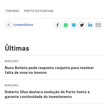
TURISMO
PORTO DO FUNCHAL
0
Comentários
Últimas
MADEIRA
Nuno Batista pede resposta conjunta para resolver
falta de voos no Inverno
MADEIRA
Roberto Silva destaca evolução do Porto Santo e
garante continuidade do investimento