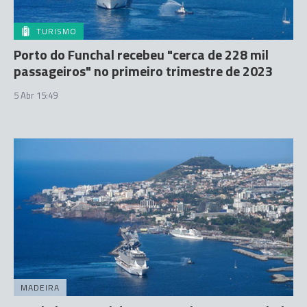
TURISMO
Porto do Funchal recebeu "cerca de 228 mil
passageiros" no primeiro trimestre de 2023
5 Abr 15:49
MADEIRA