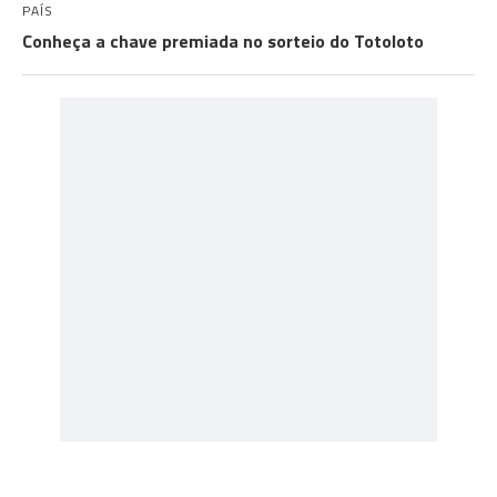
PAÍS
Conheça a chave premiada no sorteio do Totoloto