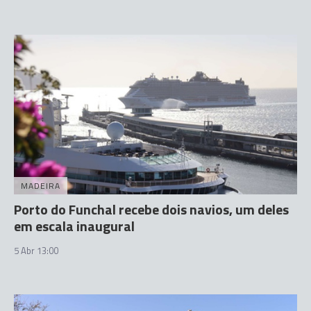
MADEIRA
Porto do Funchal recebe dois navios, um deles
em escala inaugural
5 Abr 13:00