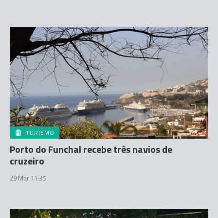
TURISMO
Porto do Funchal recebe três navios de
cruzeiro
29 Mar 11:35