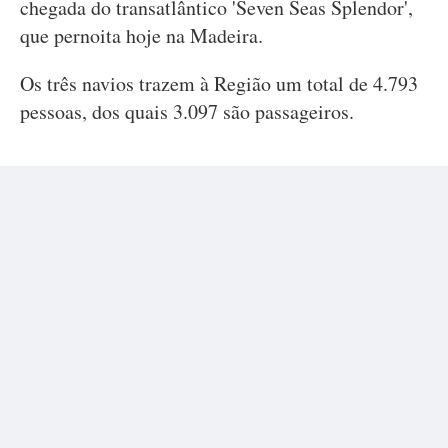
chegada do transatlântico 'Seven Seas Splendor',
que pernoita hoje na Madeira.
Os três navios trazem à Região um total de 4.793
pessoas, dos quais 3.097 são passageiros.