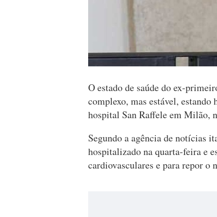
O estado de saúde do ex-primeiro
complexo, mas estável, estando h
hospital San Raffele em Milão, n
Segundo a agência de notícias it
hospitalizado na quarta-feira e 
cardiovasculares e para repor o 