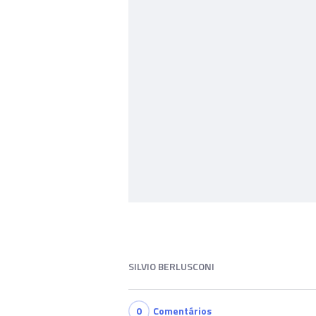
SILVIO BERLUSCONI
0
Comentários