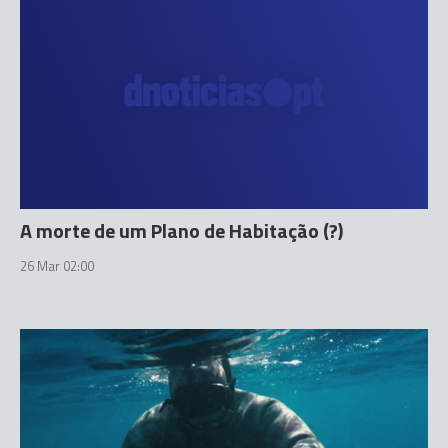
A morte de um Plano de Habitação (?)
26 Mar 02:00