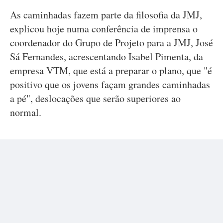
As caminhadas fazem parte da filosofia da JMJ,
explicou hoje numa conferência de imprensa o
coordenador do Grupo de Projeto para a JMJ, José
Sá Fernandes, acrescentando Isabel Pimenta, da
empresa VTM, que está a preparar o plano, que "é
positivo que os jovens façam grandes caminhadas
a pé", deslocações que serão superiores ao
normal.