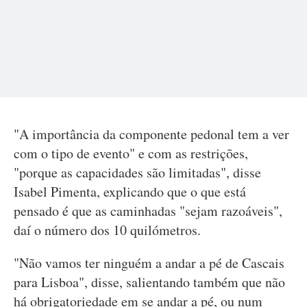
"A importância da componente pedonal tem a ver
com o tipo de evento" e com as restrições,
"porque as capacidades são limitadas", disse
Isabel Pimenta, explicando que o que está
pensado é que as caminhadas "sejam razoáveis",
daí o número dos 10 quilómetros.
"Não vamos ter ninguém a andar a pé de Cascais
para Lisboa", disse, salientando também que não
há obrigatoriedade em se andar a pé, ou num