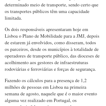
determinado meio de transporte, sendo certo que
os transportes públicos têm uma capacidade
limitada.
Os dois responsáveis apresentaram hoje em
Lisboa o Plano de Mobilidade para a JMJ, depois
de estarem já envolvidos, como disseram, todos
os parceiros, desde os municípios à totalidade de
operadores de transporte público, das dioceses de
acolhimento aos gestores de infraestruturas
rodoviárias e ferroviárias e forças de segurança.
Fazendo os cálculos para a presença de 1,2
milhões de pessoas em Lisboa na primeira
semana de agosto, naquele que é o maior evento
alguma vez realizado em Portugal, os