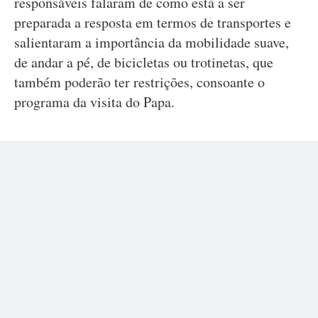
responsáveis falaram de como está a ser
preparada a resposta em termos de transportes e
salientaram a importância da mobilidade suave,
de andar a pé, de bicicletas ou trotinetas, que
também poderão ter restrições, consoante o
programa da visita do Papa.