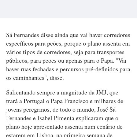
Sá Fernandes disse ainda que vai haver corredores
específicos para peões, porque o plano assenta em
vários tipos de corredores, seja para transportes
públicos, para peões ou apenas para o Papa. "Vai
haver ruas fechadas e percursos pré-definidos para
os caminhantes", disse.
Salientando sempre a magnitude da JMJ, que
trará a Portugal o Papa Francisco e milhares de
jovens peregrinos, de todo o mundo, José Sá
Fernandes e Isabel Pimenta explicaram que o
plano hoje apresentado assenta num cenário de
estarem em Lisboa, na primeira semana de