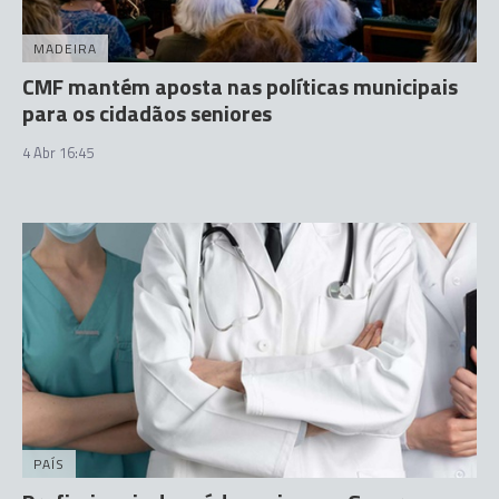
MADEIRA
CMF mantém aposta nas políticas municipais
para os cidadãos seniores
4 Abr 16:45
PAÍS