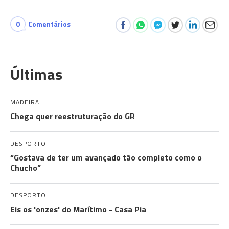
0
Comentários
Últimas
MADEIRA
Chega quer reestruturação do GR
DESPORTO
“Gostava de ter um avançado tão completo como o
Chucho”
DESPORTO
Eis os 'onzes' do Marítimo - Casa Pia