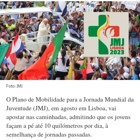
Foto: JMJ
O Plano de Mobilidade para a Jornada Mundial da
Juventude (JMJ), em agosto em Lisboa, vai
apostar nas caminhadas, admitindo que os jovens
façam a pé até 10 quilómetros por dia, à
semelhança de jornadas passadas.