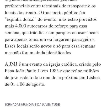
preferenciais entre terminais de transporte e os
locais do evento. O transporte público é a
"espinha dorsal" do evento, mas estão previstos
mais 4.000 autocarros de reforço para essa
semana, que irão ficar em parques ou usar locais
para apenas tomarem ou largarem passageiros.
Esses locais serão novos e só para essa semana
mas não foram ainda identificados.
A JMJ é um evento da igreja católica, criado pelo
Papa João Paulo II em 1985 e que reúne milhões
de jovens de todo o mundo, a próxima em Lisboa
de 01 a 06 de agosto.
JORNADAS MUNDIAIS DA JUVENTUDE