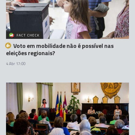
FACT CHECK
Voto em mobilidade não é possível nas
eleições regionais?
4 Abr 17:00