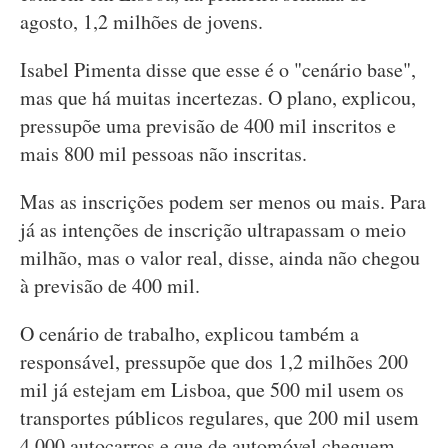
agosto, 1,2 milhões de jovens.
Isabel Pimenta disse que esse é o "cenário base",
mas que há muitas incertezas. O plano, explicou,
pressupõe uma previsão de 400 mil inscritos e
mais 800 mil pessoas não inscritas.
Mas as inscrições podem ser menos ou mais. Para
já as intenções de inscrição ultrapassam o meio
milhão, mas o valor real, disse, ainda não chegou
à previsão de 400 mil.
O cenário de trabalho, explicou também a
responsável, pressupõe que dos 1,2 milhões 200
mil já estejam em Lisboa, que 500 mil usem os
transportes públicos regulares, que 200 mil usem
4.000 autocarros e que de automóvel cheguem