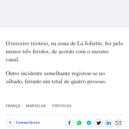
O terceiro tiroteio, na zona de La Joliette, fez pelo
menos três feridos, de acordo com o mesmo
canal.
Outro incidente semelhante registou-se no
sábado, ferindo um total de quatro pessoas.
FRANÇA
MARSELHA
TIROTEIOS
0
Comentários