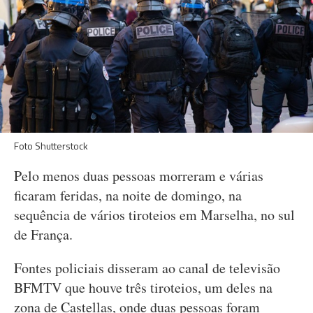
Foto Shutterstock
Pelo menos duas pessoas morreram e várias
ficaram feridas, na noite de domingo, na
sequência de vários tiroteios em Marselha, no sul
de França.
Fontes policiais disseram ao canal de televisão
BFMTV que houve três tiroteios, um deles na
zona de Castellas, onde duas pessoas foram