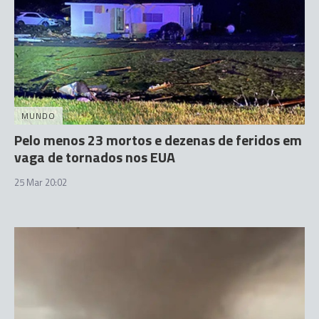
MUNDO
Pelo menos 23 mortos e dezenas de feridos em
vaga de tornados nos EUA
25 Mar 20:02