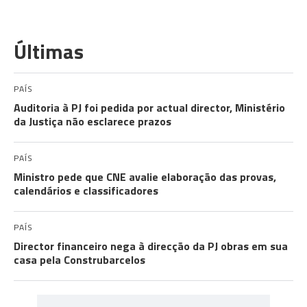
Últimas
PAÍS
Auditoria à PJ foi pedida por actual director, Ministério
da Justiça não esclarece prazos
PAÍS
Ministro pede que CNE avalie elaboração das provas,
calendários e classificadores
PAÍS
Director financeiro nega à direcção da PJ obras em sua
casa pela Construbarcelos