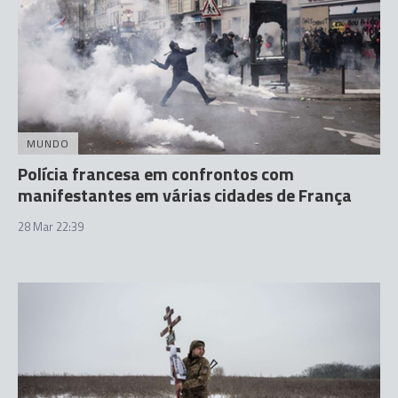
MUNDO
Polícia francesa em confrontos com
manifestantes em várias cidades de França
28 Mar 22:39