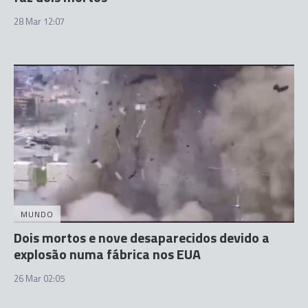
28 Mar 12:07
MUNDO
Dois mortos e nove desaparecidos devido a
explosão numa fábrica nos EUA
26 Mar 02:05