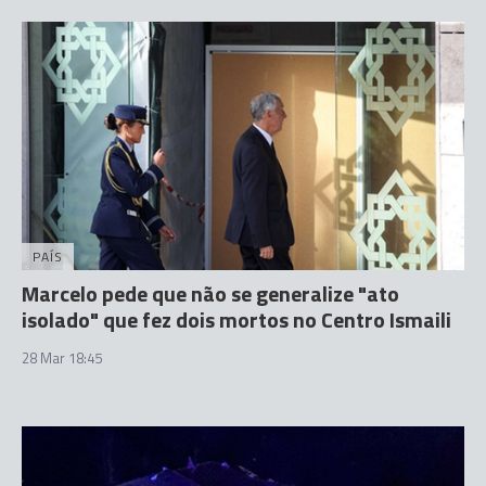
PAÍS
Marcelo pede que não se generalize "ato
isolado" que fez dois mortos no Centro Ismaili
28 Mar 18:45