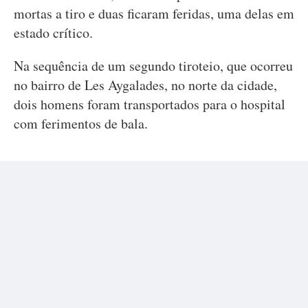
mortas a tiro e duas ficaram feridas, uma delas em
estado crítico.
Na sequência de um segundo tiroteio, que ocorreu
no bairro de Les Aygalades, no norte da cidade,
dois homens foram transportados para o hospital
com ferimentos de bala.