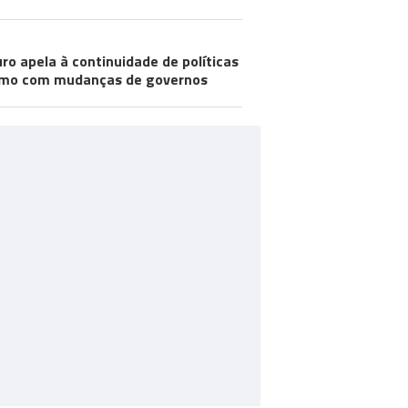
ro apela à continuidade de políticas
mo com mudanças de governos