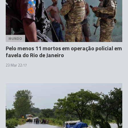
MUNDO
Pelo menos 11 mortos em operação policial em
favela do Rio de Janeiro
23 Mar 22:17