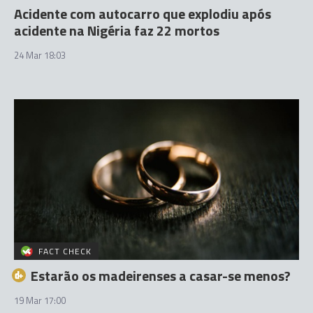
Acidente com autocarro que explodiu após
acidente na Nigéria faz 22 mortos
24 Mar 18:03
FACT CHECK
Estarão os madeirenses a casar-se menos?
19 Mar 17:00