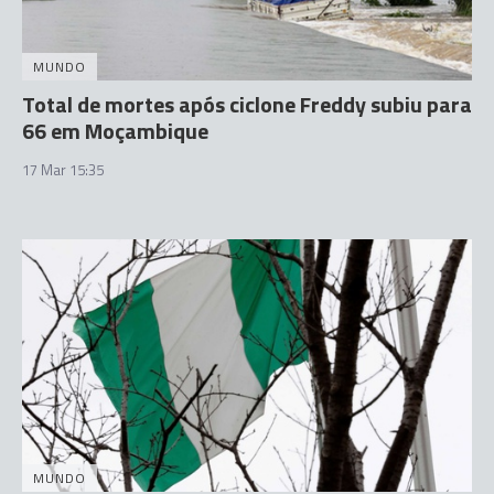
MUNDO
Total de mortes após ciclone Freddy subiu para
66 em Moçambique
17 Mar 15:35
MUNDO