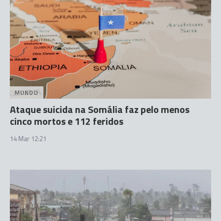
MUNDO
Ataque suicida na Somália faz pelo menos
cinco mortos e 112 feridos
14 Mar 12:21