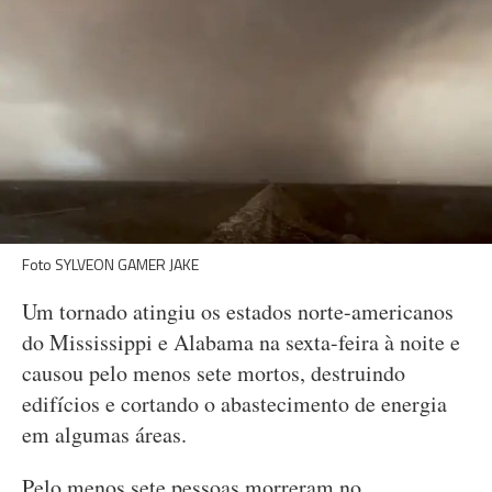
Foto SYLVEON GAMER JAKE
Um tornado atingiu os estados norte-americanos
do Mississippi e Alabama na sexta-feira à noite e
causou pelo menos sete mortos, destruindo
edifícios e cortando o abastecimento de energia
em algumas áreas.
Pelo menos sete pessoas morreram no