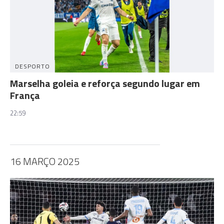
DESPORTO
Marselha goleia e reforça segundo lugar em
França
22:59
16 MARÇO 2025