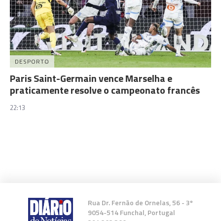
DESPORTO
Paris Saint-Germain vence Marselha e
praticamente resolve o campeonato francês
22:13
Rua Dr. Fernão de Ornelas, 56 - 3º
9054-514 Funchal, Portugal