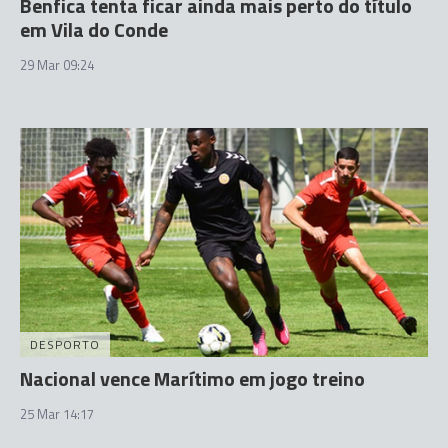
Benfica tenta ficar ainda mais perto do título
em Vila do Conde
29 Mar 09:24
DESPORTO
Nacional vence Marítimo em jogo treino
25 Mar 14:17