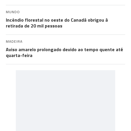
MUNDO
Incêndio florestal no oeste do Canadá obrigou à
retirada de 20 mil pessoas
MADEIRA
Aviso amarelo prolongado devido ao tempo quente até
quarta-feira