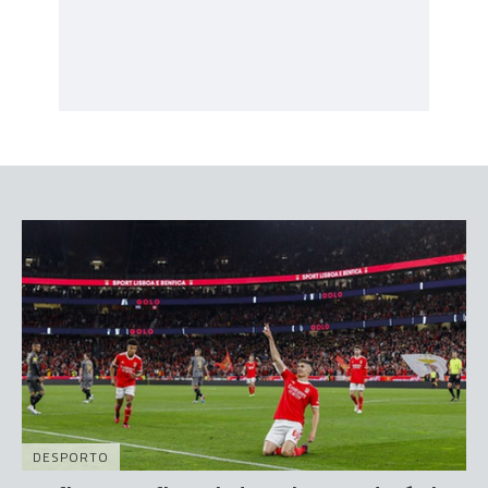
DESPORTO