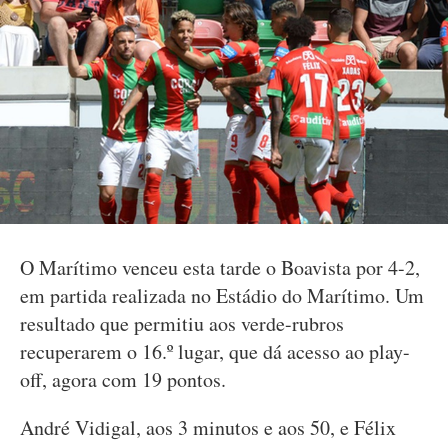
O Marítimo venceu esta tarde o Boavista por 4-2,
em partida realizada no Estádio do Marítimo. Um
resultado que permitiu aos verde-rubros
recuperarem o 16.º lugar, que dá acesso ao play-
off, agora com 19 pontos.
André Vidigal, aos 3 minutos e aos 50, e Félix