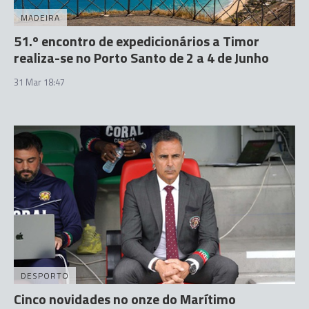
MADEIRA
51.º encontro de expedicionários a Timor
realiza-se no Porto Santo de 2 a 4 de Junho
31 Mar 18:47
DESPORTO
Cinco novidades no onze do Marítimo