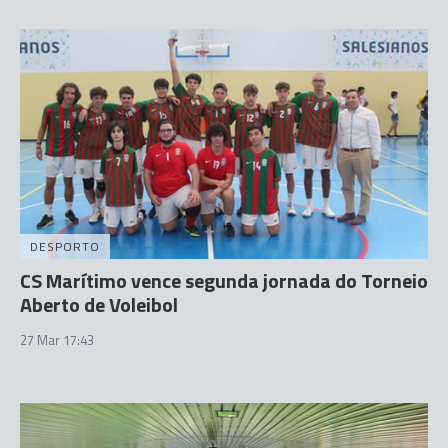
DESPORTO
CS Marítimo vence segunda jornada do Torneio
Aberto de Voleibol
27 Mar 17:43