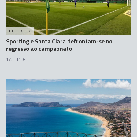
DESPORTO
Sporting e Santa Clara defrontam-se no
regresso ao campeonato
1 Abr 11:03