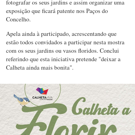
fotografar os seus jardins e assim organizar uma
exposição que ficará patente nos Paços do
Concelho.
Apela ainda à participado, acrescentando que
estão todos convidados a participar nesta mostra
com os seus jardins ou vasos floridos. Conclui
referindo que esta iniciativa pretende "deixar a
Calheta ainda mais bonita".