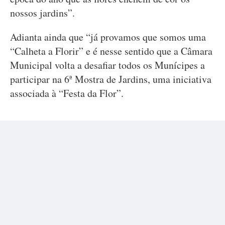
nossos jardins”.
Adianta ainda que “já provamos que somos uma
“Calheta a Florir” e é nesse sentido que a Câmara
Municipal volta a desafiar todos os Munícipes a
participar na 6ª Mostra de Jardins, uma iniciativa
associada à “Festa da Flor”.