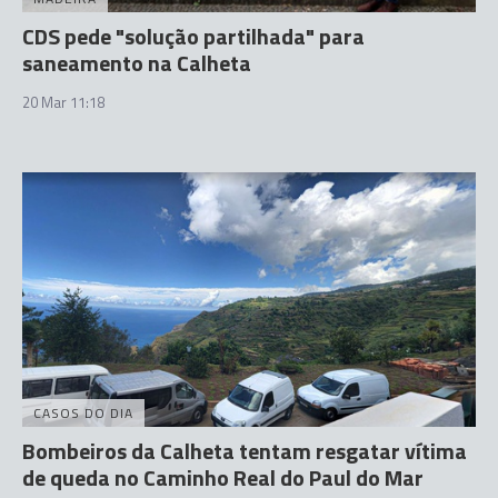
CDS pede "solução partilhada" para
saneamento na Calheta
20 Mar 11:18
CASOS DO DIA
Bombeiros da Calheta tentam resgatar vítima
de queda no Caminho Real do Paul do Mar