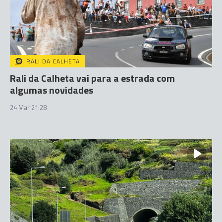
RALI DA CALHETA
Rali da Calheta vai para a estrada com
algumas novidades
24 Mar 21:28