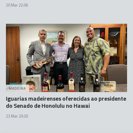
20 Mar 22:06
MADEIRA
Iguarias madeirenses oferecidas ao presidente
do Senado de Honolulu no Hawai
23 Mar 20:30