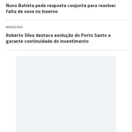
Nuno Batista pede resposta conjunta para resolver
falta de voos no Inverno
MADEIRA
Roberto Silva destaca evolução do Porto Santo e
garante continuidade do investimento