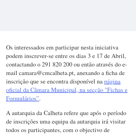
Os interessados em participar nesta iniciativa
podem inscrever-se entre os dias 3 e 17 de Abril,
contactando o 291 820 200 ou então através do e-
mail
camara@cmcalheta.pt
, anexando a ficha de
inscrição que se encontra disponível na
página
oficial da Câmara Municipal, na secção "Fichas e
Formulários”
.
A autarquia da Calheta refere que após o período
de inscrições uma equipa da autarquia irá visitar
todos os participantes, com o objectivo de