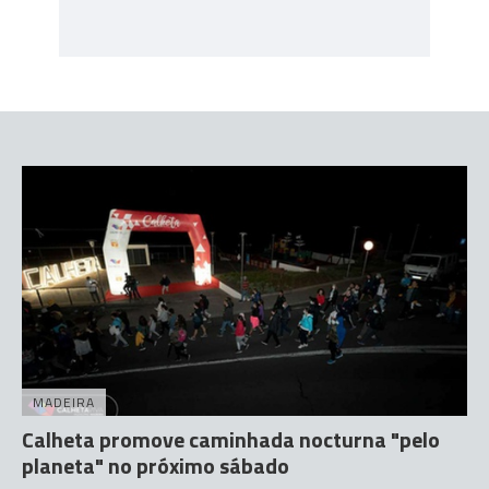
MADEIRA
Calheta promove caminhada nocturna "pelo
planeta" no próximo sábado