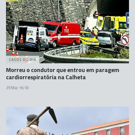
CASOS DO DIA
Morreu o condutor que entrou em paragem
cardiorrespiratória na Calheta
29 Mar 16:18