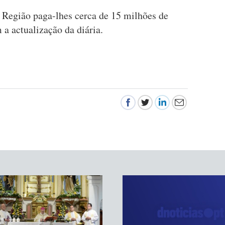
a Região paga-lhes cerca de 15 milhões de
 a actualização da diária.