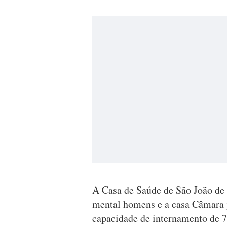
A Casa de Saúde de São João de
mental homens e a casa Câmara 
capacidade de internamento de 