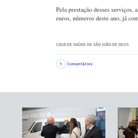
Pela prestação desses serviços, 
euros, números deste ano, já com
CASA DE SAÚDE DE SÃO JOÃO DE DEUS
1
Comentários