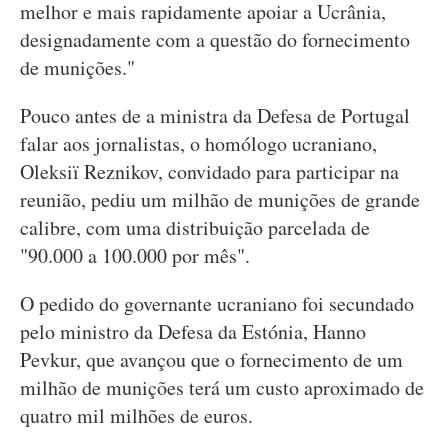
melhor e mais rapidamente apoiar a Ucrânia,
designadamente com a questão do fornecimento
de munições."
Pouco antes de a ministra da Defesa de Portugal
falar aos jornalistas, o homólogo ucraniano,
Oleksiï Reznikov, convidado para participar na
reunião, pediu um milhão de munições de grande
calibre, com uma distribuição parcelada de
"90.000 a 100.000 por mês".
O pedido do governante ucraniano foi secundado
pelo ministro da Defesa da Estónia, Hanno
Pevkur, que avançou que o fornecimento de um
milhão de munições terá um custo aproximado de
quatro mil milhões de euros.