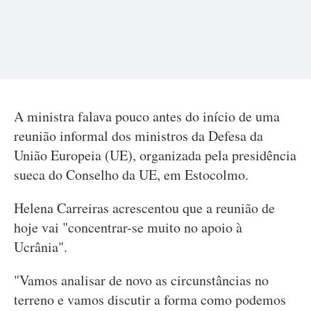
A ministra falava pouco antes do início de uma
reunião informal dos ministros da Defesa da
União Europeia (UE), organizada pela presidência
sueca do Conselho da UE, em Estocolmo.
Helena Carreiras acrescentou que a reunião de
hoje vai "concentrar-se muito no apoio à
Ucrânia".
"Vamos analisar de novo as circunstâncias no
terreno e vamos discutir a forma como podemos