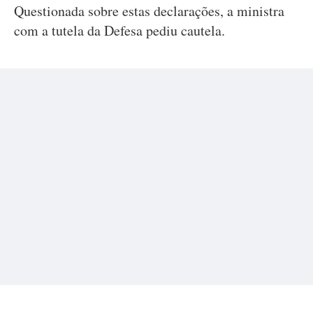
Questionada sobre estas declarações, a ministra
com a tutela da Defesa pediu cautela.