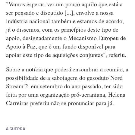
"Vamos esperar, ver um pouco aquilo que está a
ser pensado e discutido [...], envolve a nossa
indústria nacional também e estamos de acordo,
já o dissemos, com os princípios deste tipo de
apoio, designadamente o Mecanismo Europeu de
Apoio à Paz, que é um fundo disponível para
apoiar este tipo de aquisições conjuntas", referiu.
Sobre a notícia que poderá ensombrar a reunião, a
possibilidade de a sabotagem do gasoduto Nord
Stream 2, em setembro do ano passado, ter sido
feita por uma organização pró-ucraniana, Helena
Carreiras preferiu não se pronunciar para já.
A GUERRA