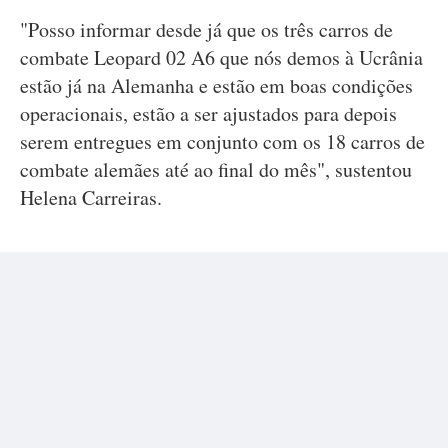
"Posso informar desde já que os três carros de
combate Leopard 02 A6 que nós demos à Ucrânia
estão já na Alemanha e estão em boas condições
operacionais, estão a ser ajustados para depois
serem entregues em conjunto com os 18 carros de
combate alemães até ao final do mês", sustentou
Helena Carreiras.