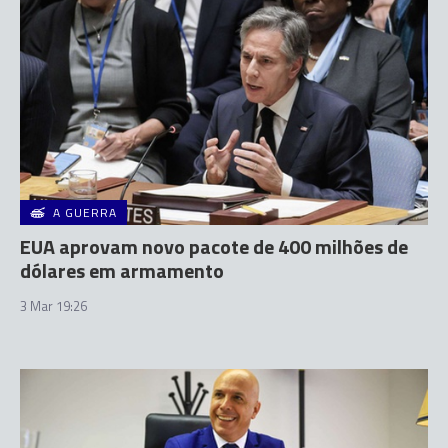
A GUERRA
EUA aprovam novo pacote de 400 milhões de
dólares em armamento
3 Mar 19:26