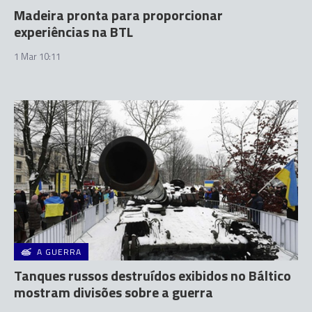
Madeira pronta para proporcionar
experiências na BTL
1 Mar 10:11
A GUERRA
Tanques russos destruídos exibidos no Báltico
mostram divisões sobre a guerra