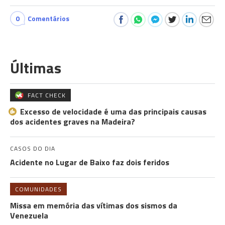
0
Comentários
Últimas
FACT CHECK
Excesso de velocidade é uma das principais causas
dos acidentes graves na Madeira?
CASOS DO DIA
Acidente no Lugar de Baixo faz dois feridos
COMUNIDADES
Missa em memória das vítimas dos sismos da
Venezuela