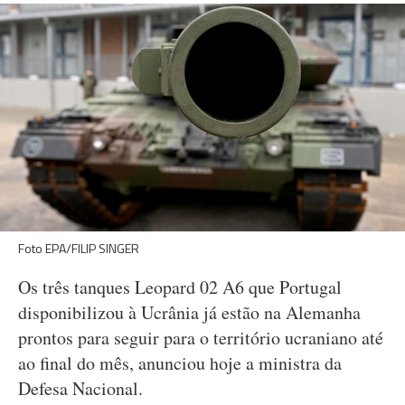
Foto EPA/FILIP SINGER
Os três tanques Leopard 02 A6 que Portugal
disponibilizou à Ucrânia já estão na Alemanha
prontos para seguir para o território ucraniano até
ao final do mês, anunciou hoje a ministra da
Defesa Nacional.