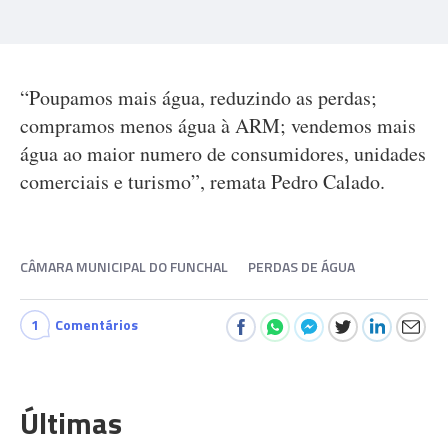
“Poupamos mais água, reduzindo as perdas;
compramos menos água à ARM; vendemos mais
água ao maior numero de consumidores, unidades
comerciais e turismo”, remata Pedro Calado.
CÂMARA MUNICIPAL DO FUNCHAL
PERDAS DE ÁGUA
1
Comentários
Últimas