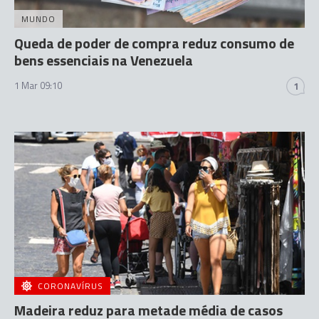
MUNDO
Queda de poder de compra reduz consumo de
bens essenciais na Venezuela
1 Mar 09:10
1
CORONAVÍRUS
Madeira reduz para metade média de casos