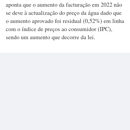
aponta que o aumento da facturação em 2022 não
se deve à actualização do preço da água dado que
o aumento aprovado foi residual (0,52%) em linha
com o índice de preços ao consumidor (IPC),
sendo um aumento que decorre da lei.