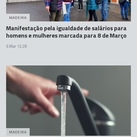
MADEIRA
Manifestação pela igualdade de salários para
homens e mulheres marcada para 8 de Março
6 Mar 12:28
MADEIRA