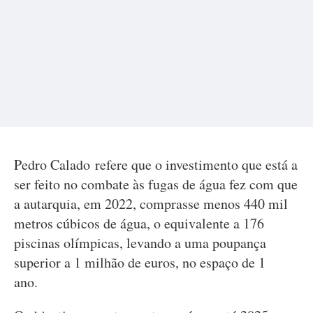
Pedro Calado refere que o investimento que está a
ser feito no combate às fugas de água fez com que
a autarquia, em 2022, comprasse menos 440 mil
metros cúbicos de água, o equivalente a 176
piscinas olímpicas, levando a uma poupança
superior a 1 milhão de euros, no espaço de 1
ano.