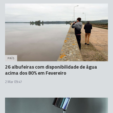
PAÍS
26 albufeiras com disponibilidade de água
acima dos 80% em Fevereiro
2 Mar 09:47