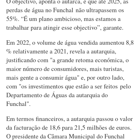
O objectivo, aponta o autarca, é que até 2025, as
perdas de água no Funchal não ultrapassem os
55%. “É um plano ambicioso, mas estamos a
trabalhar para atingir esse objectivo”, garante.
Em 2022, o volume de água vendida aumentou 8,8
% relativamente a 2021, revela a autarquia,
justificando com "a grande retoma económica, o
maior número de consumidores, mais turistas,
mais gente a consumir água" e, por outro lado,
com "os investimentos que estão a ser feitos pelo
Departamento de Águas da autarquia do
Funchal".
Em termos financeiros, a autarquia passou o valor
da facturação de 18,6 para 21,5 milhões de euros.
O presidente da Câmara Municipal do Funchal