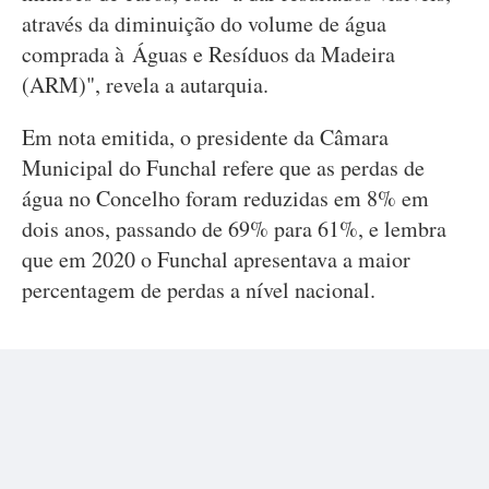
através da diminuição do volume de água
comprada à Águas e Resíduos da Madeira
(ARM)", revela a autarquia.
Em nota emitida, o presidente da Câmara
Municipal do Funchal refere que as perdas de
água no Concelho foram reduzidas em 8% em
dois anos, passando de 69% para 61%, e lembra
que em 2020 o Funchal apresentava a maior
percentagem de perdas a nível nacional.