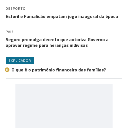
DESPORTO
Estoril e Famalicão empatam jogo inaugural da época
PAÍS
Seguro promulga decreto que autoriza Governo a
aprovar regime para heranças indivisas
EXPLICADOR
O que é o património financeiro das famílias?