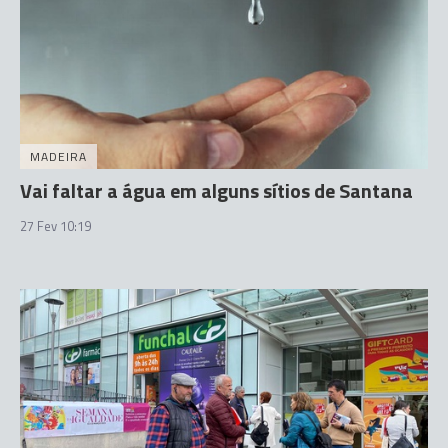
MADEIRA
Vai faltar a água em alguns sítios de Santana
27 Fev 10:19