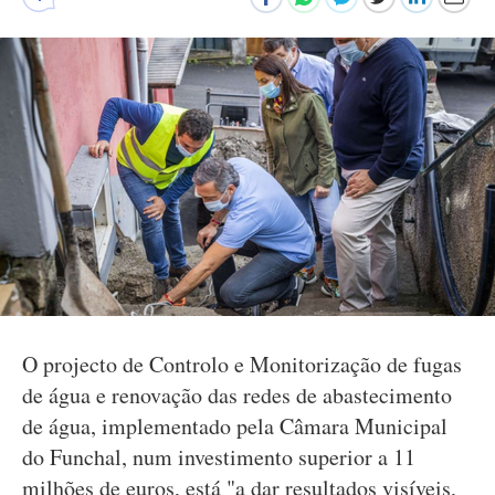
O projecto de Controlo e Monitorização de fugas
de água e renovação das redes de abastecimento
de água, implementado pela Câmara Municipal
do Funchal, num investimento superior a 11
milhões de euros, está "a dar resultados visíveis,