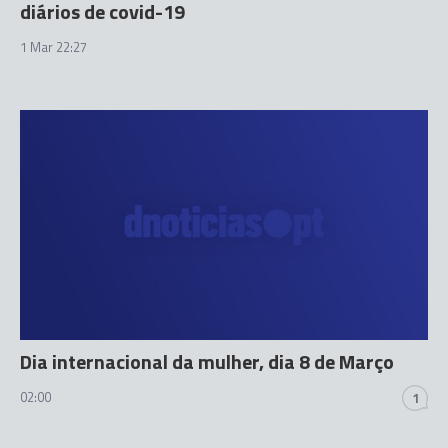
diários de covid-19
1 Mar 22:27
Dia internacional da mulher, dia 8 de Março
02:00
1