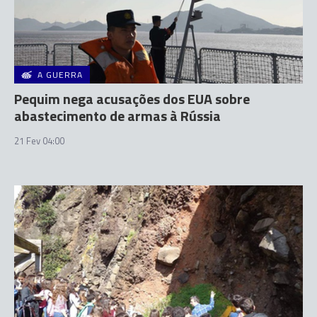
A GUERRA
Pequim nega acusações dos EUA sobre
abastecimento de armas à Rússia
21 Fev 04:00