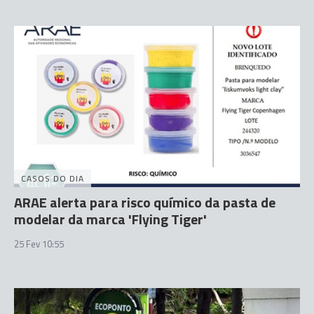
CASOS DO DIA
ARAE alerta para risco químico da pasta de
modelar da marca 'Flying Tiger'
25 Fev 10:55