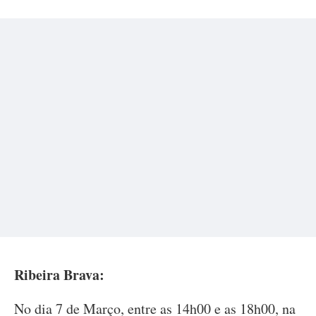
Ribeira Brava:
No dia 7 de Março, entre as 14h00 e as 18h00, na