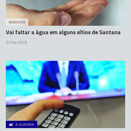
MADEIRA
Vai faltar a água em alguns sítios de Santana
27 Fev 10:19
A GUERRA