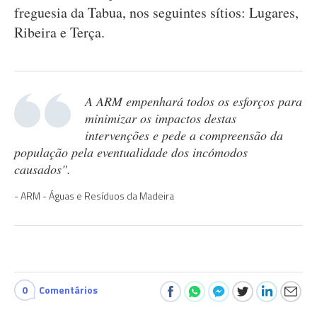
freguesia da Tabua, nos seguintes sítios: Lugares,
Ribeira e Terça.
A ARM empenhará todos os esforços para
minimizar os impactos destas
intervenções e pede a compreensão da
população pela eventualidade dos incómodos
causados".
ARM - Águas e Resíduos da Madeira
0
Comentários