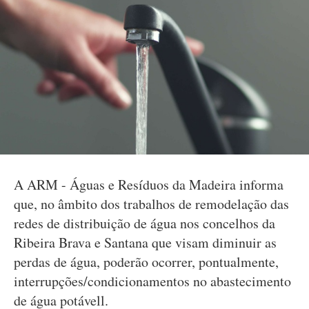
A ARM - Águas e Resíduos da Madeira informa
que, no âmbito dos trabalhos de remodelação das
redes de distribuição de água nos concelhos da
Ribeira Brava e Santana que visam diminuir as
perdas de água, poderão ocorrer, pontualmente,
interrupções/condicionamentos no abastecimento
de água potávell.