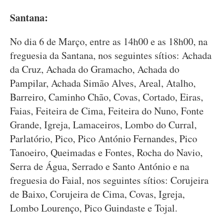
Santana:
No dia 6 de Março, entre as 14h00 e as 18h00, na
freguesia da Santana, nos seguintes sítios: Achada
da Cruz, Achada do Gramacho, Achada do
Pampilar, Achada Simão Alves, Areal, Atalho,
Barreiro, Caminho Chão, Covas, Cortado, Eiras,
Faias, Feiteira de Cima, Feiteira do Nuno, Fonte
Grande, Igreja, Lamaceiros, Lombo do Curral,
Parlatório, Pico, Pico António Fernandes, Pico
Tanoeiro, Queimadas e Fontes, Rocha do Navio,
Serra de Água, Serrado e Santo António e na
freguesia do Faial, nos seguintes sítios: Corujeira
de Baixo, Corujeira de Cima, Covas, Igreja,
Lombo Lourenço, Pico Guindaste e Tojal.