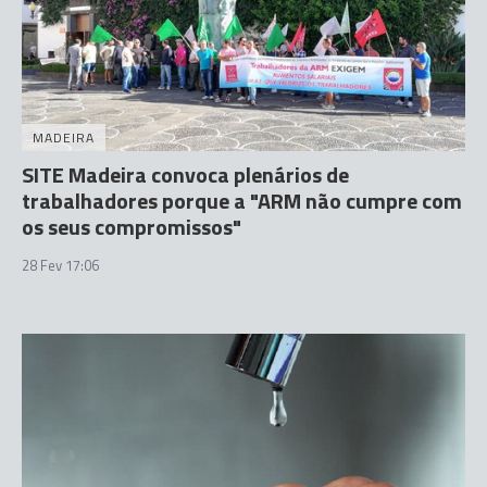
MADEIRA
SITE Madeira convoca plenários de
trabalhadores porque a "ARM não cumpre com
os seus compromissos"
28 Fev 17:06