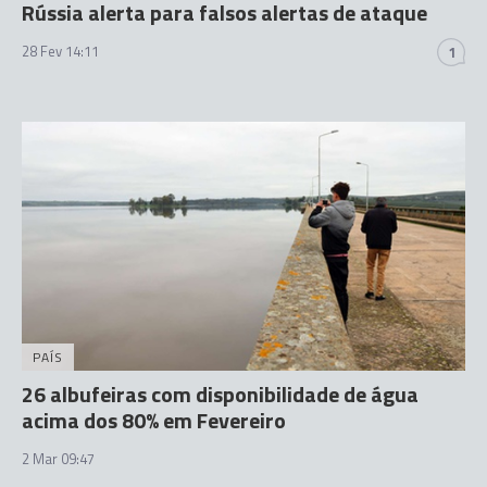
Rússia alerta para falsos alertas de ataque
28 Fev 14:11
1
PAÍS
26 albufeiras com disponibilidade de água
acima dos 80% em Fevereiro
2 Mar 09:47