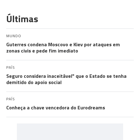
Últimas
MUNDO
Guterres condena Moscovo e Kiev por ataques em
zonas civis e pede fim imediato
PAÍS
Seguro considera inaceitável" que o Estado se tenha
demitido do apoio social
PAÍS
Conheça a chave vencedora do Eurodreams