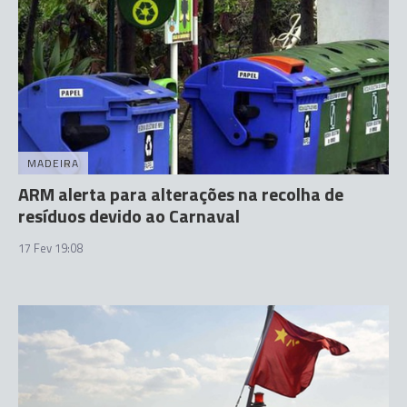
MADEIRA
ARM alerta para alterações na recolha de
resíduos devido ao Carnaval
17 Fev 19:08