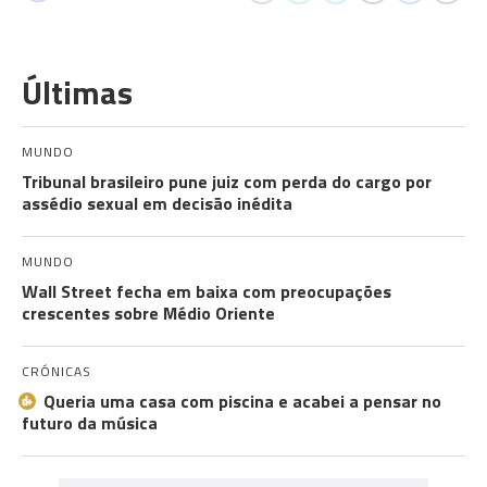
Últimas
MUNDO
Tribunal brasileiro pune juiz com perda do cargo por
assédio sexual em decisão inédita
MUNDO
Wall Street fecha em baixa com preocupações
crescentes sobre Médio Oriente
CRÓNICAS
Queria uma casa com piscina e acabei a pensar no
futuro da música