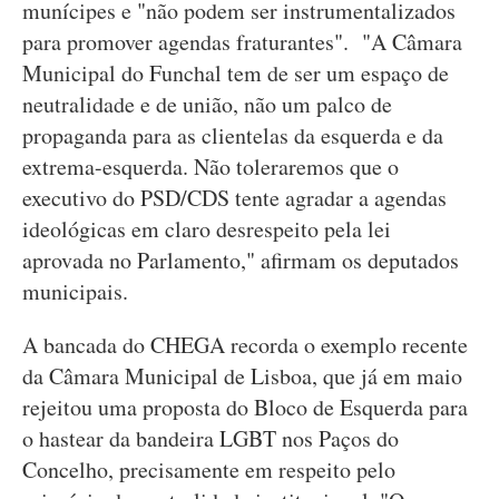
munícipes e "não podem ser instrumentalizados
para promover agendas fraturantes". "A Câmara
Municipal do Funchal tem de ser um espaço de
neutralidade e de união, não um palco de
propaganda para as clientelas da esquerda e da
extrema-esquerda. Não toleraremos que o
executivo do PSD/CDS tente agradar a agendas
ideológicas em claro desrespeito pela lei
aprovada no Parlamento," afirmam os deputados
municipais.
A bancada do CHEGA recorda o exemplo recente
da Câmara Municipal de Lisboa, que já em maio
rejeitou uma proposta do Bloco de Esquerda para
o hastear da bandeira LGBT nos Paços do
Concelho, precisamente em respeito pelo