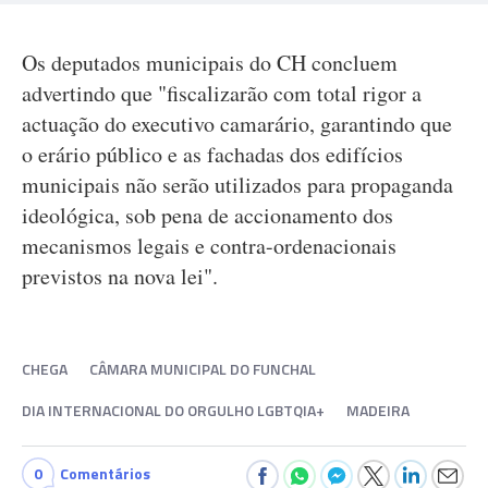
Os deputados municipais do CH concluem
advertindo que "fiscalizarão com total rigor a
actuação do executivo camarário, garantindo que
o erário público e as fachadas dos edifícios
municipais não serão utilizados para propaganda
ideológica, sob pena de accionamento dos
mecanismos legais e contra-ordenacionais
previstos na nova lei".
CHEGA
CÂMARA MUNICIPAL DO FUNCHAL
DIA INTERNACIONAL DO ORGULHO LGBTQIA+
MADEIRA
0
Comentários