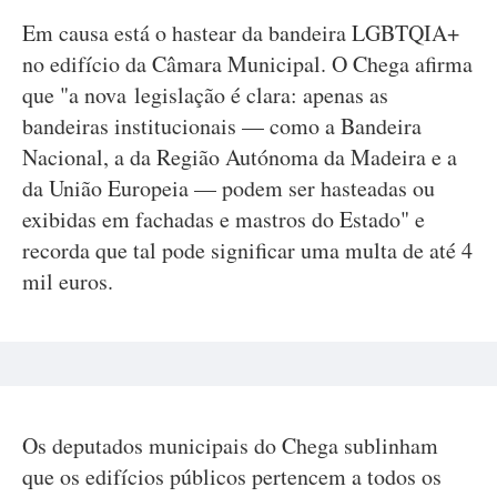
Em causa está o hastear da bandeira LGBTQIA+
no edifício da Câmara Municipal. O Chega afirma
que "a nova legislação é clara: apenas as
bandeiras institucionais — como a Bandeira
Nacional, a da Região Autónoma da Madeira e a
da União Europeia — podem ser hasteadas ou
exibidas em fachadas e mastros do Estado" e
recorda que tal pode significar uma multa de até 4
mil euros.
Os deputados municipais do Chega sublinham
que os edifícios públicos pertencem a todos os