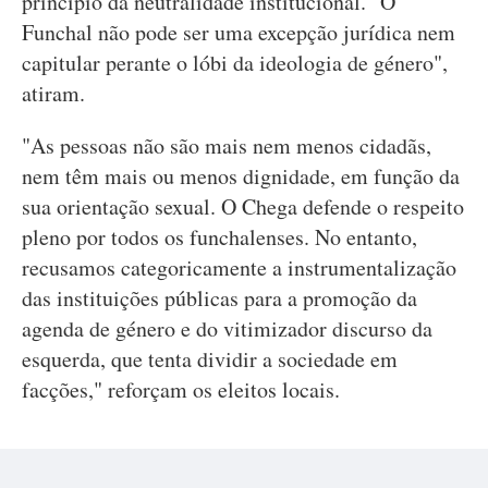
princípio da neutralidade institucional. "O
Funchal não pode ser uma excepção jurídica nem
capitular perante o lóbi da ideologia de género",
atiram.
"As pessoas não são mais nem menos cidadãs,
nem têm mais ou menos dignidade, em função da
sua orientação sexual. O Chega defende o respeito
pleno por todos os funchalenses. No entanto,
recusamos categoricamente a instrumentalização
das instituições públicas para a promoção da
agenda de género e do vitimizador discurso da
esquerda, que tenta dividir a sociedade em
facções," reforçam os eleitos locais.