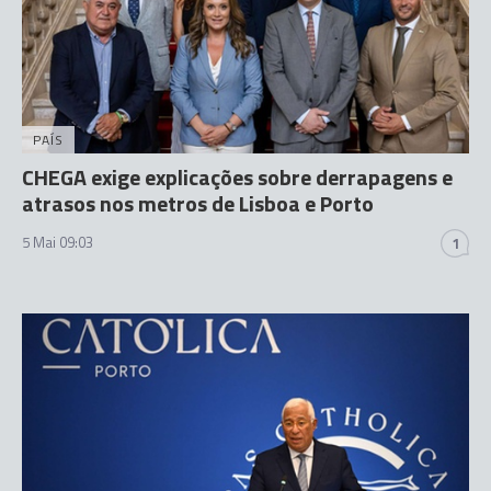
PAÍS
CHEGA exige explicações sobre derrapagens e
atrasos nos metros de Lisboa e Porto
5 Mai 09:03
1