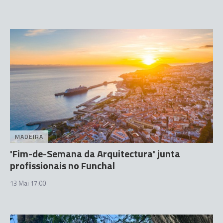
MADEIRA
'Fim-de-Semana da Arquitectura' junta
profissionais no Funchal
13 Mai 17:00