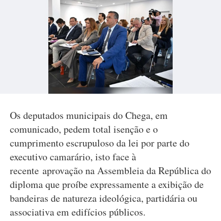
Os deputados municipais do Chega, em
comunicado, pedem total isenção e o
cumprimento escrupuloso da lei por parte do
executivo camarário, isto face à
recente aprovação na Assembleia da República do
diploma que proíbe expressamente a exibição de
bandeiras de natureza ideológica, partidária ou
associativa em edifícios públicos.