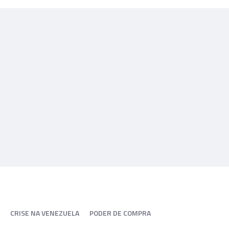
CRISE NA VENEZUELA
PODER DE COMPRA