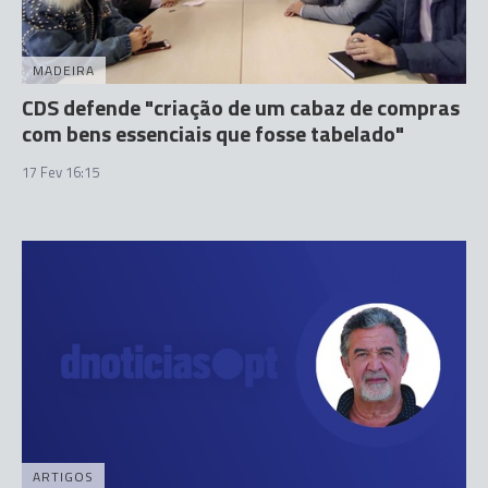
MADEIRA
CDS defende "criação de um cabaz de compras
com bens essenciais que fosse tabelado"
17 Fev 16:15
ARTIGOS