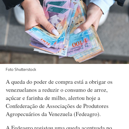
Foto Shutterstock
A queda do poder de compra está a obrigar os
venezuelanos a reduzir o consumo de arroz,
açúcar e farinha de milho, alertou hoje a
Confederação de Associações de Produtores
Agropecuários da Venezuela (Fedeagro).
A Fedeagro registou uma queda acentuada no