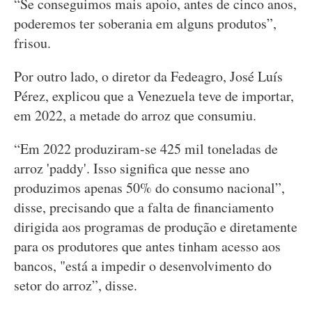
“Se conseguimos mais apoio, antes de cinco anos,
poderemos ter soberania em alguns produtos”,
frisou.
Por outro lado, o diretor da Fedeagro, José Luís
Pérez, explicou que a Venezuela teve de importar,
em 2022, a metade do arroz que consumiu.
“Em 2022 produziram-se 425 mil toneladas de
arroz 'paddy'. Isso significa que nesse ano
produzimos apenas 50% do consumo nacional”,
disse, precisando que a falta de financiamento
dirigida aos programas de produção e diretamente
para os produtores que antes tinham acesso aos
bancos, "está a impedir o desenvolvimento do
setor do arroz”, disse.