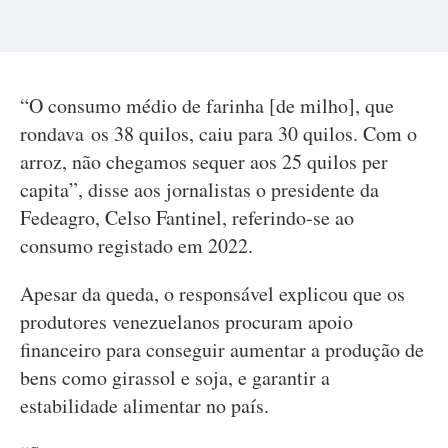
“O consumo médio de farinha [de milho], que
rondava os 38 quilos, caiu para 30 quilos. Com o
arroz, não chegamos sequer aos 25 quilos per
capita”, disse aos jornalistas o presidente da
Fedeagro, Celso Fantinel, referindo-se ao
consumo registado em 2022.
Apesar da queda, o responsável explicou que os
produtores venezuelanos procuram apoio
financeiro para conseguir aumentar a produção de
bens como girassol e soja, e garantir a
estabilidade alimentar no país.