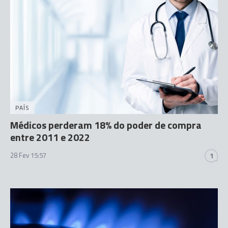
PAÍS
Médicos perderam 18% do poder de compra
entre 2011 e 2022
28 Fev 15:57
1