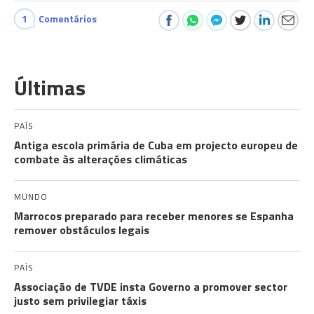
1
Comentários
Últimas
PAÍS
Antiga escola primária de Cuba em projecto europeu de
combate às alterações climáticas
MUNDO
Marrocos preparado para receber menores se Espanha
remover obstáculos legais
PAÍS
Associação de TVDE insta Governo a promover sector
justo sem privilegiar táxis