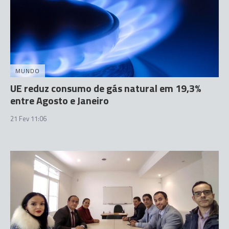
MUNDO
UE reduz consumo de gás natural em 19,3%
entre Agosto e Janeiro
21 Fev 11:06