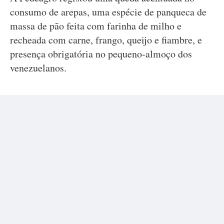
consumo de arepas, uma espécie de panqueca de
massa de pão feita com farinha de milho e
recheada com carne, frango, queijo e fiambre, e
presença obrigatória no pequeno-almoço dos
venezuelanos.