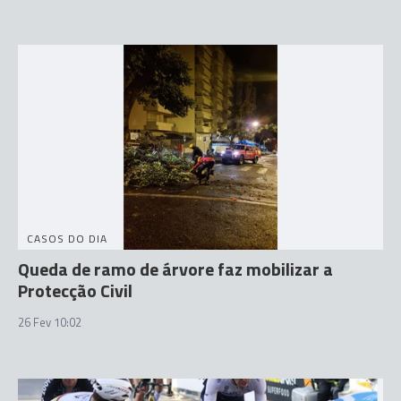
CASOS DO DIA
Queda de ramo de árvore faz mobilizar a
Protecção Civil
26 Fev 10:02