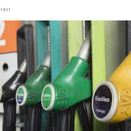
13:11