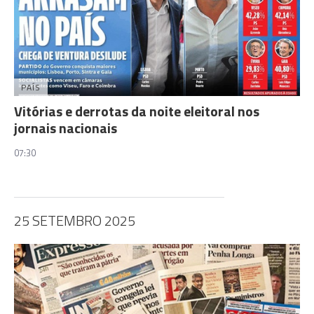
PAÍS
Vitórias e derrotas da noite eleitoral nos
jornais nacionais
07:30
25 SETEMBRO 2025