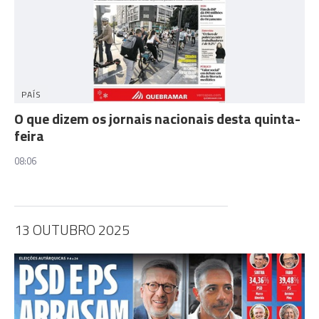
PAÍS
O que dizem os jornais nacionais desta quinta-
feira
08:06
13 OUTUBRO 2025