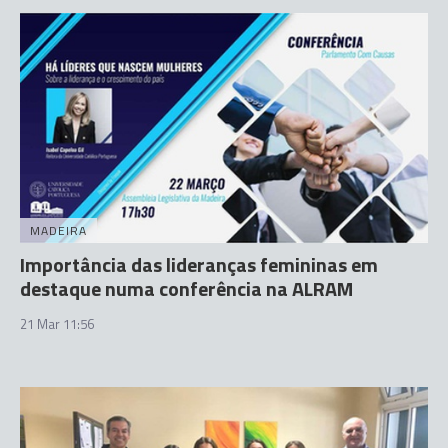
MADEIRA
Importância das lideranças femininas em
destaque numa conferência na ALRAM
21 Mar 11:56