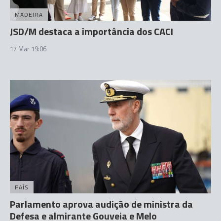
MADEIRA
JSD/M destaca a importância dos CACI
17 Mar 19:06
PAÍS
Parlamento aprova audição de ministra da
Defesa e almirante Gouveia e Melo