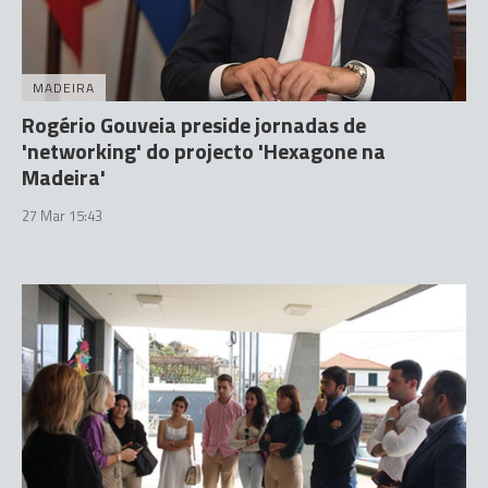
MADEIRA
Rogério Gouveia preside jornadas de
'networking' do projecto 'Hexagone na
Madeira'
27 Mar 15:43