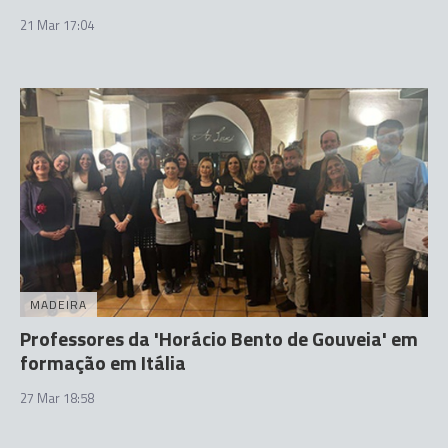
21 Mar 17:04
MADEIRA
Professores da 'Horácio Bento de Gouveia' em
formação em Itália
27 Mar 18:58