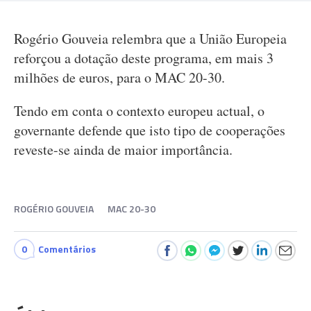
Rogério Gouveia relembra que a União Europeia
reforçou a dotação deste programa, em mais 3
milhões de euros, para o MAC 20-30.
Tendo em conta o contexto europeu actual, o
governante defende que isto tipo de cooperações
reveste-se ainda de maior importância.
ROGÉRIO GOUVEIA
MAC 20-30
0
Comentários