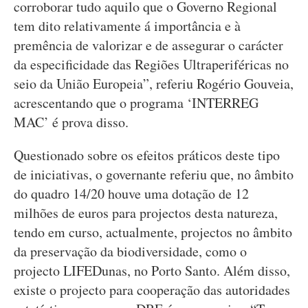
corroborar tudo aquilo que o Governo Regional
tem dito relativamente á importância e à
premência de valorizar e de assegurar o carácter
da especificidade das Regiões Ultraperiféricas no
seio da União Europeia”, referiu Rogério Gouveia,
acrescentando que o programa ‘INTERREG
MAC’ é prova disso.
Questionado sobre os efeitos práticos deste tipo
de iniciativas, o governante referiu que, no âmbito
do quadro 14/20 houve uma dotação de 12
milhões de euros para projectos desta natureza,
tendo em curso, actualmente, projectos no âmbito
da preservação da biodiversidade, como o
projecto LIFEDunas, no Porto Santo. Além disso,
existe o projecto para cooperação das autoridades