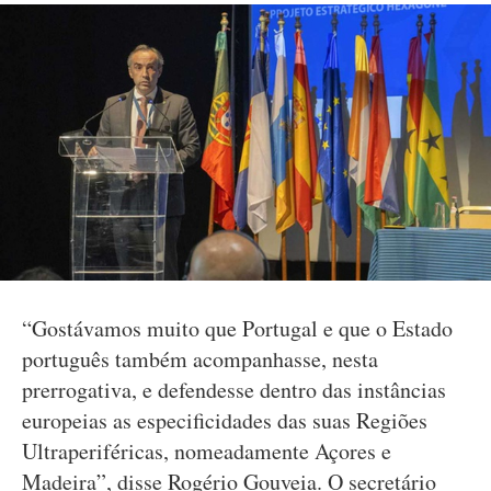
“Gostávamos muito que Portugal e que o Estado
português também acompanhasse, nesta
prerrogativa, e defendesse dentro das instâncias
europeias as especificidades das suas Regiões
Ultraperiféricas, nomeadamente Açores e
Madeira”, disse Rogério Gouveia. O secretário