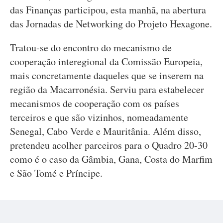
das Finanças participou, esta manhã, na abertura
das Jornadas de Networking do Projeto Hexagone.
Tratou-se do encontro do mecanismo de
cooperação interegional da Comissão Europeia,
mais concretamente daqueles que se inserem na
região da Macarronésia. Serviu para estabelecer
mecanismos de cooperação com os países
terceiros e que são vizinhos, nomeadamente
Senegal, Cabo Verde e Mauritânia. Além disso,
pretendeu acolher parceiros para o Quadro 20-30
como é o caso da Gâmbia, Gana, Costa do Marfim
e São Tomé e Príncipe.