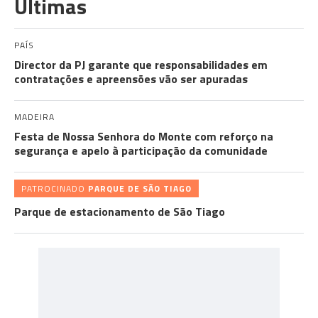
Últimas
PAÍS
Director da PJ garante que responsabilidades em
contratações e apreensões vão ser apuradas
MADEIRA
Festa de Nossa Senhora do Monte com reforço na
segurança e apelo à participação da comunidade
PATROCINADO
PARQUE DE SÃO TIAGO
Parque de estacionamento de São Tiago