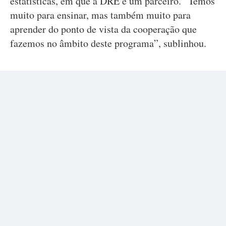
estatísticas, em que a DRE é um parceiro. “Temos
muito para ensinar, mas também muito para
aprender do ponto de vista da cooperação que
fazemos no âmbito deste programa”, sublinhou.