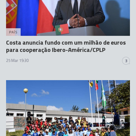
PAÍS
Costa anuncia fundo com um milhão de euros
para cooperação Ibero-América/CPLP
25 Mar 19:30
3