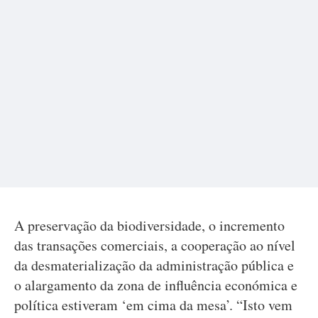
A preservação da biodiversidade, o incremento
das transações comerciais, a cooperação ao nível
da desmaterialização da administração pública e
o alargamento da zona de influência económica e
política estiveram ‘em cima da mesa’. “Isto vem