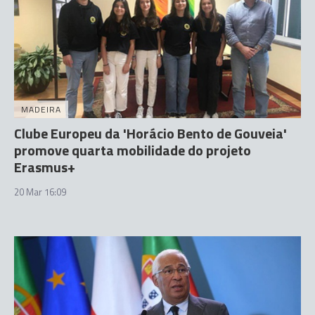
MADEIRA
Clube Europeu da 'Horácio Bento de Gouveia'
promove quarta mobilidade do projeto
Erasmus+
20 Mar 16:09