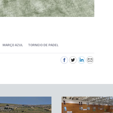
MARÇO AZUL
TORNEIO DE PADEL