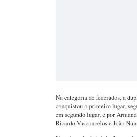
Na categoria de federados, a d
conquistou o primeiro lugar, se
em segundo lugar, e por Armand
Ricardo Vasconcelos e João Nuno