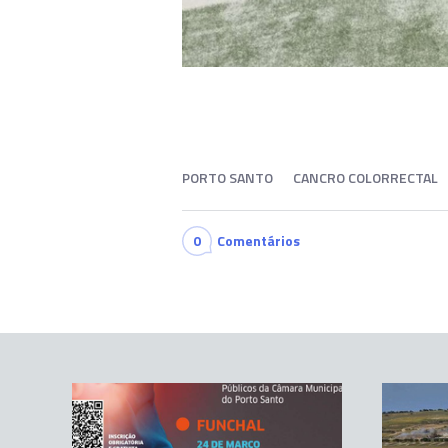
PORTO SANTO
CANCRO COLORRECTAL
0
Comentários