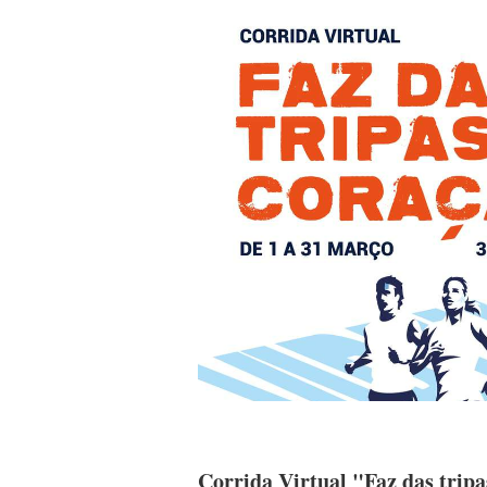
Corrida Virtual "Faz das trip