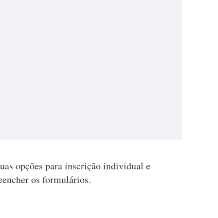
as opções para inscrição individual e
eencher os formulários.