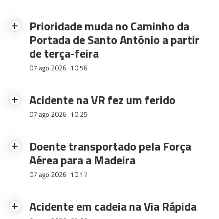
Prioridade muda no Caminho da
Portada de Santo António a partir
de terça-feira
07 ago 2026
10:56
Acidente na VR fez um ferido
07 ago 2026
10:25
Doente transportado pela Força
Aérea para a Madeira
07 ago 2026
10:17
Acidente em cadeia na Via Rápida