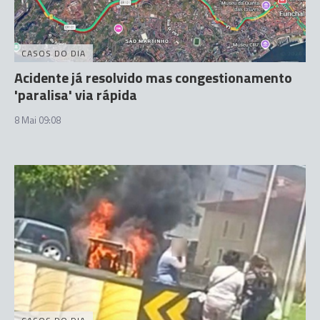
CASOS DO DIA
Acidente já resolvido mas congestionamento
'paralisa' via rápida
8 Mai 09:08