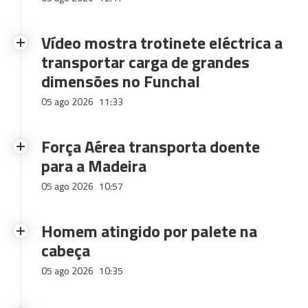
Vídeo mostra trotinete eléctrica a
transportar carga de grandes
dimensões no Funchal
05 ago 2026
11:33
Força Aérea transporta doente
para a Madeira
05 ago 2026
10:57
Homem atingido por palete na
cabeça
05 ago 2026
10:35