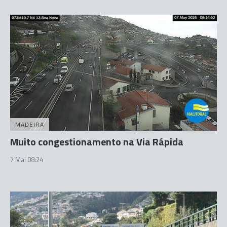
MADEIRA
Muito congestionamento na Via Rápida
7 Mai 08:24