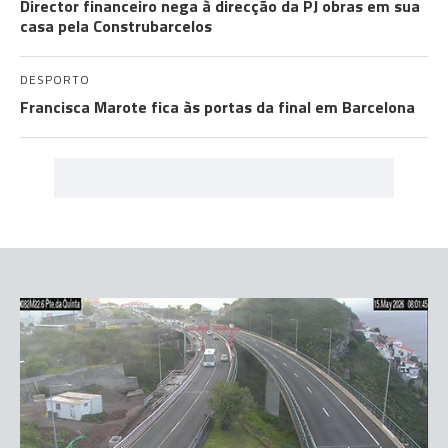
Director financeiro nega à direcção da PJ obras em sua
casa pela Construbarcelos
DESPORTO
Francisca Marote fica às portas da final em Barcelona