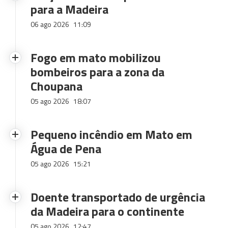
para a Madeira
06 ago 2026
11:09
Fogo em mato mobilizou
bombeiros para a zona da
Choupana
05 ago 2026
18:07
Pequeno incêndio em Mato em
Água de Pena
05 ago 2026
15:21
Doente transportado de urgência
da Madeira para o continente
05 ago 2026
12:47