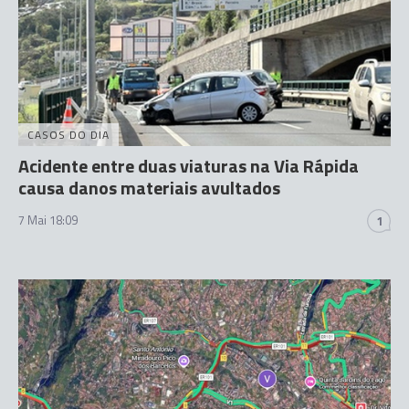
CASOS DO DIA
Acidente entre duas viaturas na Via Rápida
causa danos materiais avultados
7 Mai 18:09
1