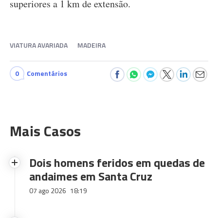
superiores a 1 km de extensão.
VIATURA AVARIADA
MADEIRA
0
Comentários
Mais Casos
Dois homens feridos em quedas de
andaimes em Santa Cruz
07 ago 2026
18:19