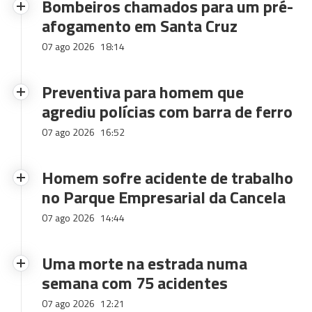
Bombeiros chamados para um pré-
afogamento em Santa Cruz
07 ago 2026
18:14
Preventiva para homem que
agrediu polícias com barra de ferro
07 ago 2026
16:52
Homem sofre acidente de trabalho
no Parque Empresarial da Cancela
07 ago 2026
14:44
Uma morte na estrada numa
semana com 75 acidentes
07 ago 2026
12:21