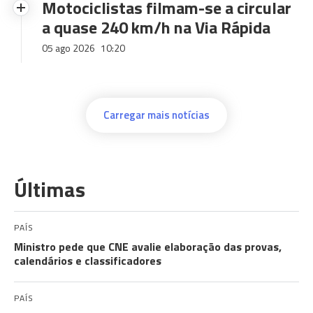
Motociclistas filmam-se a circular
a quase 240 km/h na Via Rápida
05 ago 2026
10:20
Carregar mais notícias
Últimas
PAÍS
Ministro pede que CNE avalie elaboração das provas,
calendários e classificadores
PAÍS