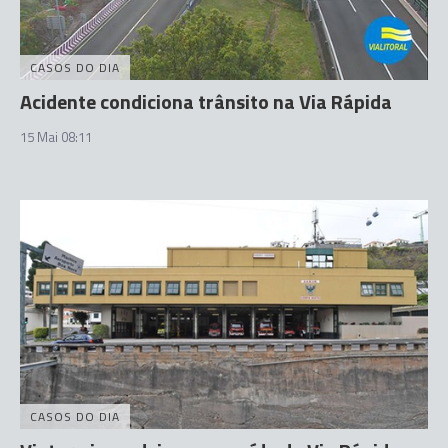
CASOS DO DIA
Acidente condiciona trânsito na Via Rápida
15 Mai 08:11
CASOS DO DIA