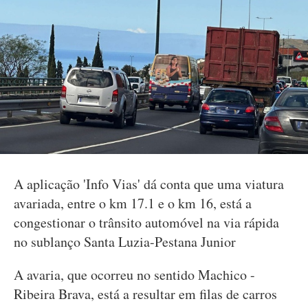
A aplicação 'Info Vias' dá conta que uma viatura
avariada, entre o km 17.1 e o km 16, está a
congestionar o trânsito automóvel na via rápida
no sublanço Santa Luzia-Pestana Junior
A avaria, que ocorreu no sentido Machico -
Ribeira Brava, está a resultar em filas de carros