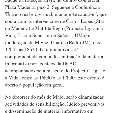
Plaza Madeira, piso 2. Segue-se a Conferência
'Entre o real e o virtual, mantém-te saudável', que
conta com as intervenções de Carlos Lopes (Start
up Madeira) e Matilde Rego (Projecto Liga-te à
Vida, Escola Superior de Saúde – UMa) e
moderação de Miguel Guarda (Rádio JM), das
17h45 às 18h30. Esta iniciativa será
complementada com a disseminação de material
informativo por técnicos da UCAD,
acompanhados pela mascote do Projecto 'Liga-te
à Vida', entre as 16h30 e as 17h30. Este evento é
aberto à população em geral.
No decorrer do mês de Maio, serão dinamizadas
actividades de sensibilização, lúdico preventivas
e disseminação de material informativo em