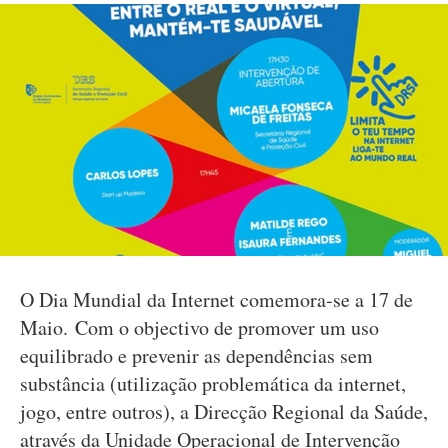
O Dia Mundial da Internet comemora-se a 17 de
Maio. Com o objectivo de promover um uso
equilibrado e prevenir as dependências sem
substância (utilização problemática da internet,
jogo, entre outros), a Direcção Regional da Saúde,
através da Unidade Operacional de Intervenção