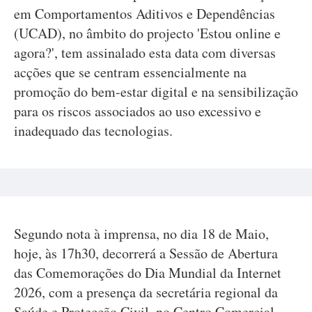
em Comportamentos Aditivos e Dependências
(UCAD), no âmbito do projecto 'Estou online e
agora?', tem assinalado esta data com diversas
acções que se centram essencialmente na
promoção do bem-estar digital e na sensibilização
para os riscos associados ao uso excessivo e
inadequado das tecnologias.
Segundo nota à imprensa, no dia 18 de Maio,
hoje, às 17h30, decorrerá a Sessão de Abertura
das Comemorações do Dia Mundial da Internet
2026, com a presença da secretária regional da
Saúde e Protecção Civil, no Centro Comercial