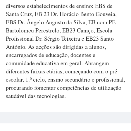
diversos estabelecimentos de ensino: EBS de
Santa Cruz, EB 23 Dr. Horácio Bento Gouveia,
EBS Dr. Ângelo Augusto da Silva, EB com PE
Bartolomeu Perestrelo, EB23 Caniço, Escola
Profissional Dr. Sérgio Teixeira e EB23 Santo
António. As acções são dirigidas a alunos,
encarregados de educação, docentes e
comunidade educativa em geral. Abrangem
diferentes faixas etárias, começando com o pré-
escolar, 1.º ciclo, ensino secundário e profissional,
procurando fomentar competências de utilização
saudável das tecnologias.