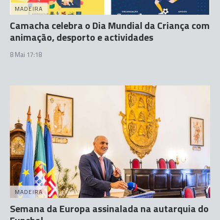
MADEIRA
Camacha celebra o Dia Mundial da Criança com
animação, desporto e actividades
8 Mai 17:18
MADEIRA
Semana da Europa assinalada na autarquia do