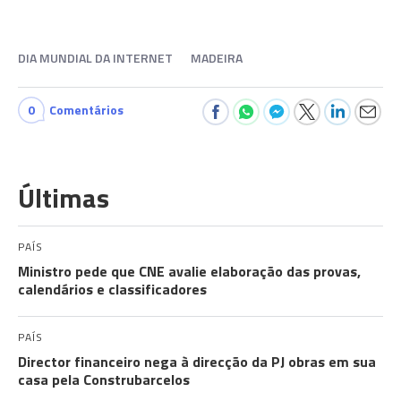
DIA MUNDIAL DA INTERNET
MADEIRA
0
Comentários
Últimas
PAÍS
Ministro pede que CNE avalie elaboração das provas,
calendários e classificadores
PAÍS
Director financeiro nega à direcção da PJ obras em sua
casa pela Construbarcelos