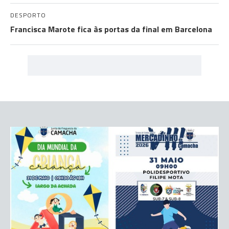
DESPORTO
Francisca Marote fica às portas da final em Barcelona