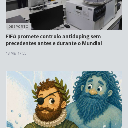
DESPORTO
FIFA promete controlo antidoping sem
precedentes antes e durante o Mundial
13 Mai 17:55