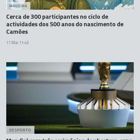
MADEIRA
Cerca de 300 participantes no ciclo de
actividades dos 500 anos do nascimento de
Camões
11 Mai 11:43
DESPORTO