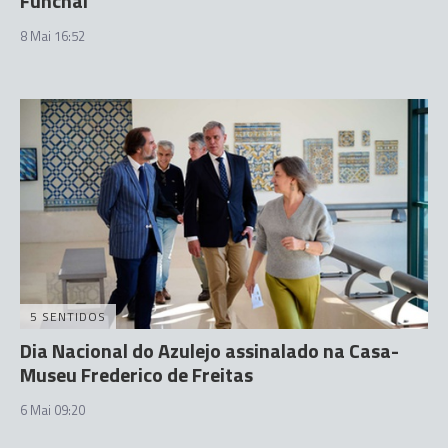
Funchal
8 Mai 16:52
5 SENTIDOS
Dia Nacional do Azulejo assinalado na Casa-
Museu Frederico de Freitas
6 Mai 09:20