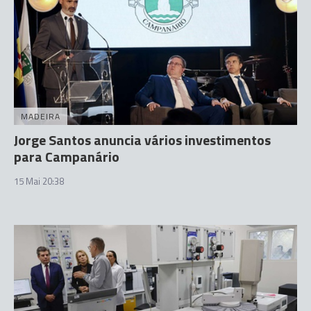
MADEIRA
Jorge Santos anuncia vários investimentos
para Campanário
15 Mai 20:38