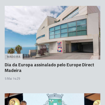
MADEIRA
Dia da Europa assinalado pelo Europe Direct
Madeira
5 Mai 14:29