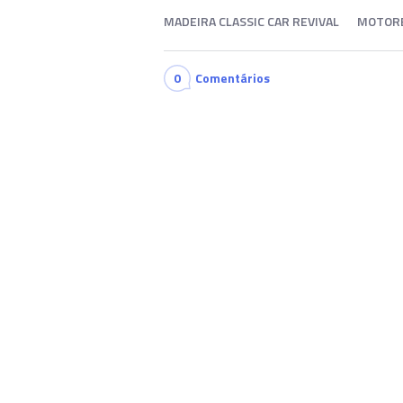
MADEIRA CLASSIC CAR REVIVAL
MOTOR
0
Comentários