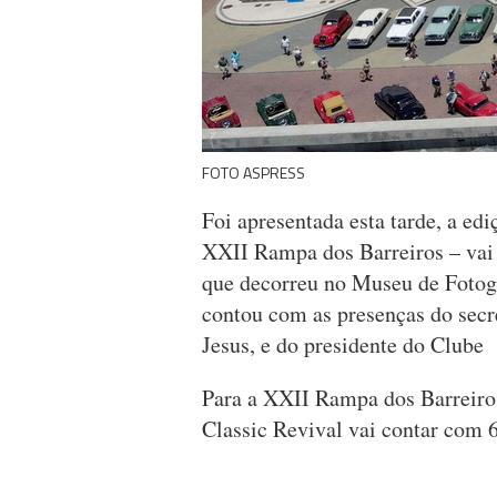
FOTO ASPRESS
Foi apresentada esta tarde, a ed
XXII Rampa dos Barreiros – vai 
que decorreu no Museu de Fotogr
contou com as presenças do secr
Jesus, e do presidente do Club
Para a XXII Rampa dos Barreiros
Classic Revival vai contar com 6