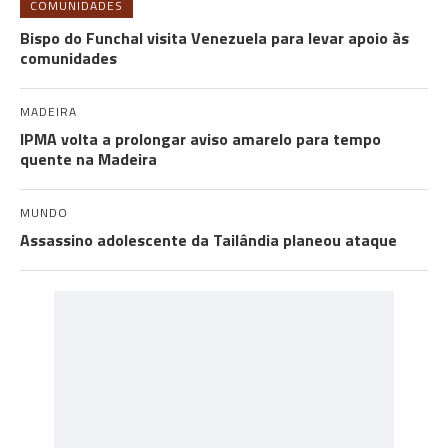
COMUNIDADES
Bispo do Funchal visita Venezuela para levar apoio às
comunidades
MADEIRA
IPMA volta a prolongar aviso amarelo para tempo
quente na Madeira
MUNDO
Assassino adolescente da Tailândia planeou ataque