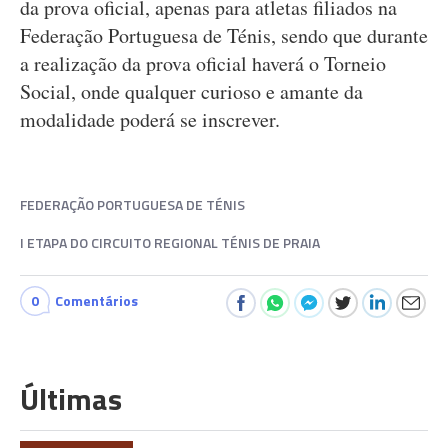
da prova oficial, apenas para atletas filiados na
Federação Portuguesa de Ténis, sendo que durante
a realização da prova oficial haverá o Torneio
Social, onde qualquer curioso e amante da
modalidade poderá se inscrever.
FEDERAÇÃO PORTUGUESA DE TÉNIS
I ETAPA DO CIRCUITO REGIONAL TÉNIS DE PRAIA
0
Comentários
Últimas