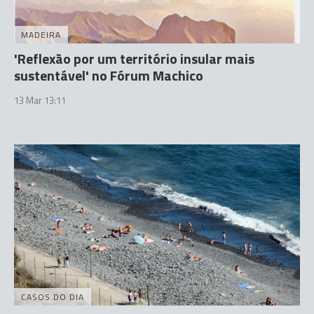
MADEIRA
'Reflexão por um território insular mais
sustentável' no Fórum Machico
13 Mar 13:11
CASOS DO DIA