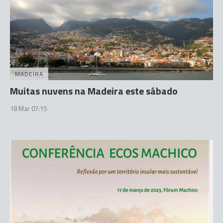
MADEIRA
Muitas nuvens na Madeira este sábado
18 Mar 07:15