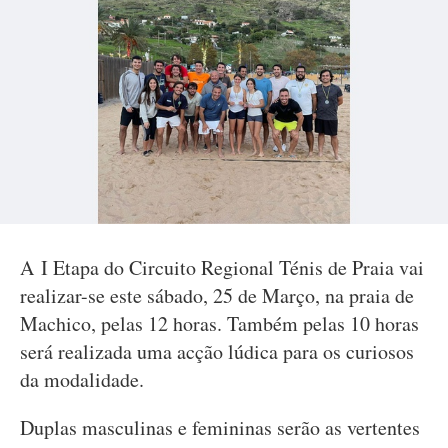
A I Etapa do Circuito Regional Ténis de Praia vai
realizar-se este sábado, 25 de Março, na praia de
Machico, pelas 12 horas. Também pelas 10 horas
será realizada uma acção lúdica para os curiosos
da modalidade.
Duplas masculinas e femininas serão as vertentes