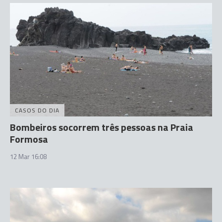
CASOS DO DIA
Bombeiros socorrem três pessoas na Praia
Formosa
12 Mar 16:08