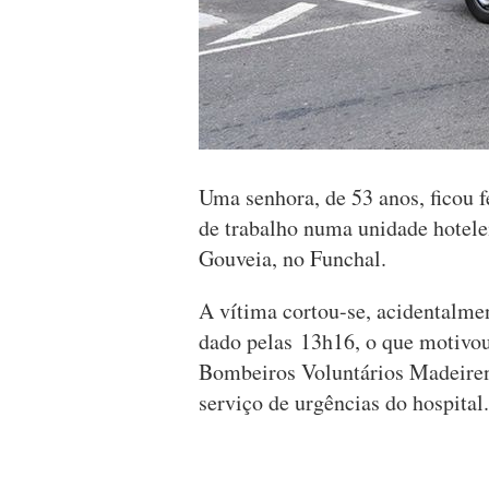
Uma senhora, de 53 anos, ficou f
de trabalho numa unidade hotele
Gouveia, no Funchal.
A vítima cortou-se, acidentalmen
dado pelas 13h16, o que motivo
Bombeiros Voluntários Madeirens
serviço de urgências do hospital.