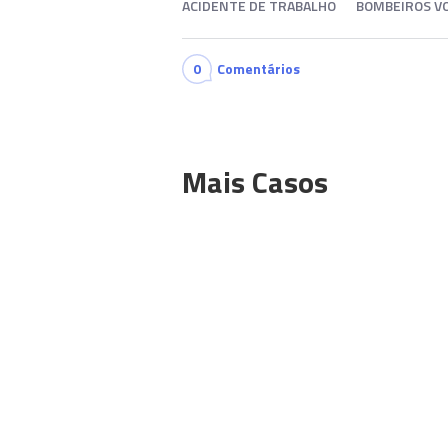
ACIDENTE DE TRABALHO
BOMBEIROS V
0
Comentários
Mais Casos