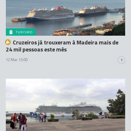
TURISMO
Cruzeiros já trouxeram à Madeira mais de
24 mil pessoas este mês
12 Mar 13:00
1