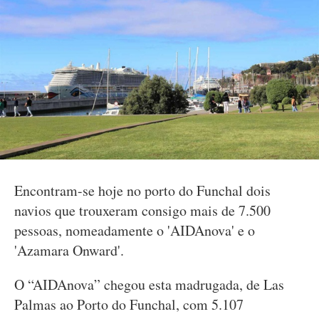
Encontram-se hoje no porto do Funchal dois
navios que trouxeram consigo mais de 7.500
pessoas, nomeadamente o 'AIDAnova' e o
'Azamara Onward'.
O “AIDAnova” chegou esta madrugada, de Las
Palmas ao Porto do Funchal, com 5.107