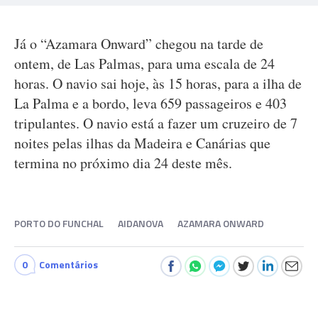
Já o “Azamara Onward” chegou na tarde de
ontem, de Las Palmas, para uma escala de 24
horas. O navio sai hoje, às 15 horas, para a ilha de
La Palma e a bordo, leva 659 passageiros e 403
tripulantes. O navio está a fazer um cruzeiro de 7
noites pelas ilhas da Madeira e Canárias que
termina no próximo dia 24 deste mês.
PORTO DO FUNCHAL
AIDANOVA
AZAMARA ONWARD
0
Comentários