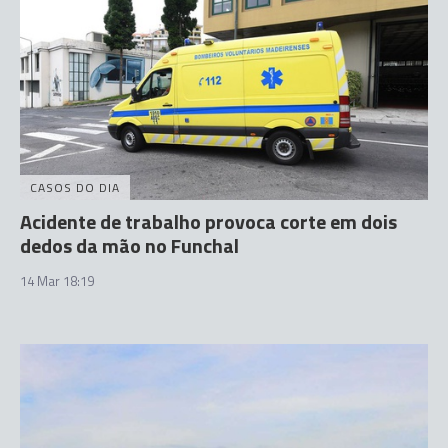
CASOS DO DIA
Acidente de trabalho provoca corte em dois
dedos da mão no Funchal
14 Mar 18:19