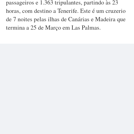
passageiros e 1.363 tripulantes, partindo às 23
horas, com destino a Tenerife. Este é um cruzerio
de 7 noites pelas ilhas de Canárias e Madeira que
termina a 25 de Março em Las Palmas.