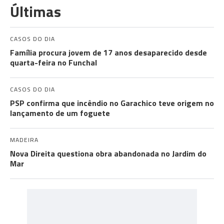
Últimas
CASOS DO DIA
Família procura jovem de 17 anos desaparecido desde
quarta-feira no Funchal
CASOS DO DIA
PSP confirma que incêndio no Garachico teve origem no
lançamento de um foguete
MADEIRA
Nova Direita questiona obra abandonada no Jardim do
Mar