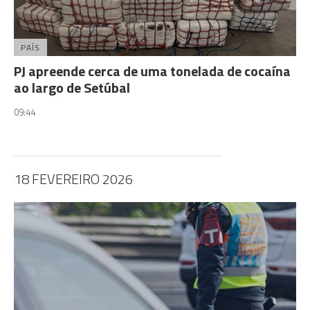
PAÍS
PJ apreende cerca de uma tonelada de cocaína
ao largo de Setúbal
09:44
18 FEVEREIRO 2026