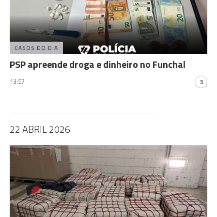
CASOS DO DIA
PSP apreende droga e dinheiro no Funchal
13:57
3
22 ABRIL 2026