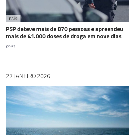
PAÍS
PSP deteve mais de 870 pessoas e apreendeu
mais de 41.000 doses de droga em nove dias
09:52
27 JANEIRO 2026