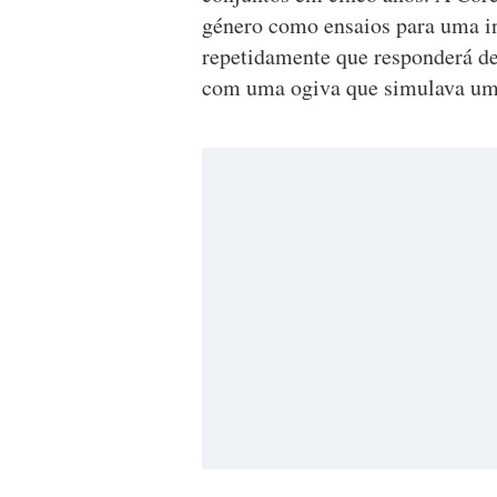
género como ensaios para uma in
repetidamente que responderá de
com uma ogiva que simulava uma